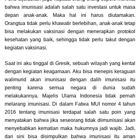
bahwa imunisasi adalah salah satu investasi untuk masa
depan anak-anak. Maka hal ini harus diutamakan.
Orangtua tidak perlu khawatir berlebihan, anak-anak tetap
bisa melakukan vaksinasi dengan menerapkan protokol
kesehatan yang baik, sehingga tidak perlu takut dengan
kegiatan vaksinasi.
Saat ini aku tinggal di Gresik, sebuah wilayah yang kental
dengan kegiatan keagamaan. Aku bisa menepis keraguan
walimurid akan imunisasi dengan dalih imunisasi itu
penting karena semua negara di dunia sudah
melakukannya. Majelis Ulama Indonesia tidak pernah
melarang imunisasi. Di dalam Fatwa MUI nomor 4 tahun
2016 tentang imunisasi terdapat salah satu poin yang
menyatakan bahwa jika seseorang tidak diimunisasi akan
menyebabkan kematian maka hukumnya jadi wajib. Jadi,
dari sini bisa disimpulkan bahwa imunisasi itu aman