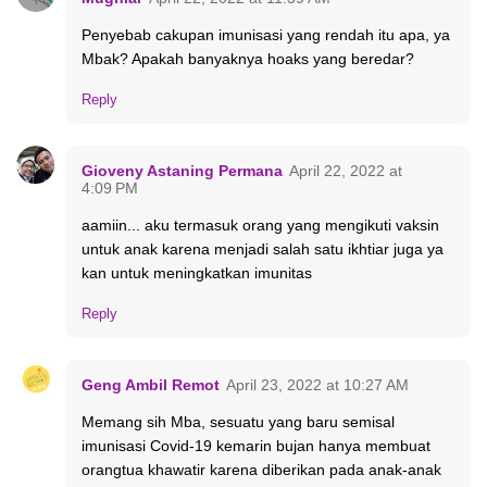
Penyebab cakupan imunisasi yang rendah itu apa, ya
Mbak? Apakah banyaknya hoaks yang beredar?
Reply
Gioveny Astaning Permana
April 22, 2022 at
4:09 PM
aamiin... aku termasuk orang yang mengikuti vaksin
untuk anak karena menjadi salah satu ikhtiar juga ya
kan untuk meningkatkan imunitas
Reply
Geng Ambil Remot
April 23, 2022 at 10:27 AM
Memang sih Mba, sesuatu yang baru semisal
imunisasi Covid-19 kemarin bujan hanya membuat
orangtua khawatir karena diberikan pada anak-anak