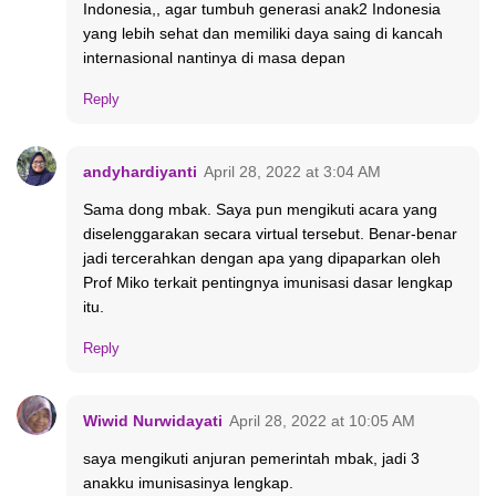
Indonesia,, agar tumbuh generasi anak2 Indonesia
yang lebih sehat dan memiliki daya saing di kancah
internasional nantinya di masa depan
Reply
andyhardiyanti
April 28, 2022 at 3:04 AM
Sama dong mbak. Saya pun mengikuti acara yang
diselenggarakan secara virtual tersebut. Benar-benar
jadi tercerahkan dengan apa yang dipaparkan oleh
Prof Miko terkait pentingnya imunisasi dasar lengkap
itu.
Reply
Wiwid Nurwidayati
April 28, 2022 at 10:05 AM
saya mengikuti anjuran pemerintah mbak, jadi 3
anakku imunisasinya lengkap.