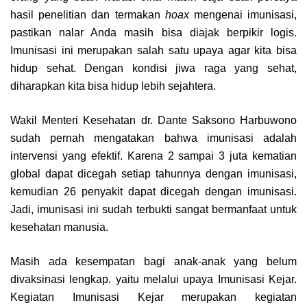
hasil penelitian dan termakan
hoax
mengenai imunisasi,
pastikan nalar Anda masih bisa diajak berpikir logis.
Imunisasi ini merupakan salah satu upaya agar kita bisa
hidup sehat. Dengan kondisi jiwa raga yang sehat,
diharapkan kita bisa hidup lebih sejahtera.
Wakil Menteri Kesehatan dr. Dante Saksono Harbuwono
sudah pernah mengatakan bahwa imunisasi adalah
intervensi yang efektif. Karena 2 sampai 3 juta kematian
global dapat dicegah setiap tahunnya dengan imunisasi,
kemudian 26 penyakit dapat dicegah dengan imunisasi.
Jadi, imunisasi ini sudah terbukti sangat bermanfaat untuk
kesehatan manusia.
Masih ada kesempatan bagi anak-anak yang belum
divaksinasi lengkap. yaitu melalui upaya Imunisasi Kejar.
Kegiatan Imunisasi Kejar merupakan kegiatan