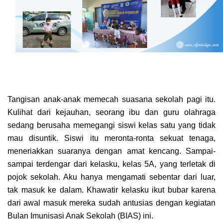
Tangisan anak-anak memecah suasana sekolah pagi itu.
Kulihat dari kejauhan, seorang ibu dan guru olahraga
sedang berusaha memegangi siswi kelas satu yang tidak
mau disuntik. Siswi itu meronta-ronta sekuat tenaga,
meneriakkan suaranya dengan amat kencang. Sampai-
sampai terdengar dari kelasku, kelas 5A, yang terletak di
pojok sekolah. Aku hanya mengamati sebentar dari luar,
tak masuk ke dalam. Khawatir kelasku ikut bubar karena
dari awal masuk mereka sudah antusias dengan kegiatan
Bulan Imunisasi Anak Sekolah (BIAS) ini.