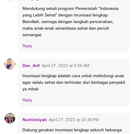
Mendukung sekali program Pemerintah "Indonesia
yang Lebih Sehat" dengan imunisasi lengkap.
Bismillah, semoga dengan langkah pencerahan,
maka anak-anak senantiasa sehat dan penuh
semangat.
Reply
Dee_Arif
April 27, 2022 at 3:56 AM
Imunisasi lengkap adalah cara untuk melindungi anak
agar selalu sehat dan terhindar dari berbagai penyakit
ya mbak
Reply
Nurhilmiyah
April 27, 2022 at 10:38 PM
Dukung gerakan imunisasi lengkap seluruh keluarga