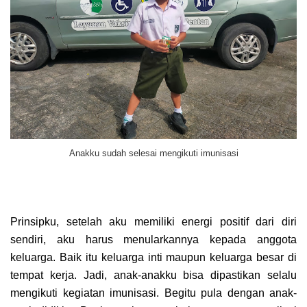
Anakku sudah selesai mengikuti imunisasi
Prinsipku, setelah aku memiliki energi positif dari diri
sendiri, aku harus menularkannya kepada anggota
keluarga. Baik itu keluarga inti maupun keluarga besar di
tempat kerja. Jadi, anak-anakku bisa dipastikan selalu
mengikuti kegiatan imunisasi. Begitu pula dengan anak-