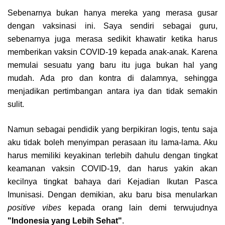
Sebenarnya bukan hanya mereka yang merasa gusar
dengan vaksinasi ini. Saya sendiri sebagai guru,
sebenarnya juga merasa sedikit khawatir ketika harus
memberikan vaksin COVID-19 kepada anak-anak. Karena
memulai sesuatu yang baru itu juga bukan hal yang
mudah. Ada pro dan kontra di dalamnya, sehingga
menjadikan pertimbangan antara iya dan tidak semakin
sulit.
Namun sebagai pendidik yang berpikiran logis, tentu saja
aku tidak boleh menyimpan perasaan itu lama-lama. Aku
harus memiliki keyakinan terlebih dahulu dengan tingkat
keamanan vaksin COVID-19, dan harus yakin akan
kecilnya tingkat bahaya dari Kejadian Ikutan Pasca
Imunisasi. Dengan demikian, aku baru bisa menularkan
positive vibes
kepada orang lain demi terwujudnya
"Indonesia yang Lebih Sehat"
.