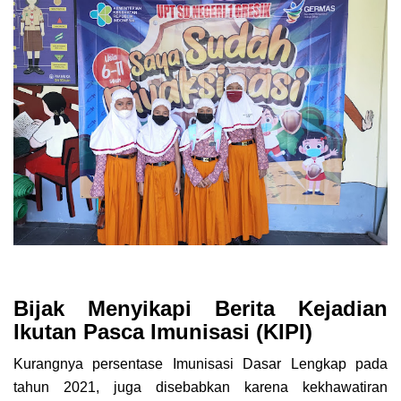
Bijak Menyikapi Berita Kejadian
Ikutan Pasca Imunisasi (KIPI)
Kurangnya persentase Imunisasi Dasar Lengkap pada
tahun 2021, juga disebabkan karena kekhawatiran