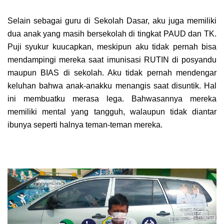
Selain sebagai guru di Sekolah Dasar, aku juga memiliki
dua anak yang masih bersekolah di tingkat PAUD dan TK.
Puji syukur kuucapkan, meskipun aku tidak pernah bisa
mendampingi mereka saat imunisasi RUTIN di posyandu
maupun BIAS di sekolah. Aku tidak pernah mendengar
keluhan bahwa anak-anakku menangis saat disuntik. Hal
ini membuatku merasa lega. Bahwasannya mereka
memiliki mental yang tangguh, walaupun tidak diantar
ibunya seperti halnya teman-teman mereka.