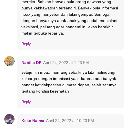
mereka. Bahkan banyak pula orang dewasa yang
punya kekhawatiran tersendiri. Banyak pula informasi
hoax yang menyebar dan bikin gempar. Semoga
dengan banyaknya anak-anak yang sudah menjalani
vaksinasi, peluang agar pandemi ini lekas berakhir
makin terbuka lebar ya.
Reply
Nabilla DP
April 24, 2022 at 1:23 PM
setuju nih mba.. memang sebaiknya kita melindungi
keluarga dengan imunisasi yaa.. karena ada banyak
banget ketidakpastian di masa depan, salah satunya
tentang kondisi kesehatan
Reply
Keke Naima
April 24, 2022 at 10:23 PM