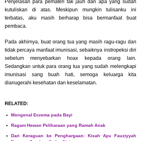
Penjelasan para pemateri tak jauh dari apa yang sudah
kutuliskan di atas. Meskipun mungkin tulisanku ini
terbatas, aku masih berharap bisa bermanfaat buat
pembaca.
Pada akhirnya, buat orang tua yang masih ragu-ragu dan
tidak percaya manfaat imunisasi, sebaiknya instropeksi diri
sebelum menyebarkan hoax kepada orang lain.
Sedangkan untuk para orang tua yang sudah melengkapi
imunisasi sang buah hati, semoga keluarga kita
dianugerahi kesehatan dan keselamatan.
RELATED:
Mengenal Eczema pada Bayi
Ragam Hewan Peliharaan yang Ramah Anak
Dari Keraguan ke Penghargaan: Kisah Ayu Fauziyyah