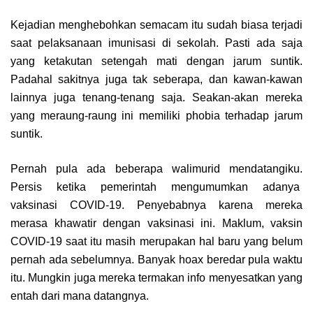
Kejadian menghebohkan semacam itu sudah biasa terjadi
saat pelaksanaan imunisasi di sekolah. Pasti ada saja
yang ketakutan setengah mati dengan jarum suntik.
Padahal sakitnya juga tak seberapa, dan kawan-kawan
lainnya juga tenang-tenang saja. Seakan-akan mereka
yang meraung-raung ini memiliki phobia terhadap jarum
suntik.
Pernah pula ada beberapa walimurid mendatangiku.
Persis ketika pemerintah mengumumkan adanya
vaksinasi COVID-19. Penyebabnya karena mereka
merasa khawatir dengan vaksinasi ini. Maklum, vaksin
COVID-19 saat itu masih merupakan hal baru yang belum
pernah ada sebelumnya. Banyak hoax beredar pula waktu
itu. Mungkin juga mereka termakan info menyesatkan yang
entah dari mana datangnya.