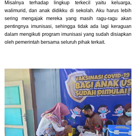
Misalnya terhadap lingkup terkecil yaitu keluarga,
walimurid, dan anak didikku di sekolah. Aku harus lebih
sering mengajak mereka yang masih ragu-ragu akan
pentingnya imunisasi, sehingga tidak ada lagi keraguan
dalam mengikuti program imunisasi yang sudah disiapkan
oleh pemerintah bersama seluruh pihak terkait.