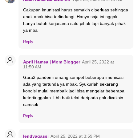
Cakupan imunisasi harus semakin diperluas sehingga
anak anak bisa terlindungi. Hanya saja ini nggak
hanya butuh kerjasama satu pihak tapi banyak pihak
ya mba
Reply
April Hamsa | Mom Blogger
April 25, 2022 at
11:50 AM
Gara2 pandemi emang sempet beberapa imunisasi
ada yang tertunda ya mbak. Syukurlah sekarang
kondisi mulai membaik jadi bisa mengejar beberapa
ketertinggalan. Lbh baik telat daripada gak divaksin
samsek.
Reply
lendyagassi
April 25, 2022 at 3:59 PM