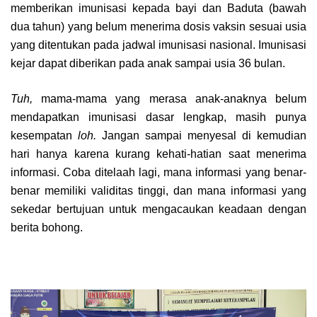
memberikan imunisasi kepada bayi dan Baduta (bawah
dua tahun) yang belum menerima dosis vaksin sesuai usia
yang ditentukan pada jadwal imunisasi nasional. Imunisasi
kejar dapat diberikan pada anak sampai usia 36 bulan.
Tuh,
mama-mama yang merasa anak-anaknya belum
mendapatkan imunisasi dasar lengkap, masih punya
kesempatan
loh.
Jangan sampai menyesal di kemudian
hari hanya karena kurang kehati-hatian saat menerima
informasi. Coba ditelaah lagi, mana informasi yang benar-
benar memiliki validitas tinggi, dan mana informasi yang
sekedar bertujuan untuk mengacaukan keadaan dengan
berita bohong.