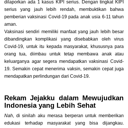
dilaporkan ada 1 kasus KIPI serius. Dengan tingkat KIPI
serius yang jauh lebih rendah, membuktikan bahwa
pemberian vaksinasi Covid-19 pada anak usia 6-11 tahun
aman.
Vaksinasi sendiri memiliki manfaat yang jauh lebih besar
dibandingkan komplikasi yang disebabkan oleh virus
Covid-19, untuk itu kepada masyarakat, khususnya para
orang tua, diimbau untuk tetap membawa anak atau
keluarganya agar segera mendapatkan vaksinasi Covid-
19. Semakin cepat menerima vaksin, semakin cepat juga
mendapatkan perlindungan dari Covid-19.
Rekam Jejakku dalam Mewujudkan
Indonesia yang Lebih Sehat
Nah
, di sinilah aku merasa berperan untuk memberikan
edukasi terhadap masyarakat yang bisa dijangkau.