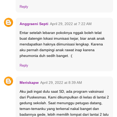
Reply
Anggraeni Septi
April 29, 2022 at 7:22 AM
Entar setelah lebaran pokoknya nggak boleh telat
buat datengin lokasi imunisasi kejar, biar anak anak
mendapatkan haknya diimunisasi lengkap. Karena
aku pernah dampingi anak rawat inap karena
pheumonia duh sedih banget. :(
Reply
Meriskapw
April 29, 2022 at 8:39 AM
Aku jadi ingat dulu saat SD, ada program vaksinasi
dari Puskesmas. Kami dikumpulkan di kelas di lantai 2
gedung sekolah. Saat menunggu petugas datang,
teman-temanku yang terkenal nakal banget dan
badannya gede, lebih memilih lompat dari lantai 2 lalu