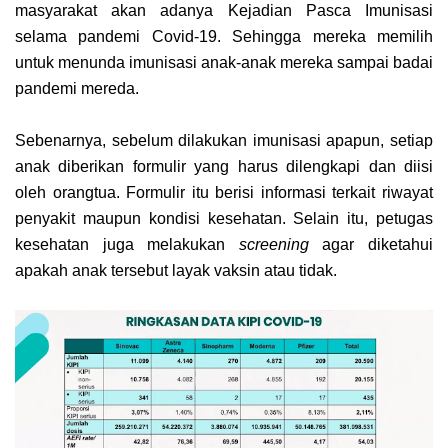
masyarakat akan adanya Kejadian Pasca Imunisasi
selama pandemi Covid-19. Sehingga mereka memilih
untuk menunda imunisasi anak-anak mereka sampai badai
pandemi mereda.
Sebenarnya, sebelum dilakukan imunisasi apapun, setiap
anak diberikan formulir yang harus dilengkapi dan diisi
oleh orangtua. Formulir itu berisi informasi terkait riwayat
penyakit maupun kondisi kesehatan. Selain itu, petugas
kesehatan juga melakukan
screening
agar diketahui
apakah anak tersebut layak vaksin atau tidak.