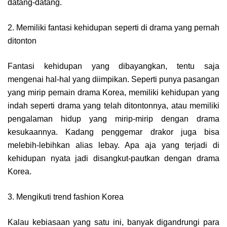
datang-datang.
2. Memiliki fantasi kehidupan seperti di drama yang pernah
ditonton
Fantasi kehidupan yang dibayangkan, tentu saja
mengenai hal-hal yang diimpikan. Seperti punya pasangan
yang mirip pemain drama Korea, memiliki kehidupan yang
indah seperti drama yang telah ditontonnya, atau memiliki
pengalaman hidup yang mirip-mirip dengan drama
kesukaannya. Kadang penggemar drakor juga bisa
melebih-lebihkan alias lebay. Apa aja yang terjadi di
kehidupan nyata jadi disangkut-pautkan dengan drama
Korea.
3. Mengikuti trend fashion Korea
Kalau kebiasaan yang satu ini, banyak digandrungi para