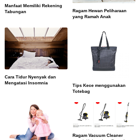
Manfaat Memiliki Rekening
Ragam Hewan Peliharaan
Tabungan
yang Ramah Anak
Cara Tidur Nyenyak dan
Mengatasi Insomnia
Tips Kece menggunakan
Totebag
Ragam Vacuum Cleaner