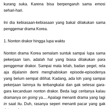
kurang suka. Karena bisa berpengaruh sama emosi
sehari-hari.
Ini dia kebiasaan-kebiasaan yang bakal dilakukan sama
penggemar drama Korea.
1. Nonton drakor hingga lupa waktu
Nonton drama Korea semalam suntuk sampai lupa sama
pekerjaan lain, adalah hal yang biasa dilakukan para
penggemar drakor. Sampai mata lelah, badan pegel, rela
aja dijalanin demi menghabiskan episode-episodenya
yang belum sempat dilihat. Kadang, ada loh yang sampai
pekerjaan lainnya itu terbangkalai dan gak selesai gara-
gara kecanduan nonton drakor. Beda lagi ceritanya kalau
dramanya
on going
ya.... Apalagi menanti drama yang lagi
in
saat itu. Duh, rasanya seperi menanti pacar yang gak