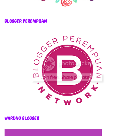
BLOGGER PEREMPUAN
WARUNG BLOGGER