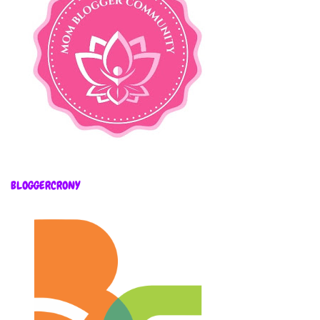
BLOGGERCRONY