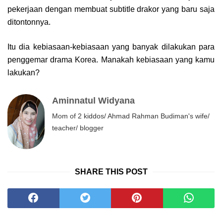
pekerjaan dengan membuat subtitle drakor yang baru saja
ditontonnya.
Itu dia kebiasaan-kebiasaan yang banyak dilakukan para
penggemar drama Korea. Manakah kebiasaan yang kamu
lakukan?
Aminnatul Widyana
Mom of 2 kiddos/ Ahmad Rahman Budiman's wife/
teacher/ blogger
SHARE THIS POST