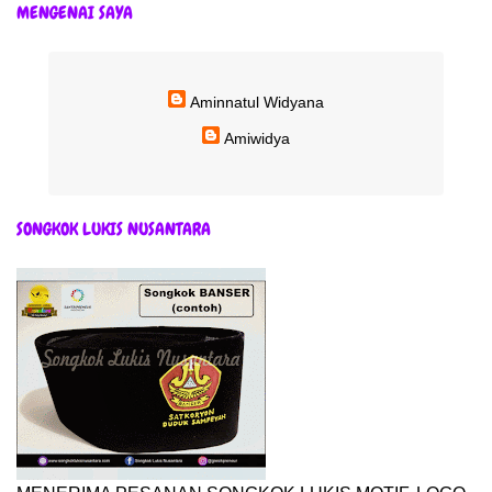
MENGENAI SAYA
Aminnatul Widyana
Amiwidya
SONGKOK LUKIS NUSANTARA