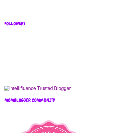
FOLLOWERS
MOMBLOGGER COMMUNITY