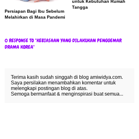
untuk Kebutuhan Rumah
Tangga
Persiapan Bagi Ibu Sebelum
Melahirkan di Masa Pandemi
0 RESPONSE TO "KEBIASAAN YANG DILAKUKAN PENGGEMAR
DRAMA KOREA"
Terima kasih sudah singgah di blog amiwidya.com.
Saya persilakan menambahkan komentar untuk
melengkapi postingan blog di atas.
Semoga bermanfaat & menginspirasi buat semua...