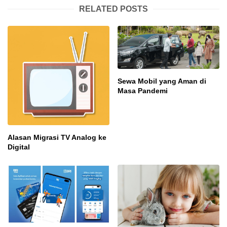
RELATED POSTS
Sewa Mobil yang Aman di
Masa Pandemi
Alasan Migrasi TV Analog ke
Digital