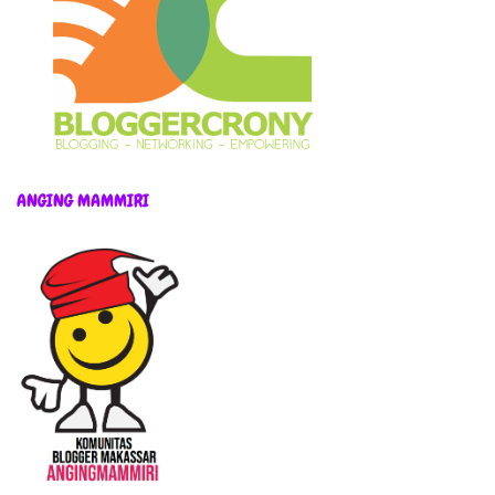
ANGING MAMMIRI