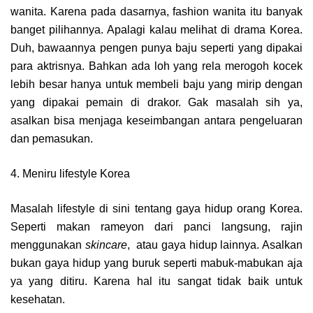
wanita. Karena pada dasarnya, fashion wanita itu banyak
banget pilihannya. Apalagi kalau melihat di drama Korea.
Duh, bawaannya pengen punya baju seperti yang dipakai
para aktrisnya. Bahkan ada loh yang rela merogoh kocek
lebih besar hanya untuk membeli baju yang mirip dengan
yang dipakai pemain di drakor. Gak masalah sih ya,
asalkan bisa menjaga keseimbangan antara pengeluaran
dan pemasukan.
4. Meniru lifestyle Korea
Masalah lifestyle di sini tentang gaya hidup orang Korea.
Seperti makan rameyon dari panci langsung, rajin
menggunakan
skincare
, atau gaya hidup lainnya. Asalkan
bukan gaya hidup yang buruk seperti mabuk-mabukan aja
ya yang ditiru. Karena hal itu sangat tidak baik untuk
kesehatan.