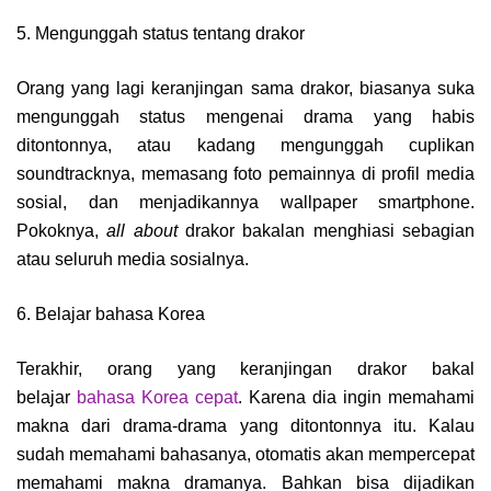
5. Mengunggah status tentang drakor
Orang yang lagi keranjingan sama drakor, biasanya suka
mengunggah status mengenai drama yang habis
ditontonnya, atau kadang mengunggah cuplikan
soundtracknya, memasang foto pemainnya di profil media
sosial, dan menjadikannya wallpaper smartphone.
Pokoknya,
all about
drakor bakalan menghiasi sebagian
atau seluruh media sosialnya.
6. Belajar bahasa Korea
Terakhir, orang yang keranjingan drakor bakal
belajar
bahasa Korea cepat
. Karena dia ingin memahami
makna dari drama-drama yang ditontonnya itu. Kalau
sudah memahami bahasanya, otomatis akan mempercepat
memahami makna dramanya. Bahkan bisa dijadikan