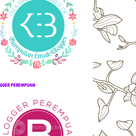
OGGER PEREMPUAN