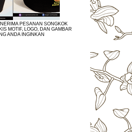
NERIMA PESANAN SONGKOK
KIS MOTIF, LOGO, DAN GAMBAR
NG ANDA INGINKAN