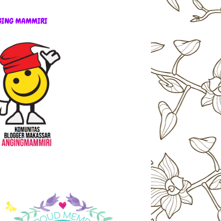
GING MAMMIRI