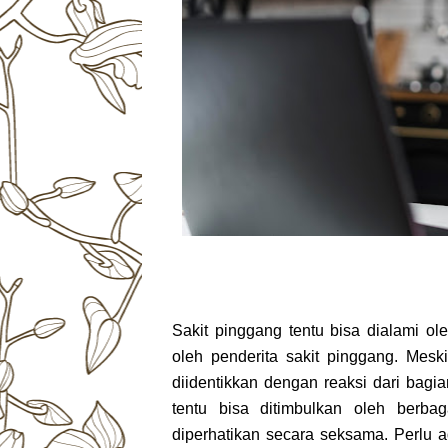
Sakit pinggang tentu bisa dialami ol
oleh penderita sakit pinggang. Mesk
diidentikkan dengan reaksi dari bagi
tentu bisa ditimbulkan oleh berbag
diperhatikan secara seksama. Perlu 