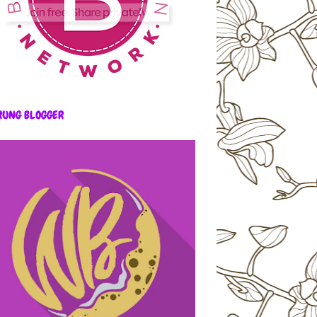
RUNG BLOGGER