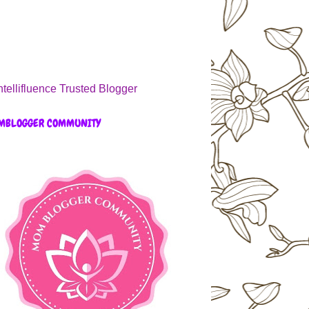
MBLOGGER COMMUNITY