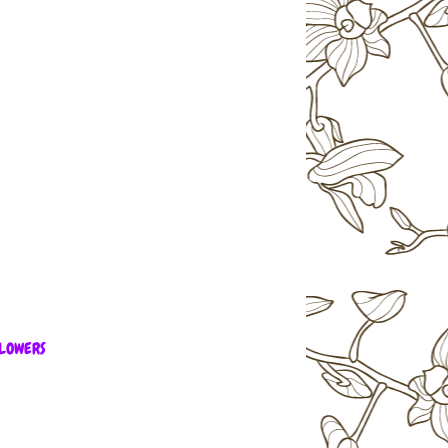
LOWERS