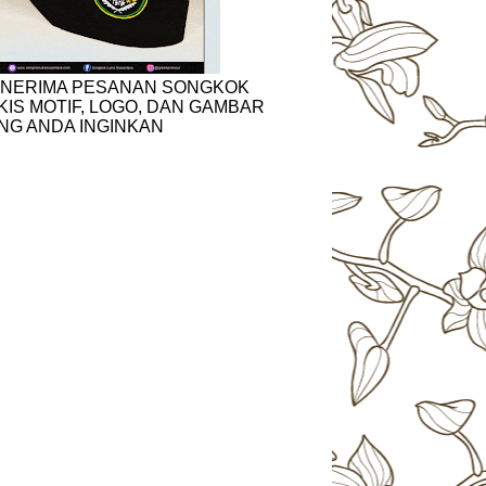
NERIMA PESANAN SONGKOK
KIS MOTIF, LOGO, DAN GAMBAR
NG ANDA INGINKAN