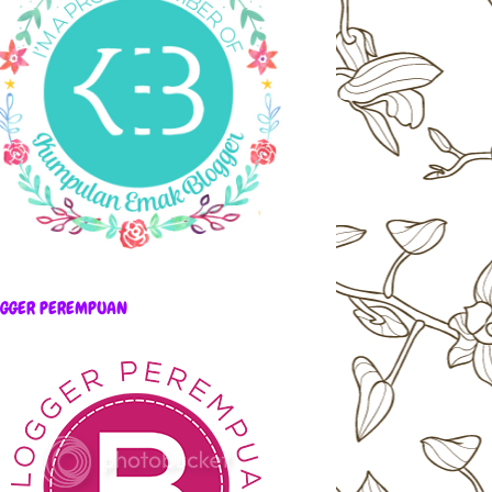
OGGER PEREMPUAN