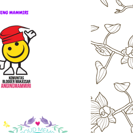
GING MAMMIRI