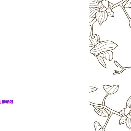
LOWERS