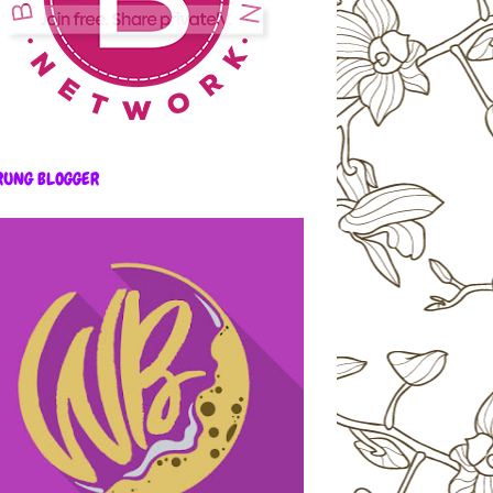
RUNG BLOGGER