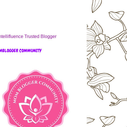
MBLOGGER COMMUNITY