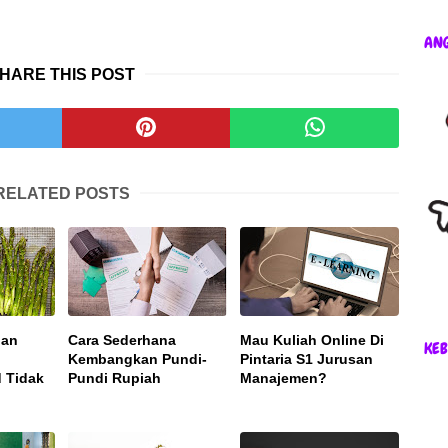
AN
HARE THIS POST
RELATED POSTS
nan
Cara Sederhana
Mau Kuliah Online Di
KEB
Kembangkan Pundi-
Pintaria S1 Jurusan
 Tidak
Pundi Rupiah
Manajemen?