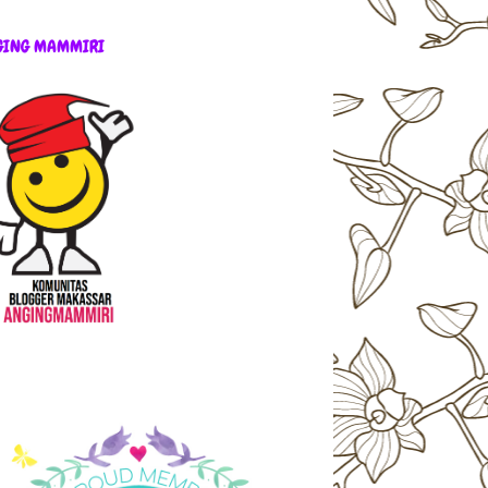
GING MAMMIRI