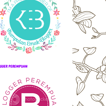
OGGER PEREMPUAN