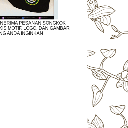
NERIMA PESANAN SONGKOK
KIS MOTIF, LOGO, DAN GAMBAR
NG ANDA INGINKAN