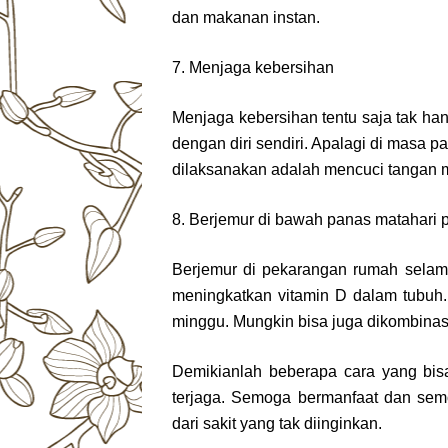
dan makanan instan.
7. Menjaga kebersihan
Menjaga kebersihan tentu saja tak han
dengan diri sendiri. Apalagi di masa p
dilaksanakan adalah mencuci tangan 
8. Berjemur di bawah panas matahari 
Berjemur di pekarangan rumah selama
meningkatkan vitamin D dalam tubuh. 
minggu. Mungkin bisa juga dikombinas
Demikianlah beberapa cara yang bis
terjaga. Semoga bermanfaat dan semo
dari sakit yang tak diinginkan.