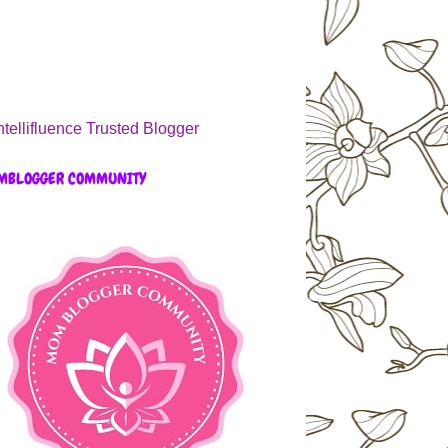
MBLOGGER COMMUNITY