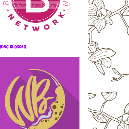
RUNG BLOGGER