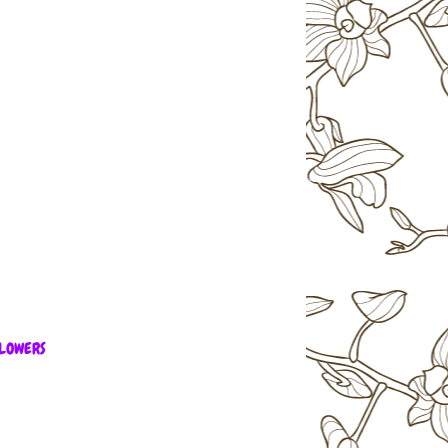
LOWERS