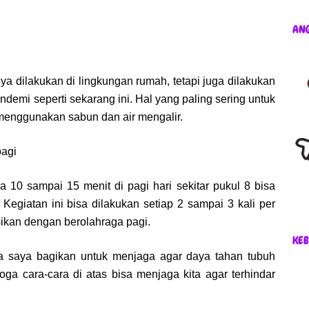
AN
ya dilakukan di lingkungan rumah, tetapi juga dilakukan
andemi seperti sekarang ini. Hal yang paling sering untuk
menggunakan sabun dan air mengalir.
pagi
 10 sampai 15 menit di pagi hari sekitar pukul 8 bisa
Kegiatan ini bisa dilakukan setiap 2 sampai 3 kali per
ikan dengan berolahraga pagi.
KEB
a saya bagikan untuk menjaga agar daya tahan tubuh
ga cara-cara di atas bisa menjaga kita agar terhindar