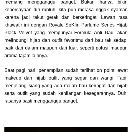
memang mengganggu banget. Bukan hanya bikin
kepercayaan diri runtuh, kita pun merasa nggak nyaman
karena jadi takut gerak dan berkeringat. Lawan rasa
khawatir ini dengan Royale SoKlin Parfume Series Hijab
Black Velvet yang mempunyai Formula Anti Bau, akan
melindungi hijab dan outfit favoritmu dari bau tak sedap,
baik dari dalam maupun dari luar, seperti polusi maupun
aroma tajam lainnya.
Saat pagi hari, penampilan sudah terlihat on point lewat
makeup dan hijab outfit yang segar dan wangi. Tapi,
menjelang siang yang ada malah bau keringat dan hijab
serta outfit yang sudah kehilangan kesegarannya. Duh,
rasanya pasti mengganggu banget.