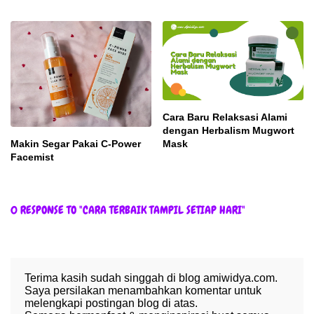
Cara Baru Relaksasi Alami
dengan Herbalism Mugwort
Makin Segar Pakai C-Power
Mask
Facemist
0 RESPONSE TO "CARA TERBAIK TAMPIL SETIAP HARI"
Terima kasih sudah singgah di blog amiwidya.com.
Saya persilakan menambahkan komentar untuk
melengkapi postingan blog di atas.