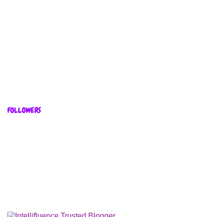
FOLLOWERS