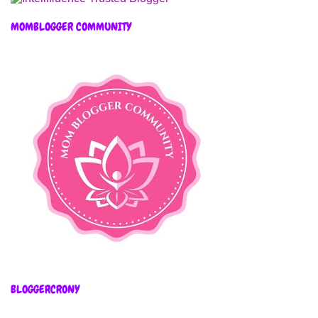
MOMBLOGGER COMMUNITY
BLOGGERCRONY