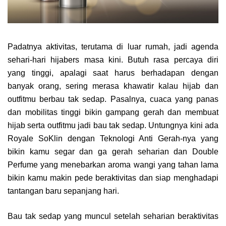
Padatnya aktivitas, terutama di luar rumah, jadi agenda
sehari-hari hijabers masa kini. Butuh rasa percaya diri
yang tinggi, apalagi saat harus berhadapan dengan
banyak orang, sering merasa khawatir kalau hijab dan
outfitmu berbau tak sedap. Pasalnya, cuaca yang panas
dan mobilitas tinggi bikin gampang gerah dan membuat
hijab serta outfitmu jadi bau tak sedap. Untungnya kini ada
Royale SoKlin dengan Teknologi Anti Gerah-nya yang
bikin kamu segar dan ga gerah seharian dan Double
Perfume yang menebarkan aroma wangi yang tahan lama
bikin kamu makin pede beraktivitas dan siap menghadapi
tantangan baru sepanjang hari.
Bau tak sedap yang muncul setelah seharian beraktivitas