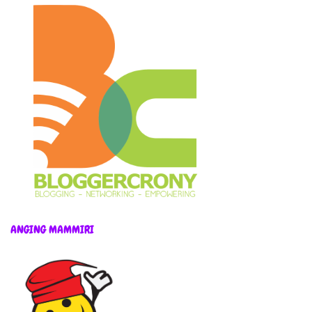
ANGING MAMMIRI