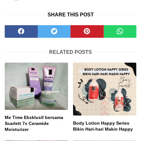
SHARE THIS POST
RELATED POSTS
Me Time Eksklusif bersama
Body Lotion Happy Series
Scarlett 7x Ceramide
Bikin Hari-hari Makin Happy
Moisturizer