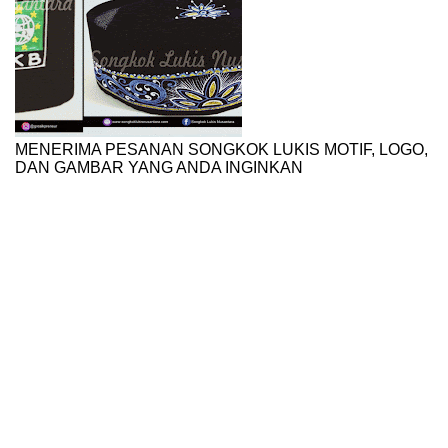
MENERIMA PESANAN SONGKOK LUKIS MOTIF, LOGO,
DAN GAMBAR YANG ANDA INGINKAN