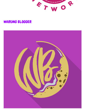
WARUNG BLOGGER