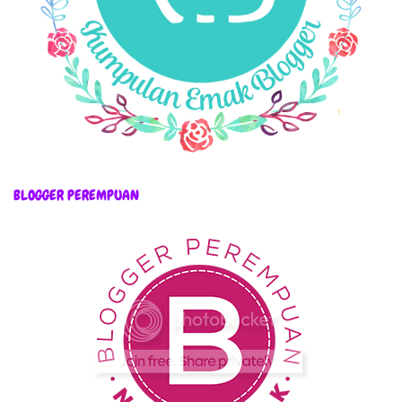
BLOGGER PEREMPUAN