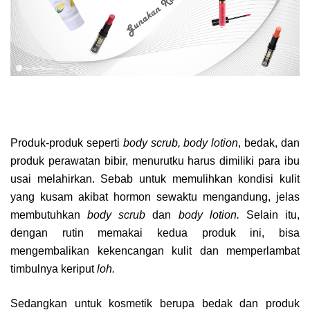
Produk-produk seperti
body scrub, body lotion
, bedak, dan
produk perawatan bibir, menurutku harus dimiliki para ibu
usai melahirkan. Sebab untuk memulihkan kondisi kulit
yang kusam akibat hormon sewaktu mengandung, jelas
membutuhkan
body scrub
dan
body lotion.
Selain itu,
dengan rutin memakai kedua produk ini, bisa
mengembalikan kekencangan kulit dan memperlambat
timbulnya keriput
loh.
Sedangkan untuk kosmetik berupa bedak dan produk