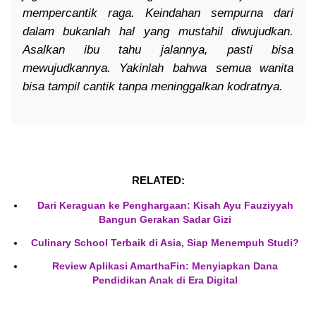
mempercantik raga. Keindahan sempurna dari
dalam bukanlah hal yang mustahil diwujudkan.
Asalkan ibu tahu jalannya, pasti bisa
mewujudkannya. Yakinlah bahwa semua wanita
bisa tampil cantik tanpa meninggalkan kodratnya.
RELATED:
Dari Keraguan ke Penghargaan: Kisah Ayu Fauziyyah
Bangun Gerakan Sadar Gizi
Culinary School Terbaik di Asia, Siap Menempuh Studi?
Review Aplikasi AmarthaFin: Menyiapkan Dana
Pendidikan Anak di Era Digital