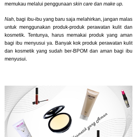
memukau melalui penggunaan
skin care
dan
make up.
Nah
, bagi ibu-ibu yang baru saja melahirkan, jangan malas
untuk menggunakan produk-produk perawatan kulit dan
kosmetik. Tentunya, harus memakai produk yang aman
bagi ibu menyusui ya. Banyak kok produk perawatan kulit
dan kosmetik yang sudah ber-BPOM dan aman bagi ibu
menyusui.