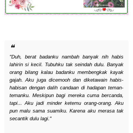
"Duh, berat badanku nambah banyak nih habis
lahirin si kecil. Tubuhku tak seindah dulu. Banyak
orang bilang kalau badanku membengkak kayak
gajah. Aku juga dicemooh dan diketawain habis-
habisan dengan dalih candaan di hadapan teman-
temanku. Meskipun bagi mereka cuma bercanda,
tapi... Aku jadi minder ketemu orang-orang. Aku
pun malu sama suamiku. Karena aku merasa tak
secantik dulu lagi."