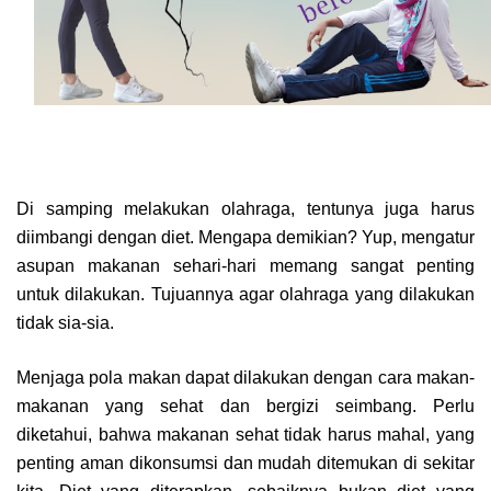
Di samping melakukan olahraga, tentunya juga harus
diimbangi dengan diet. Mengapa demikian? Yup, mengatur
asupan makanan sehari-hari memang sangat penting
untuk dilakukan. Tujuannya agar olahraga yang dilakukan
tidak sia-sia.
Menjaga pola makan dapat dilakukan dengan cara makan-
makanan yang sehat dan bergizi seimbang. Perlu
diketahui, bahwa makanan sehat tidak harus mahal, yang
penting aman dikonsumsi dan mudah ditemukan di sekitar