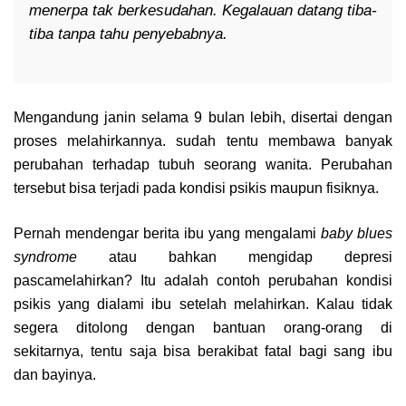
menerpa tak berkesudahan. Kegalauan datang tiba-
tiba tanpa tahu penyebabnya.
Mengandung janin selama 9 bulan lebih, disertai dengan
proses melahirkannya. sudah tentu membawa banyak
perubahan terhadap tubuh seorang wanita. Perubahan
tersebut bisa terjadi pada kondisi psikis maupun fisiknya.
Pernah mendengar berita ibu yang mengalami
baby blues
syndrome
atau bahkan mengidap depresi
pascamelahirkan? Itu adalah contoh perubahan kondisi
psikis yang dialami ibu setelah melahirkan. Kalau tidak
segera ditolong dengan bantuan orang-orang di
sekitarnya, tentu saja bisa berakibat fatal bagi sang ibu
dan bayinya.