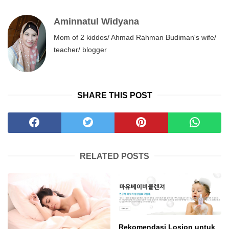
Aminnatul Widyana
Mom of 2 kiddos/ Ahmad Rahman Budiman's wife/
teacher/ blogger
SHARE THIS POST
RELATED POSTS
Rekomendasi Losion untuk