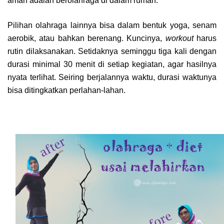
aman adalah berolahraga di dalam rumah.
Pilihan olahraga lainnya bisa dalam bentuk yoga, senam
aerobik, atau bahkan berenang. Kuncinya,
workout
harus
rutin dilaksanakan. Setidaknya seminggu tiga kali dengan
durasi minimal 30 menit di setiap kegiatan, agar hasilnya
nyata terlihat. Seiring berjalannya waktu, durasi waktunya
bisa ditingkatkan perlahan-lahan.