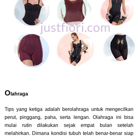
O
lahraga
Tips yang ketiga adalah berolahraga untuk mengecilkan
perut, pinggang, paha, serta lengan. Olahraga ini bisa
mulai rutin dilakukan sejak empat bulan setelah
melahirkan. Dimana kondisi tubuh telah benar-benar siap