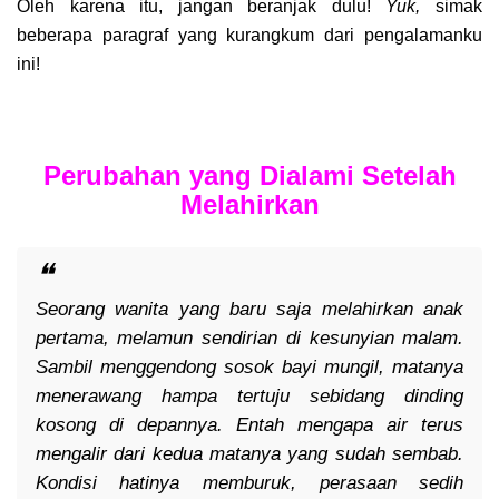
Oleh karena itu, jangan beranjak dulu!
Yuk,
simak
beberapa paragraf yang kurangkum dari pengalamanku
ini!
Perubahan yang Dialami Setelah
Melahirkan
Seorang wanita yang baru saja melahirkan anak
pertama, melamun sendirian di kesunyian malam.
Sambil menggendong sosok bayi mungil, matanya
menerawang hampa tertuju sebidang dinding
kosong di depannya. Entah mengapa air terus
mengalir dari kedua matanya yang sudah sembab.
Kondisi hatinya memburuk, perasaan sedih