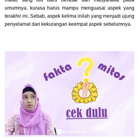
umumnya, kurasa harus mampu menguasai aspek yang
terakhir ini. Sebab, aspek kelima inilah yang menjadi ujung
penyelamat dari kekurangan keempat aspek sebelumnya.