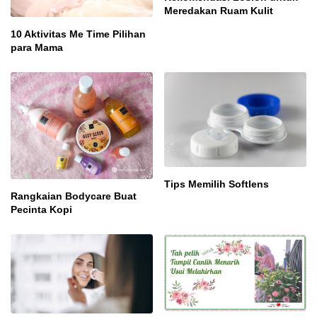
Meredakan Ruam Kulit
10 Aktivitas Me Time Pilihan
para Mama
Tips Memilih Softlens
Rangkaian Bodycare Buat
Pecinta Kopi