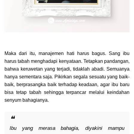
Maka dari itu, manajemen hati harus bagus. Sang ibu
harus tabah menghadapi kenyataan. Tetapkan pandangan,
bahwa keruwetan yang terjadi, tidaklah abadi. Semuanya
hanya sementara saja. Pikirkan segala sesuatu yang baik-
baik, berprasangka baik terhadap keadaan, agar ibu baru
bisa tetap tabah sehingga terpancar melalui keindahan
senyum bahagianya.
Ibu yang merasa bahagia, diyakini mampu