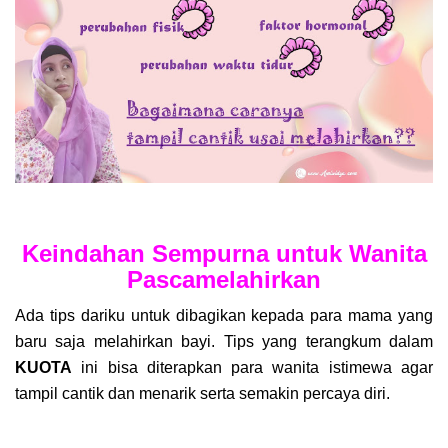
Keindahan Sempurna untuk Wanita
Pascamelahirkan
Ada tips dariku untuk dibagikan kepada para mama yang
baru saja melahirkan bayi. Tips yang terangkum dalam
KUOTA
ini bisa diterapkan para wanita istimewa agar
tampil cantik dan menarik serta semakin percaya diri.