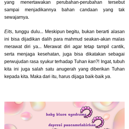
yang menertawakan perubahan-perubahan tersebut
sampai menjadikannya bahan candaan yang tak
sewajarnya.
Eits
, tunggu dulu... Meskipun begitu, bukan berarti alasan
ini bisa dijadikan dalih para mahmud seakan-akan malas
merawat diri ya... Merawat diri agar tetap tampil cantik,
serta menjaga kesehatan, juga bisa dikatakan sebagai
perwujudan rasa syukur terhadap Tuhan
kan
?! Ingat, tubuh
kita ini juga salah satu anugerah yang diberikan Tuhan
kepada kita. Maka dari itu, harus dijaga baik-baik
ya
.