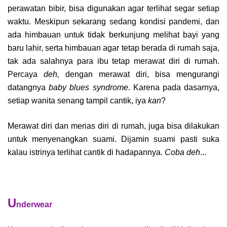
perawatan bibir, bisa digunakan agar terlihat segar setiap
waktu. Meskipun sekarang sedang kondisi pandemi, dan
ada himbauan untuk tidak berkunjung melihat bayi yang
baru lahir, serta himbauan agar tetap berada di rumah saja,
tak ada salahnya para ibu tetap merawat diri di rumah.
Percaya
deh,
dengan merawat diri, bisa mengurangi
datangnya
baby blues syndrome
. Karena pada dasarnya,
setiap wanita senang tampil cantik, iya
kan
?
Merawat diri dan merias diri di rumah, juga bisa dilakukan
untuk menyenangkan suami. Dijamin suami pasti suka
kalau istrinya terlihat cantik di hadapannya.
Coba deh
...
U
nderwear