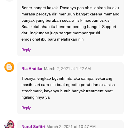
Bener banget kakak. Rasanya pas abis lahiran itu aku
merasa percaya diri menurun banget karena memang
banyak yang berubah secara fisik maupun psikis.
Soal ketabahan itu beneran penting banget. Support
dari lingkungan juga sangat mempengaruhi
emosional ibu baru melahirkan nih
Reply
Ria Andika
March 2, 2021 at 1:22 AM
Tipsnya lengkap bgt nih mb, aku sampai sekarang
masih cari cara nih buat ngecilin perut dan sisa sisa
strechmark, kayanya butuh banyak treatment buat
ngilanginnya ya
Reply
Nurul Sufitri
March 2, 2021 at 10:47 AM