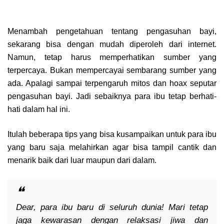
Menambah pengetahuan tentang pengasuhan bayi,
sekarang bisa dengan mudah diperoleh dari internet.
Namun, tetap harus memperhatikan sumber yang
terpercaya. Bukan mempercayai sembarang sumber yang
ada. Apalagi sampai terpengaruh mitos dan hoax seputar
pengasuhan bayi. Jadi sebaiknya para ibu tetap berhati-
hati dalam hal ini.
Itulah beberapa tips yang bisa kusampaikan untuk para ibu
yang baru saja melahirkan agar bisa tampil cantik dan
menarik baik dari luar maupun dari dalam.
Dear
, para ibu baru di seluruh dunia! Mari tetap
jaga kewarasan dengan relaksasi jiwa dan