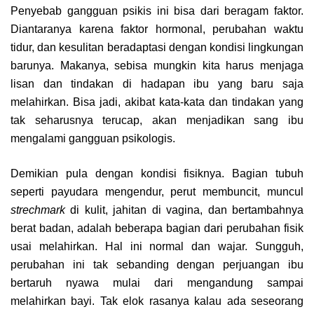
Penyebab gangguan psikis ini bisa dari beragam faktor.
Diantaranya karena faktor hormonal, perubahan waktu
tidur, dan kesulitan beradaptasi dengan kondisi lingkungan
barunya. Makanya, sebisa mungkin kita harus menjaga
lisan dan tindakan di hadapan ibu yang baru saja
melahirkan. Bisa jadi, akibat kata-kata dan tindakan yang
tak seharusnya terucap, akan menjadikan sang ibu
mengalami gangguan psikologis.
Demikian pula dengan kondisi fisiknya. Bagian tubuh
seperti payudara mengendur, perut membuncit, muncul
strechmark
di kulit, jahitan di vagina, dan bertambahnya
berat badan, adalah beberapa bagian dari perubahan fisik
usai melahirkan. Hal ini normal dan wajar. Sungguh,
perubahan ini tak sebanding dengan perjuangan ibu
bertaruh nyawa mulai dari mengandung sampai
melahirkan bayi. Tak elok rasanya kalau ada seseorang