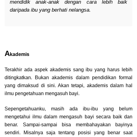
mendidik anak-anak dengan cara lebih baik
daripada ibu yang berhati nelangsa.
A
kademis
Terakhir ada aspek akademis sang ibu yang harus lebih
ditingkatkan. Bukan akademis dalam pendidikan formal
yang dimaksud di sini. Akan tetapi, akademis dalam hal
ilmu pengetahuan mengasuh bayi.
Sepengetahuanku, masih ada ibu-ibu yang belum
mengetahui ilmu dalam mengasuh bayi secara baik dan
benar. Sampai-sampai bisa membahayakan bayinya
sendiri. Misalnya saja tentang posisi yang benar saat