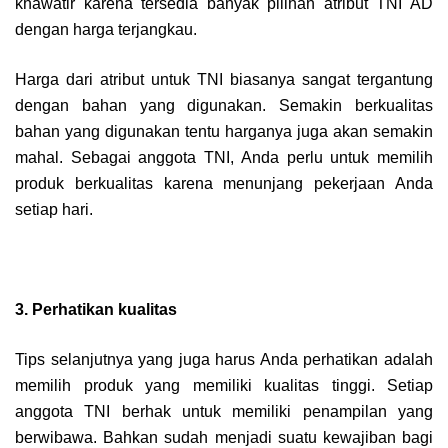
khawatir karena tersedia banyak pilihan atribut TNI AD
dengan harga terjangkau.
Harga dari atribut untuk TNI biasanya sangat tergantung
dengan bahan yang digunakan. Semakin berkualitas
bahan yang digunakan tentu harganya juga akan semakin
mahal. Sebagai anggota TNI, Anda perlu untuk memilih
produk berkualitas karena menunjang pekerjaan Anda
setiap hari.
3. Perhatikan kualitas
Tips selanjutnya yang juga harus Anda perhatikan adalah
memilih produk yang memiliki kualitas tinggi. Setiap
anggota TNI berhak untuk memiliki penampilan yang
berwibawa. Bahkan sudah menjadi suatu kewajiban bagi