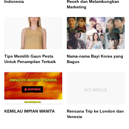
Indonesia
Receh dan Melambungkan
Marketing
Tips Memilih Gaun Pesta
Nama-nama Bayi Korea yang
Untuk Penampilan Terbaik
Bagus
KEMILAU IMPIAN WANITA
Rencana Trip ke London dan
Venesia