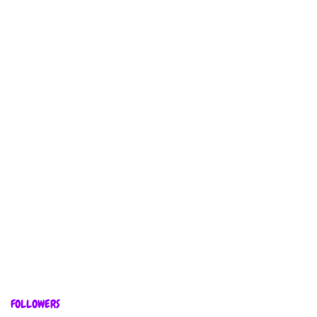
FOLLOWERS