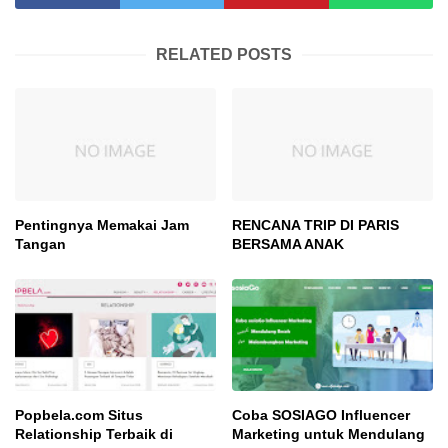
RELATED POSTS
Pentingnya Memakai Jam
RENCANA TRIP DI PARIS
Tangan
BERSAMA ANAK
Popbela.com Situs
Coba SOSIAGO Influencer
Relationship Terbaik di
Marketing untuk Mendulang