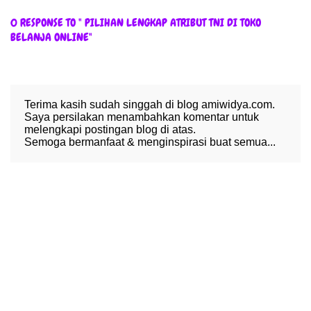
0 RESPONSE TO " PILIHAN LENGKAP ATRIBUT TNI DI TOKO
BELANJA ONLINE"
Terima kasih sudah singgah di blog amiwidya.com.
Saya persilakan menambahkan komentar untuk
melengkapi postingan blog di atas.
Semoga bermanfaat & menginspirasi buat semua...