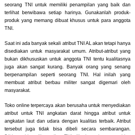
seorang TNI untuk memiliki penampilan yang baik dan
terlihat berwibawa setiap harinya. Gunakanlah produk-
produk yang memang dibuat khusus untuk para anggota
TNI.
Saat ini ada banyak sekali atribut TNI AL akan tetapi hanya
disediakan untuk masyarakat umum. Atribut-atribut yang
bukan dikhususkan untuk anggota TNI tentu kualitasnya
juga akan sangat kurang. Banyak orang yang senang
berpenampilan seperti seorang TNI. Hal inilah yang
membuat atribut berbau militer sangat digemari oleh
masyarakat.
Toko online terpercaya akan berusaha untuk menyediakan
atribut untuk TNI angkatan darat hingga atribut untuk
angkatan laut dan udara dengan kualitas terbaik. Atribut
tersebut juga tidak bisa dibeli secara sembarangan.