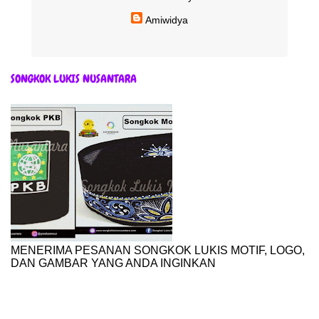
Amiwidya
SONGKOK LUKIS NUSANTARA
MENERIMA PESANAN SONGKOK LUKIS MOTIF, LOGO,
DAN GAMBAR YANG ANDA INGINKAN