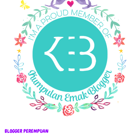
BLOGGER PEREMPUAN