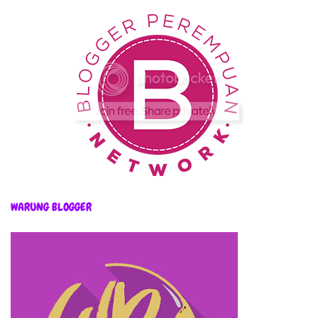
WARUNG BLOGGER