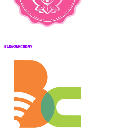
BLOGGERCRONY