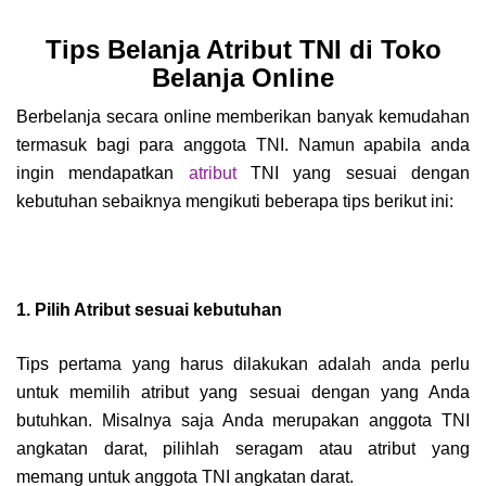
Tips Belanja Atribut TNI di Toko
Belanja Online
Berbelanja secara online memberikan banyak kemudahan
termasuk bagi para anggota TNI. Namun apabila anda
ingin mendapatkan
atribut
TNI yang sesuai dengan
kebutuhan sebaiknya mengikuti beberapa tips berikut ini:
1. Pilih Atribut sesuai kebutuhan
Tips pertama yang harus dilakukan adalah anda perlu
untuk memilih atribut yang sesuai dengan yang Anda
butuhkan. Misalnya saja Anda merupakan anggota TNI
angkatan darat, pilihlah seragam atau atribut yang
memang untuk anggota TNI angkatan darat.