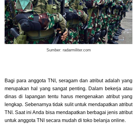
Sumber: radarmiliter.com
Bagi para anggota TNI, seragam dan atribut adalah yang
merupakan hal yang sangat penting. Dalam bekerja atau
dinas di lapangan tentu harus mengenakan atribut yang
lengkap. Sebenarnya tidak sulit untuk mendapatkan atribut
TNI. Saat ini Anda bisa mendapatkan berbagai jenis atribut
untuk anggota TNI secara mudah di toko belanja online.