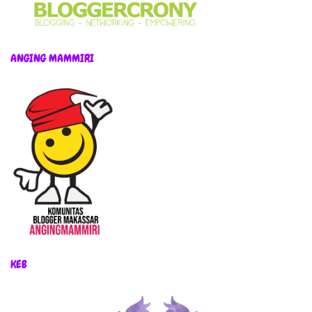
ANGING MAMMIRI
KEB