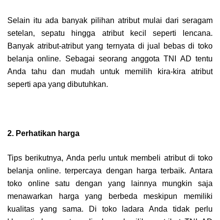
Selain itu ada banyak pilihan atribut mulai dari seragam
setelan, sepatu hingga atribut kecil seperti lencana.
Banyak atribut-atribut yang ternyata di jual bebas di toko
belanja online. Sebagai seorang anggota TNI AD tentu
Anda tahu dan mudah untuk memilih kira-kira atribut
seperti apa yang dibutuhkan.
2. Perhatikan harga
Tips berikutnya, Anda perlu untuk membeli atribut di toko
belanja online. terpercaya dengan harga terbaik. Antara
toko online satu dengan yang lainnya mungkin saja
menawarkan harga yang berbeda meskipun memiliki
kualitas yang sama. Di toko ladara Anda tidak perlu