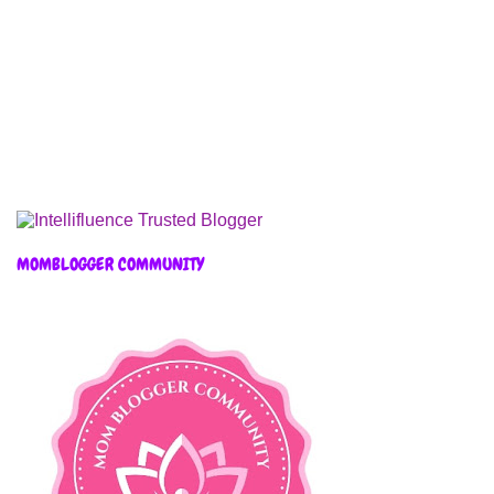
MOMBLOGGER COMMUNITY