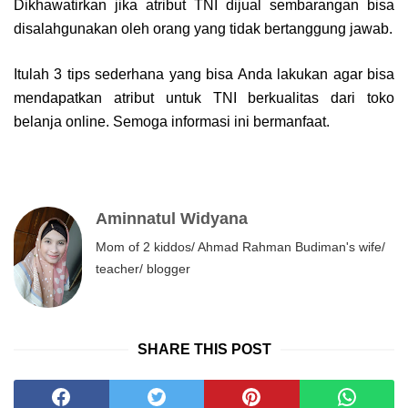
Dikhawatirkan jika atribut TNI dijual sembarangan bisa
disalahgunakan oleh orang yang tidak bertanggung jawab.
Itulah 3 tips sederhana yang bisa Anda lakukan agar bisa
mendapatkan atribut untuk TNI berkualitas dari toko
belanja online. Semoga informasi ini bermanfaat.
Aminnatul Widyana
Mom of 2 kiddos/ Ahmad Rahman Budiman's wife/
teacher/ blogger
SHARE THIS POST