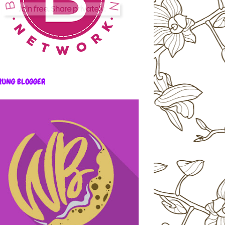
RUNG BLOGGER