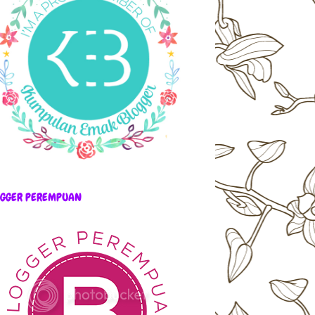
OGGER PEREMPUAN