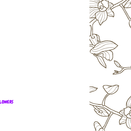
LOWERS