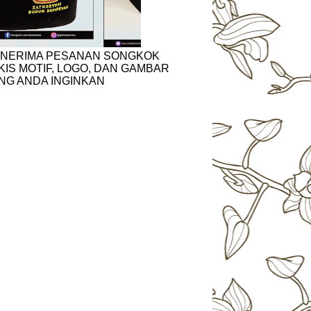
NERIMA PESANAN SONGKOK
KIS MOTIF, LOGO, DAN GAMBAR
NG ANDA INGINKAN