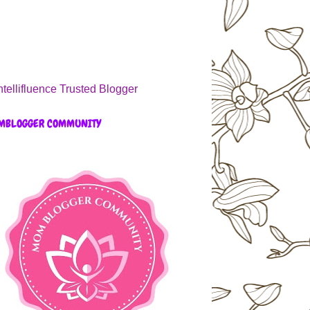
MBLOGGER COMMUNITY