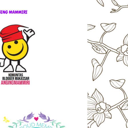
GING MAMMIRI