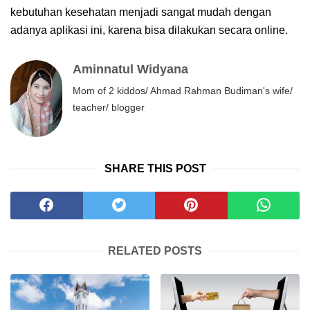
kebutuhan kesehatan menjadi sangat mudah dengan
adanya aplikasi ini, karena bisa dilakukan secara online.
Aminnatul Widyana
Mom of 2 kiddos/ Ahmad Rahman Budiman's wife/
teacher/ blogger
SHARE THIS POST
RELATED POSTS