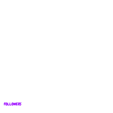
FOLLOWERS