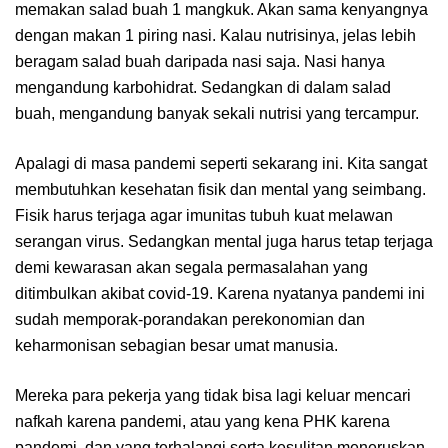
memakan salad buah 1 mangkuk. Akan sama kenyangnya
dengan makan 1 piring nasi. Kalau nutrisinya, jelas lebih
beragam salad buah daripada nasi saja. Nasi hanya
mengandung karbohidrat. Sedangkan di dalam salad
buah, mengandung banyak sekali nutrisi yang tercampur.
Apalagi di masa pandemi seperti sekarang ini. Kita sangat
membutuhkan kesehatan fisik dan mental yang seimbang.
Fisik harus terjaga agar imunitas tubuh kuat melawan
serangan virus. Sedangkan mental juga harus tetap terjaga
demi kewarasan akan segala permasalahan yang
ditimbulkan akibat covid-19. Karena nyatanya pandemi ini
sudah memporak-porandakan perekonomian dan
keharmonisan sebagian besar umat manusia.
Mereka para pekerja yang tidak bisa lagi keluar mencari
nafkah karena pandemi, atau yang kena PHK karena
pandemi, dan yang terhalangi serta kesulitan meneruskan