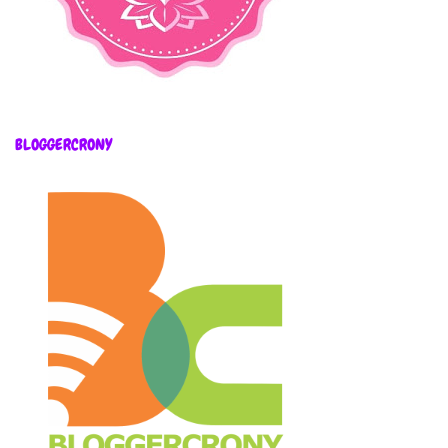
BLOGGERCRONY