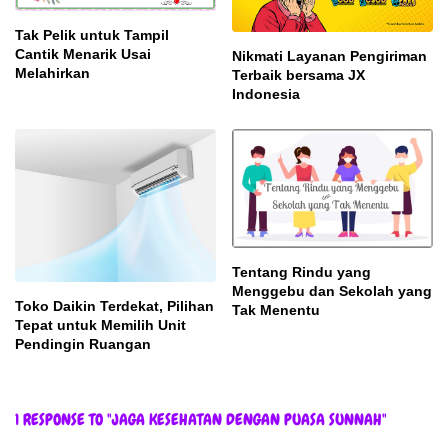
Tak Pelik untuk Tampil
Cantik Menarik Usai
Nikmati Layanan Pengiriman
Melahirkan
Terbaik bersama JX
Indonesia
Tentang Rindu yang
Menggebu dan Sekolah yang
Toko Daikin Terdekat, Pilihan
Tak Menentu
Tepat untuk Memilih Unit
Pendingin Ruangan
1 RESPONSE TO "JAGA KESEHATAN DENGAN PUASA SUNNAH"