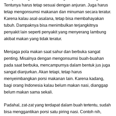
Tentunya harus tetap sesuai dengan anjuran. Juga harus
tetap mengonsumsi makanan dan minuman secara teratur.
Karena kalau asal-asalana, tetap bisa membahayakan
tubuh. Dampaknya bisa menimbulkan terjangkitnya
penyakit lain seperti penyakit yang menyerang lambung
akibat makan yang tidak teratur.
Menjaga pola makan saat sahur dan berbuka sangat
penting. Misalnya dengan mengonsumsi buah-buahan
pada saat berbuka, mencampurnya dalam bentuk jus juga
sangat dianjurkan. Akan tetapi, tetap harus
menyeimbangkan porsi makanan lain. Karena kadang,
bagi orang Indonesia kalau belum makan nasi, dianggap
belum makan sama sekali.
Padahal, zat-zat yang terdapat dalam buah tertentu, sudah
bisa menggantikan porsi satu piring nasi. Contoh nih,