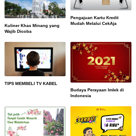
Pengajuan Kartu Kredit
Mudah Melalui CekAja
Kuliner Khas Minang yang
Wajib Dicoba
TIPS MEMBELI TV KABEL
Budaya Perayaan Imlek di
Indonesia