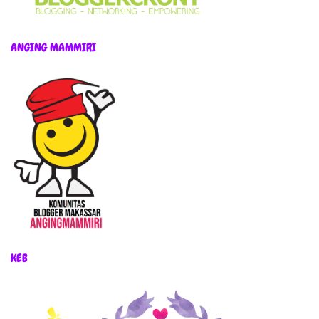
ANGING MAMMIRI
KEB