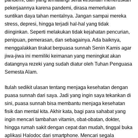
pekerjaannya karena pandemi, dirasa memerlukan
suntikan daya tahan mentalnya. Jangan sampai mereka
stress, depresi, hingga terjadi hal-hal yang tidak
diinginkan. Seperti melakukan tidak kejahatan pencurian,
penipuan, pemerasan, dan sebagainya. Ada baiknya,
menggalakkan tirakat berpuasa sunnah Senin Kamis agar
jiwa-jiwa ini memiliki keimanan yang meningkat akan
datangnya rezeki yang sudah diatur oleh Tuhan Penguasa
Semesta Alam.
Itulah sedikit ulasan tentang menjaga kesehatan dengan
puasa sunnah dari saya. Jadi yang ingin saya tekankan di
sini, puasa sunnah bisa membantu menjaga kesehatan
fisik dan mental kita. Akhir kata, bagi para sahabat yang
ingin mencari tambahan vitamin, obat-obatan, dokter,
hingga rumah sakit dengan cepat dan mudah, tinggal buka
aplikasi Halodoc dari smartphone. Mencari segala