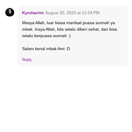
Kyndaerim
August 20, 2020 at 12:04 PM
Masya Allah, luar biasa manfaat puasa sunnah ya
mbak. Insya Allah, kita selalu diberi sehat, dan bisa
selalu berpuasa sunnah :)
Salam kenal mbak Ami :D
Reply