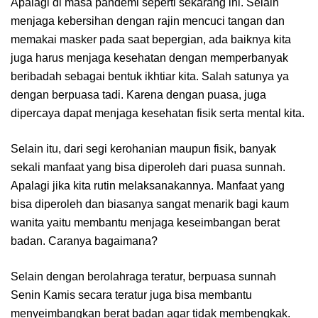
Apalagi di masa pandemi seperti sekarang ini. Selain
menjaga kebersihan dengan rajin mencuci tangan dan
memakai masker pada saat bepergian, ada baiknya kita
juga harus menjaga kesehatan dengan memperbanyak
beribadah sebagai bentuk ikhtiar kita. Salah satunya ya
dengan berpuasa tadi. Karena dengan puasa, juga
dipercaya dapat menjaga kesehatan fisik serta mental kita.
Selain itu, dari segi kerohanian maupun fisik, banyak
sekali manfaat yang bisa diperoleh dari puasa sunnah.
Apalagi jika kita rutin melaksanakannya. Manfaat yang
bisa diperoleh dan biasanya sangat menarik bagi kaum
wanita yaitu membantu menjaga keseimbangan berat
badan. Caranya bagaimana?
Selain dengan berolahraga teratur, berpuasa sunnah
Senin Kamis secara teratur juga bisa membantu
menyeimbangkan berat badan agar tidak membengkak.