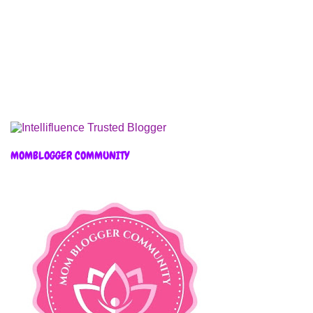
MOMBLOGGER COMMUNITY