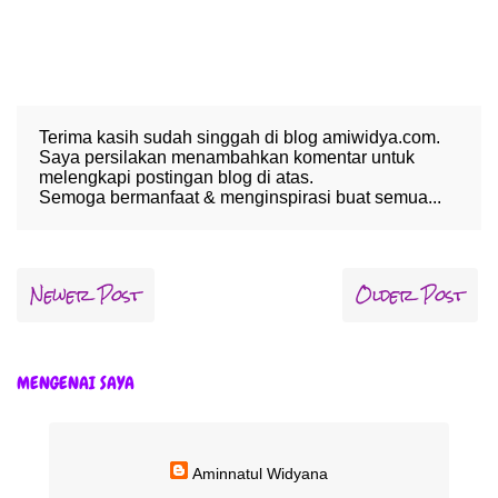
Terima kasih sudah singgah di blog amiwidya.com.
Saya persilakan menambahkan komentar untuk
melengkapi postingan blog di atas.
Semoga bermanfaat & menginspirasi buat semua...
Newer Post
Older Post
MENGENAI SAYA
Aminnatul Widyana