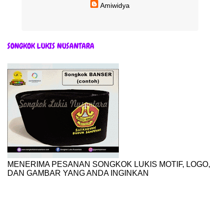
Amiwidya
SONGKOK LUKIS NUSANTARA
MENERIMA PESANAN SONGKOK LUKIS MOTIF, LOGO,
DAN GAMBAR YANG ANDA INGINKAN