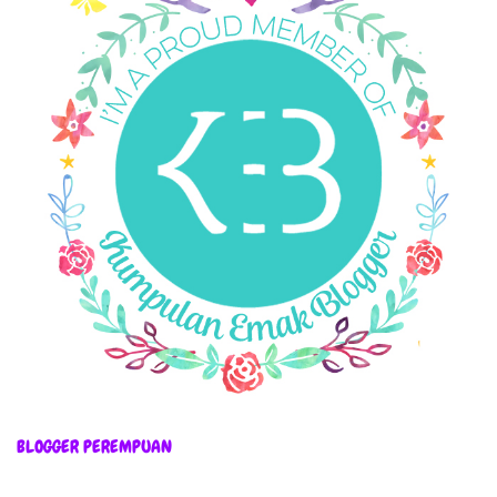
BLOGGER PEREMPUAN