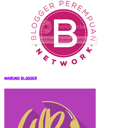
WARUNG BLOGGER