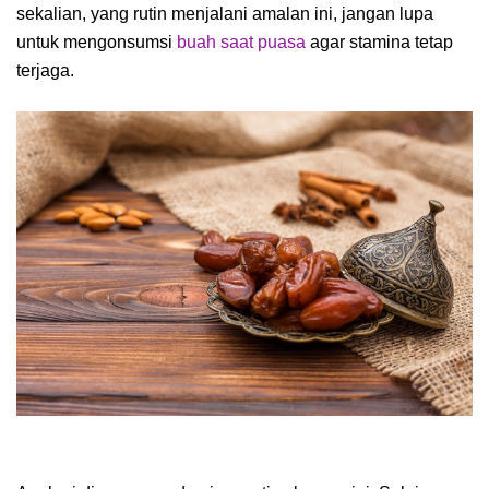
sekalian, yang rutin menjalani amalan ini, jangan lupa
untuk mengonsumsi
buah saat puasa
agar stamina tetap
terjaga.