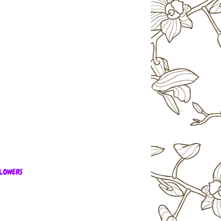
LOWERS