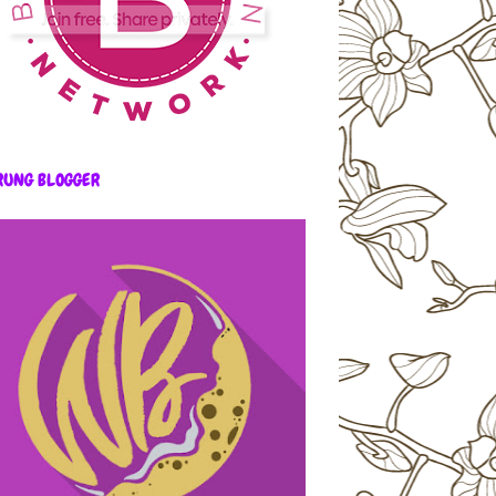
RUNG BLOGGER