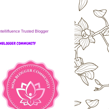
MBLOGGER COMMUNITY