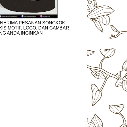
NERIMA PESANAN SONGKOK
KIS MOTIF, LOGO, DAN GAMBAR
NG ANDA INGINKAN