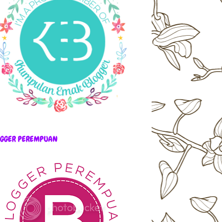
OGGER PEREMPUAN