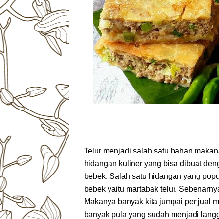
Telur menjadi salah satu bahan makan
hidangan kuliner yang bisa dibuat deng
bebek. Salah satu hidangan yang popul
bebek yaitu martabak telur. Sebenarn
Makanya banyak kita jumpai penjual mar
banyak pula yang sudah menjadi langg