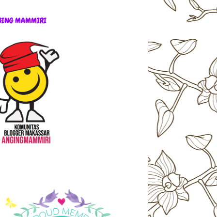
GING MAMMIRI