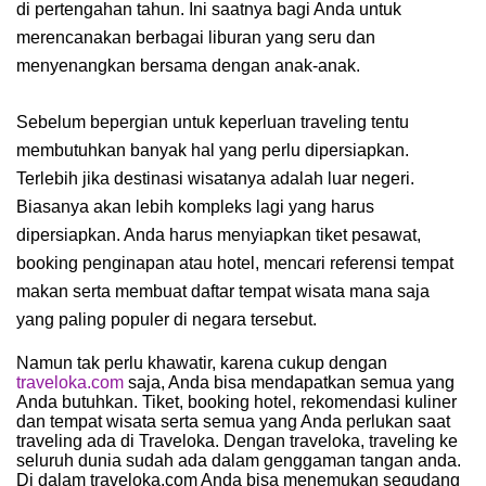
di pertengahan tahun. Ini saatnya bagi Anda untuk
merencanakan berbagai liburan yang seru dan
menyenangkan bersama dengan anak-anak.
Sebelum bepergian untuk keperluan traveling tentu
membutuhkan banyak hal yang perlu dipersiapkan.
Terlebih jika destinasi wisatanya adalah luar negeri.
Biasanya akan lebih kompleks lagi yang harus
dipersiapkan. Anda harus menyiapkan tiket pesawat,
booking penginapan atau hotel, mencari referensi tempat
makan serta membuat daftar tempat wisata mana saja
yang paling populer di negara tersebut.
Namun tak perlu khawatir, karena cukup dengan
traveloka.com
saja, Anda bisa mendapatkan semua yang
Anda butuhkan. Tiket, booking hotel, rekomendasi kuliner
dan tempat wisata serta semua yang Anda perlukan saat
traveling ada di Traveloka. Dengan traveloka, traveling ke
seluruh dunia sudah ada dalam genggaman tangan anda.
Di dalam traveloka.com Anda bisa menemukan segudang