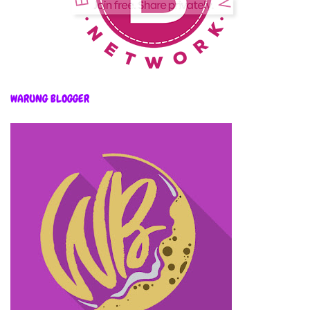
WARUNG BLOGGER