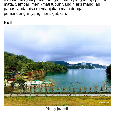
mata. Sembari menikmati tubuh yang rileks mandi air
panas, anda bisa memanjakan mata dengan
pemandangan yang menakjubkan.
Kuil
Pict by javamilk