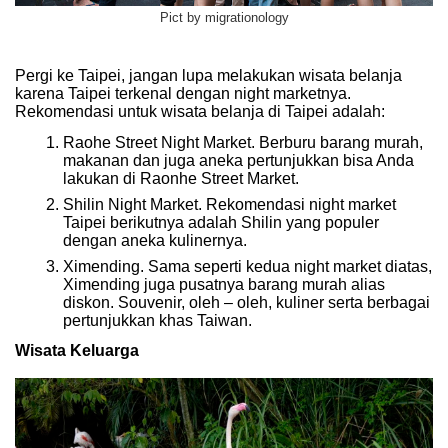
Pict by migrationology
Pergi ke Taipei, jangan lupa melakukan wisata belanja
karena Taipei terkenal dengan night marketnya.
Rekomendasi untuk wisata belanja di Taipei adalah:
Raohe Street Night Market. Berburu barang murah,
makanan dan juga aneka pertunjukkan bisa Anda
lakukan di Raonhe Street Market.
Shilin Night Market. Rekomendasi night market
Taipei berikutnya adalah Shilin yang populer
dengan aneka kulinernya.
Ximending. Sama seperti kedua night market diatas,
Ximending juga pusatnya barang murah alias
diskon. Souvenir, oleh – oleh, kuliner serta berbagai
pertunjukkan khas Taiwan.
Wisata Keluarga