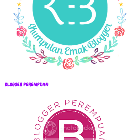
BLOGGER PEREMPUAN