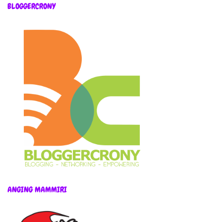
BLOGGERCRONY
ANGING MAMMIRI