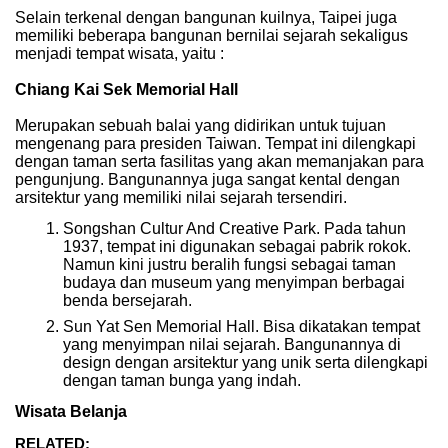
Selain terkenal dengan bangunan kuilnya, Taipei juga
memiliki beberapa bangunan bernilai sejarah sekaligus
menjadi tempat wisata, yaitu :
Chiang Kai Sek Memorial Hall
Merupakan sebuah balai yang didirikan untuk tujuan
mengenang para presiden Taiwan. Tempat ini dilengkapi
dengan taman serta fasilitas yang akan memanjakan para
pengunjung. Bangunannya juga sangat kental dengan
arsitektur yang memiliki nilai sejarah tersendiri.
Songshan Cultur And Creative Park. Pada tahun
1937, tempat ini digunakan sebagai pabrik rokok.
Namun kini justru beralih fungsi sebagai taman
budaya dan museum yang menyimpan berbagai
benda bersejarah.
Sun Yat Sen Memorial Hall. Bisa dikatakan tempat
yang menyimpan nilai sejarah. Bangunannya di
design dengan arsitektur yang unik serta dilengkapi
dengan taman bunga yang indah.
Wisata Belanja
RELATED: