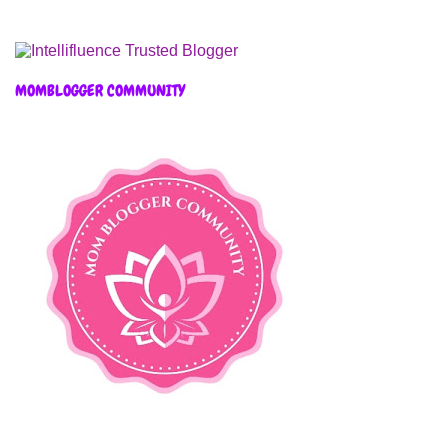
MOMBLOGGER COMMUNITY