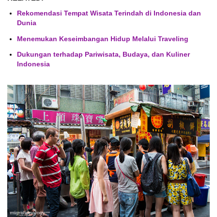
Rekomendasi Tempat Wisata Terindah di Indonesia dan
Dunia
Menemukan Keseimbangan Hidup Melalui Traveling
Dukungan terhadap Pariwisata, Budaya, dan Kuliner
Indonesia