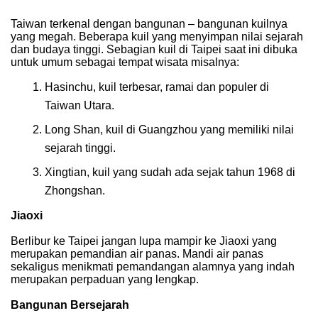
Taiwan terkenal dengan bangunan – bangunan kuilnya
yang megah. Beberapa kuil yang menyimpan nilai sejarah
dan budaya tinggi. Sebagian kuil di Taipei saat ini dibuka
untuk umum sebagai tempat wisata misalnya:
Hasinchu, kuil terbesar, ramai dan populer di
Taiwan Utara.
Long Shan, kuil di Guangzhou yang memiliki nilai
sejarah tinggi.
Xingtian, kuil yang sudah ada sejak tahun 1968 di
Zhongshan.
Jiaoxi
Berlibur ke Taipei jangan lupa mampir ke Jiaoxi yang
merupakan pemandian air panas. Mandi air panas
sekaligus menikmati pemandangan alamnya yang indah
merupakan perpaduan yang lengkap.
Bangunan Bersejarah