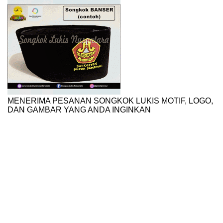
MENERIMA PESANAN SONGKOK LUKIS MOTIF, LOGO,
DAN GAMBAR YANG ANDA INGINKAN