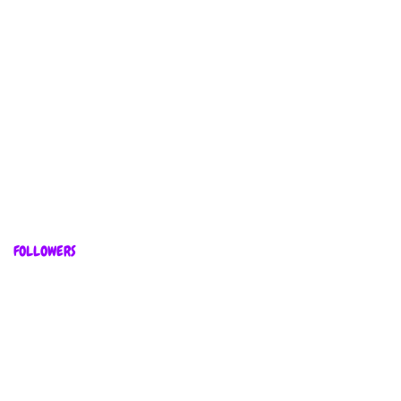
FOLLOWERS