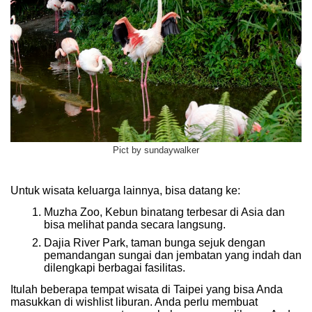
Pict by sundaywalker
Untuk wisata keluarga lainnya, bisa datang ke:
Muzha Zoo, Kebun binatang terbesar di Asia dan
bisa melihat panda secara langsung.
Dajia River Park, taman bunga sejuk dengan
pemandangan sungai dan jembatan yang indah dan
dilengkapi berbagai fasilitas.
Itulah beberapa tempat wisata di Taipei yang bisa Anda
masukkan di wishlist liburan. Anda perlu membuat