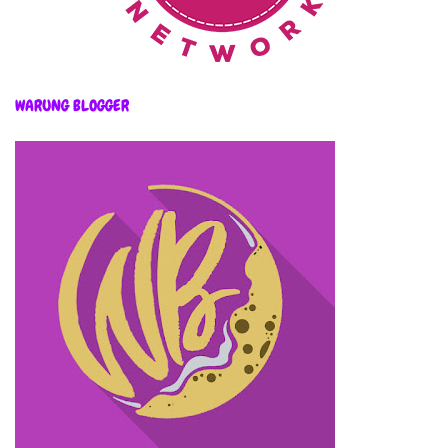
WARUNG BLOGGER