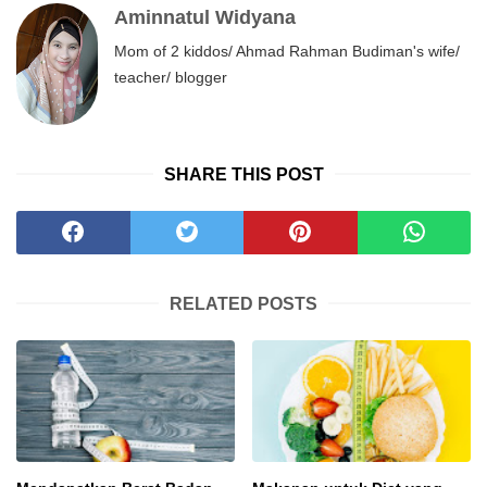
Aminnatul Widyana
Mom of 2 kiddos/ Ahmad Rahman Budiman's wife/
teacher/ blogger
SHARE THIS POST
RELATED POSTS