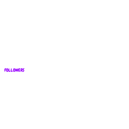
FOLLOWERS