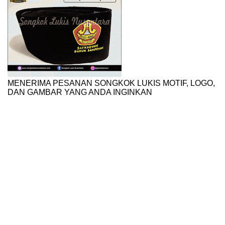
MENERIMA PESANAN SONGKOK LUKIS MOTIF, LOGO,
DAN GAMBAR YANG ANDA INGINKAN