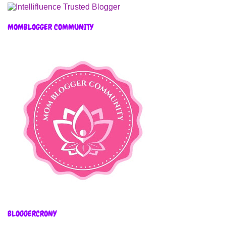
MOMBLOGGER COMMUNITY
BLOGGERCRONY