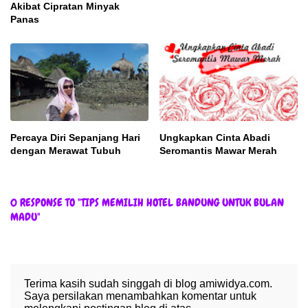
Akibat Cipratan Minyak
Panas
Percaya Diri Sepanjang Hari
Ungkapkan Cinta Abadi
dengan Merawat Tubuh
Seromantis Mawar Merah
0 RESPONSE TO "TIPS MEMILIH HOTEL BANDUNG UNTUK BULAN
MADU"
Terima kasih sudah singgah di blog amiwidya.com.
Saya persilakan menambahkan komentar untuk