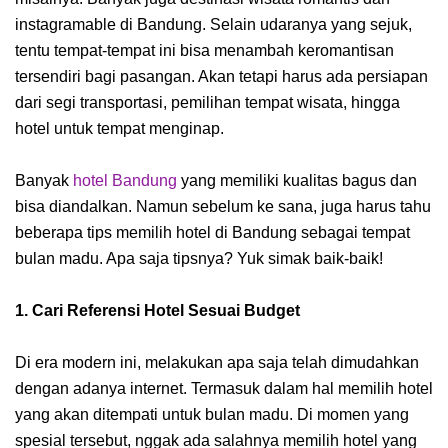
instagramable di Bandung. Selain udaranya yang sejuk,
tentu tempat-tempat ini bisa menambah keromantisan
tersendiri bagi pasangan. Akan tetapi harus ada persiapan
dari segi transportasi, pemilihan tempat wisata, hingga
hotel untuk tempat menginap.
Banyak
hotel Bandung
yang memiliki kualitas bagus dan
bisa diandalkan. Namun sebelum ke sana, juga harus tahu
beberapa tips memilih hotel di Bandung sebagai tempat
bulan madu. Apa saja tipsnya? Yuk simak baik-baik!
1. Cari Referensi Hotel Sesuai Budget
Di era modern ini, melakukan apa saja telah dimudahkan
dengan adanya internet. Termasuk dalam hal memilih hotel
yang akan ditempati untuk bulan madu. Di momen yang
spesial tersebut, nggak ada salahnya memilih hotel yang