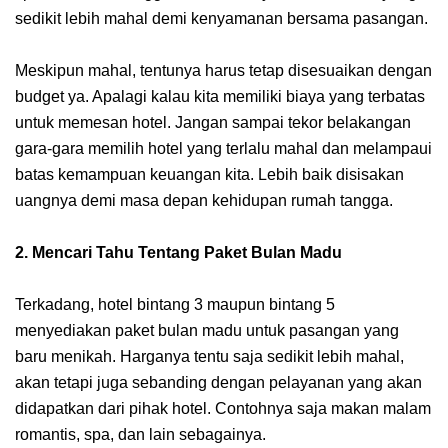
sedikit lebih mahal demi kenyamanan bersama pasangan.
Meskipun mahal, tentunya harus tetap disesuaikan dengan
budget ya. Apalagi kalau kita memiliki biaya yang terbatas
untuk memesan hotel. Jangan sampai tekor belakangan
gara-gara memilih hotel yang terlalu mahal dan melampaui
batas kemampuan keuangan kita. Lebih baik disisakan
uangnya demi masa depan kehidupan rumah tangga.
2. Mencari Tahu Tentang Paket Bulan Madu
Terkadang, hotel bintang 3 maupun bintang 5
menyediakan paket bulan madu untuk pasangan yang
baru menikah. Harganya tentu saja sedikit lebih mahal,
akan tetapi juga sebanding dengan pelayanan yang akan
didapatkan dari pihak hotel. Contohnya saja makan malam
romantis, spa, dan lain sebagainya.