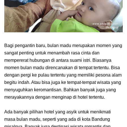
Bagi pengantin baru, bulan madu merupakan momen yang
sangat penting untuk menambah rasa cinta dan
mempererat hubungan di antara suami istri. Biasanya
momen bulan madu direncanakan di tempat tertentu. Bisa
dengan pergi ke pulau tertentu yang memiliki pesona alam
begitu indah. Atau bisa juga ke tempat-tempat wisata yang
menyuguhkan keromantisan. Bahkan banyak juga yang
merayakannya dengan menginap di hotel tertentu.
Ada banyak pilihan hotel yang asyik untuk menikmati
masa bulan madu, seperti yang ada di kota Bandung
misalnya. Banyak juga destinasi wisata romantis dan