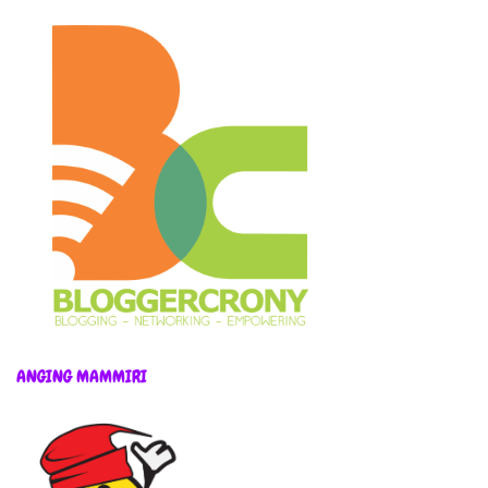
ANGING MAMMIRI