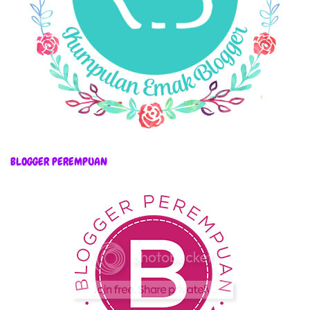
BLOGGER PEREMPUAN