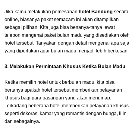
Jika kamu melakukan pemesanan
hotel Bandung
secara
online, biasanya paket semacam ini akan ditampilkan
sebagai pilihan. Kita juga bisa bertanya-tanya lewat
telepon mengenai paket bulan madu yang disediakan oleh
hotel tersebut. Tanyakan dengan detail mengenai apa saja
yang diperlukan agar bulan madu menjadi lebih berkesan.
3. Melakukan Permintaan Khusus Ketika Bulan Madu
Ketika memilih hotel untuk berbulan madu, kita bisa
bertanya apakah hotel tersebut memberikan pelayanan
khusus bagi para pasangan yang akan menginap.
Terkadang beberapa hotel memberikan pelayanan khusus
seperti dekorasi kamar yang romantis dengan bunga, lilin
dan sebagainya.