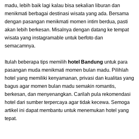
madu, lebih baik lagi kalau bisa sekalian liburan dan
menikmati berbagai destinasi wisata yang ada. Bersama
dengan pasangan menikmati momen intim berdua, pasti
akan lebih berkesan. Misalnya dengan datang ke tempat
wisata yang instagramable untuk berfoto dan
semacamnya.
Itulah beberapa tips memilih
hotel Bandung
untuk para
pasangan muda menikmati momen bulan madu. Pilihlah
hotel yang memiliki kenyamanan, privasi dan kualitas yang
bagus agar momen bulan madu semakin romantis,
berkesan, dan menyenangkan. Carilah pula rekomendasi
hotel dari sumber terpercaya agar tidak kecewa. Semoga
artikel ini dapat membantu untuk menemukan hotel yang
tepat.