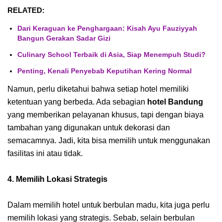
RELATED:
Dari Keraguan ke Penghargaan: Kisah Ayu Fauziyyah
Bangun Gerakan Sadar Gizi
Culinary School Terbaik di Asia, Siap Menempuh Studi?
Penting, Kenali Penyebab Keputihan Kering Normal
Namun, perlu diketahui bahwa setiap hotel memiliki
ketentuan yang berbeda. Ada sebagian
hotel Bandung
yang memberikan pelayanan khusus, tapi dengan biaya
tambahan yang digunakan untuk dekorasi dan
semacamnya. Jadi, kita bisa memilih untuk menggunakan
fasilitas ini atau tidak.
4. Memilih Lokasi Strategis
Dalam memilih hotel untuk berbulan madu, kita juga perlu
memilih lokasi yang strategis. Sebab, selain berbulan