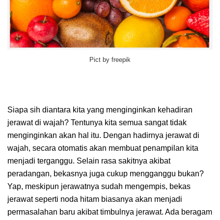
Pict by freepik
Siapa sih diantara kita yang menginginkan kehadiran
jerawat di wajah? Tentunya kita semua sangat tidak
menginginkan akan hal itu. Dengan hadirnya jerawat di
wajah, secara otomatis akan membuat penampilan kita
menjadi terganggu. Selain rasa sakitnya akibat
peradangan, bekasnya juga cukup mengganggu bukan?
Yap, meskipun jerawatnya sudah mengempis, bekas
jerawat seperti noda hitam biasanya akan menjadi
permasalahan baru akibat timbulnya jerawat. Ada beragam