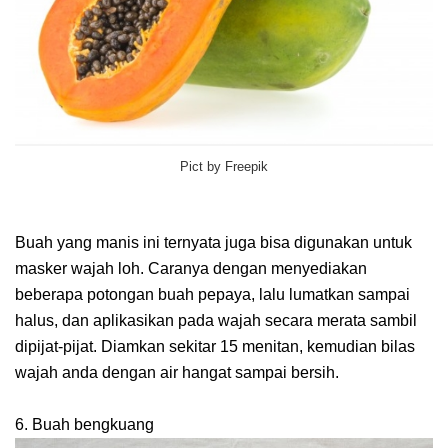
Pict by Freepik
Buah yang manis ini ternyata juga bisa digunakan untuk
masker wajah loh. Caranya dengan menyediakan
beberapa potongan buah pepaya, lalu lumatkan sampai
halus, dan aplikasikan pada wajah secara merata sambil
dipijat-pijat. Diamkan sekitar 15 menitan, kemudian bilas
wajah anda dengan air hangat sampai bersih.
6. Buah bengkuang