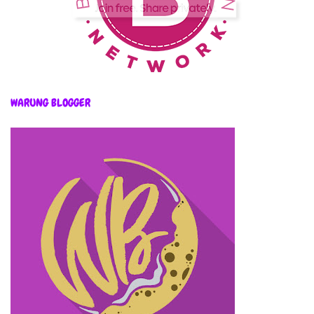
WARUNG BLOGGER