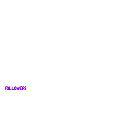
FOLLOWERS