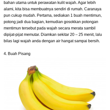
bahan utama untuk perawatan kulit wajah. Agar lebih
alami, kita bisa membuatnya sendiri di rumah. Caranaya
pun cukup mudah. Pertama, sediakan 1 buah mentimun,
potong jadi dua bagian, kemudian gosokkan potongan
mentimun tersebut pada wajah secara merata sambil
dipijat-pijat memutar. Diamkan sekitar 20 – 25 menit, lalu
bilas lagi wajah anda dengan air hangat sampai bersih.
4. Buah Pisang