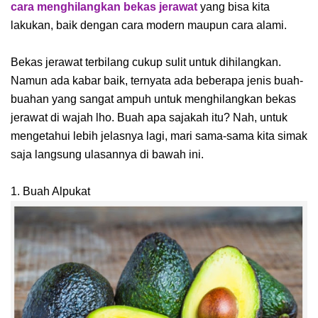
cara menghilangkan bekas jerawat
yang bisa kita
lakukan, baik dengan cara modern maupun cara alami.
Bekas jerawat terbilang cukup sulit untuk dihilangkan.
Namun ada kabar baik, ternyata ada beberapa jenis buah-
buahan yang sangat ampuh untuk menghilangkan bekas
jerawat di wajah lho. Buah apa sajakah itu? Nah, untuk
mengetahui lebih jelasnya lagi, mari sama-sama kita simak
saja langsung ulasannya di bawah ini.
1. Buah Alpukat