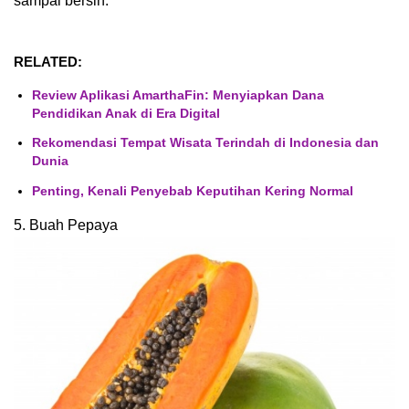
sampai bersih.
RELATED:
Review Aplikasi AmarthaFin: Menyiapkan Dana
Pendidikan Anak di Era Digital
Rekomendasi Tempat Wisata Terindah di Indonesia dan
Dunia
Penting, Kenali Penyebab Keputihan Kering Normal
5. Buah Pepaya