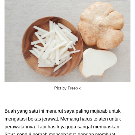
Pict by Freepik
Buah yang satu ini menurut saya paling mujarab untuk
mengatasi bekas jerawat. Memang harus telaten untuk
perawatannya. Tapi hasilnya juga sangat memuaskan.
Saya sendiri pernah mencobanya dengan membuat