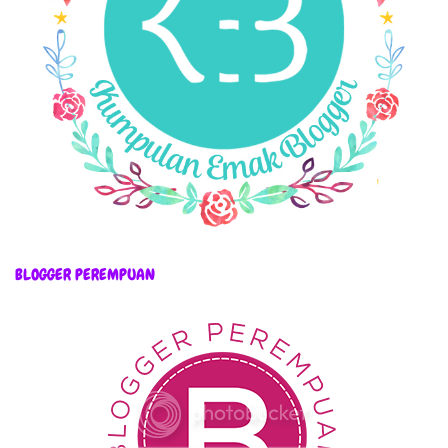
BLOGGER PEREMPUAN