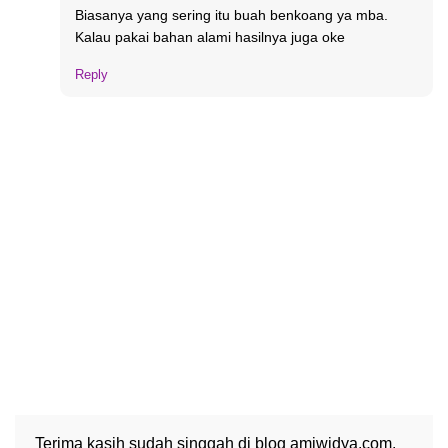
Biasanya yang sering itu buah benkoang ya mba.
Kalau pakai bahan alami hasilnya juga oke
Reply
Terima kasih sudah singgah di blog amiwidya.com.