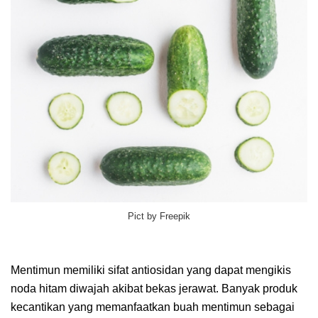
Pict by Freepik
Mentimun memiliki sifat antiosidan yang dapat mengikis
noda hitam diwajah akibat bekas jerawat. Banyak produk
kecantikan yang memanfaatkan buah mentimun sebagai