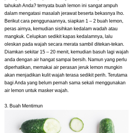
tahukah Anda? ternyata buah lemon ini sangat ampuh
dalam mengatasi masalah jerawat beserta bekasnya lho.
Berikut cara penggunaannya, siapkan 1 – 2 buah lemon,
peras airnya, kemudian sisihkan kedalam wadah atau
mangkuk. Celupkan sedikit kapas kedalamnya, lalu
oleskan pada wajah secara merata sambil ditekan-tekan.
Diamkan sekitar 15 – 20 menit, kemudian basuh lagi wajah
anda dengan air hangat sampai bersih. Namun yang perlu
diperhatikan, memakai air perasan jeruk lemon mungkin
akan menjadikan kulit wajah terasa sedikit perih. Terutama
bagi Anda yang belum pernah sama sekali menggunakan
air lemon untuk masker wajah.
3. Buah Mentimun