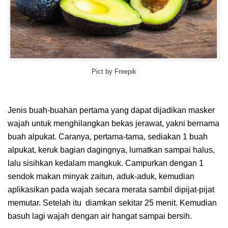
Pict by Freepik
Jenis buah-buahan pertama yang dapat dijadikan masker
wajah untuk menghilangkan bekas jerawat, yakni bernama
buah alpukat. Caranya, pertama-tama, sediakan 1 buah
alpukat, keruk bagian dagingnya, lumatkan sampai halus,
lalu sisihkan kedalam mangkuk. Campurkan dengan 1
sendok makan minyak zaitun, aduk-aduk, kemudian
aplikasikan pada wajah secara merata sambil dipijat-pijat
memutar. Setelah itu
diamkan sekitar 25 menit. Kemudian
basuh lagi wajah dengan air hangat sampai bersih.