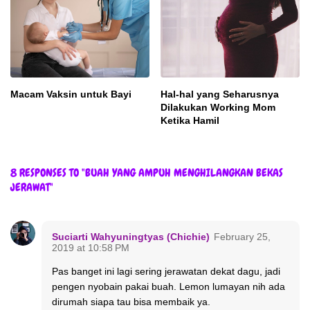
Macam Vaksin untuk Bayi
Hal-hal yang Seharusnya
Dilakukan Working Mom
Ketika Hamil
8 RESPONSES TO "BUAH YANG AMPUH MENGHILANGKAN BEKAS
JERAWAT"
Suciarti Wahyuningtyas (Chichie)
February 25,
2019 at 10:58 PM
Pas banget ini lagi sering jerawatan dekat dagu, jadi
pengen nyobain pakai buah. Lemon lumayan nih ada
dirumah siapa tau bisa membaik ya.