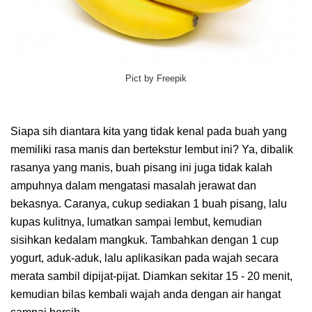
Pict by Freepik
Siapa sih diantara kita yang tidak kenal pada buah yang
memiliki rasa manis dan bertekstur lembut ini? Ya, dibalik
rasanya yang manis, buah pisang ini juga tidak kalah
ampuhnya dalam mengatasi masalah jerawat dan
bekasnya. Caranya, cukup sediakan 1 buah pisang, lalu
kupas kulitnya, lumatkan sampai lembut, kemudian
sisihkan kedalam mangkuk. Tambahkan dengan 1 cup
yogurt, aduk-aduk, lalu aplikasikan pada wajah secara
merata sambil dipijat-pijat. Diamkan sekitar 15 - 20 menit,
kemudian bilas kembali wajah anda dengan air hangat