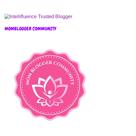
MOMBLOGGER COMMUNITY