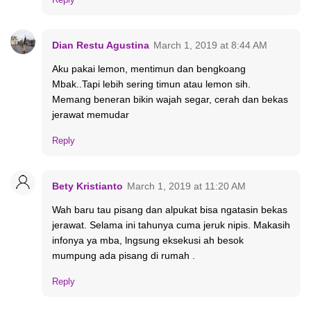
Dian Restu Agustina
March 1, 2019 at 8:44 AM
Aku pakai lemon, mentimun dan bengkoang
Mbak..Tapi lebih sering timun atau lemon sih.
Memang beneran bikin wajah segar, cerah dan bekas
jerawat memudar
Reply
Bety Kristianto
March 1, 2019 at 11:20 AM
Wah baru tau pisang dan alpukat bisa ngatasin bekas
jerawat. Selama ini tahunya cuma jeruk nipis. Makasih
infonya ya mba, lngsung eksekusi ah besok
mumpung ada pisang di rumah .
Reply