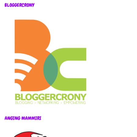
BLOGGERCRONY
ANGING MAMMIRI