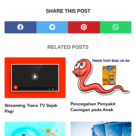
SHARE THIS POST
RELATED POSTS
Pencegahan Penyakit
Streaming Trans TV Sejak
Cacingan pada Anak
Pagi