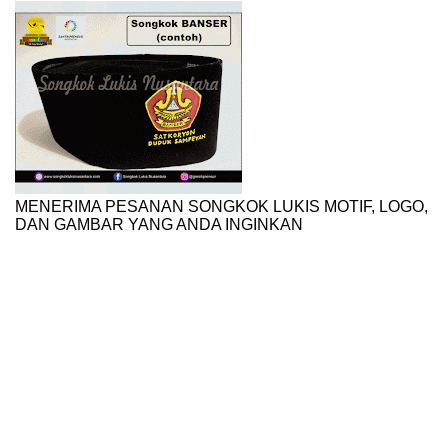
MENERIMA PESANAN SONGKOK LUKIS MOTIF, LOGO,
DAN GAMBAR YANG ANDA INGINKAN