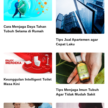
Cara Menjaga Daya Tahan
Tubuh Selama di Rumah
Tips Jual Apartemen agar
Cepat Laku
Keunggulan Intelligent Toilet
Masa Kini
Tips Menjaga Imun Tubuh
Agar Tidak Mudah Sakit