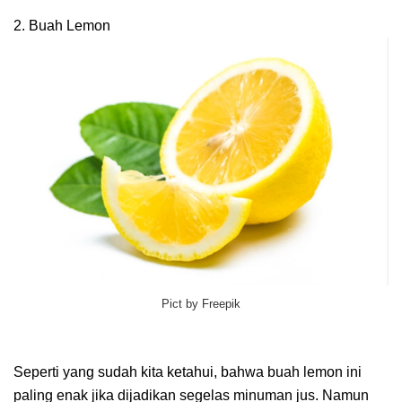
2. Buah Lemon
Pict by Freepik
Seperti yang sudah kita ketahui, bahwa buah lemon ini
paling enak jika dijadikan segelas minuman jus. Namun