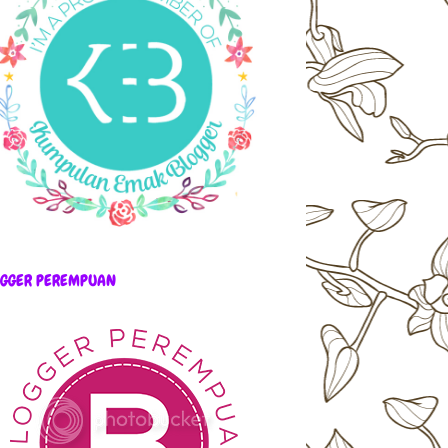
OGGER PEREMPUAN