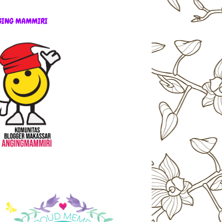
GING MAMMIRI