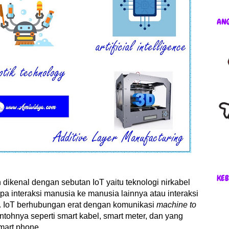
AN
KEB
 dikenal dengan sebutan IoT yaitu teknologi nirkabel
pa interaksi manusia ke manusia lainnya atau interaksi
. IoT berhubungan erat dengan komunikasi
machine to
ntohnya seperti smart kabel, smart meter, dan yang
smart phone.