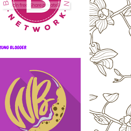
RUNG BLOGGER