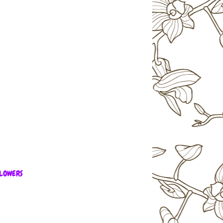
LOWERS