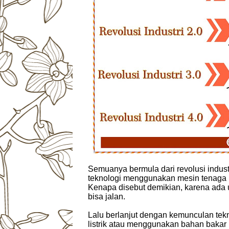
Semuanya bermula dari revolusi industr
teknologi menggunakan mesin tenaga 
Kenapa disebut demikian, karena ada 
bisa jalan.
Lalu berlanjut dengan kemunculan te
listrik atau menggunakan bahan bakar 