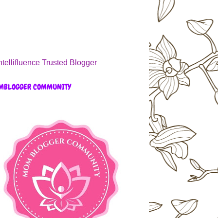
MBLOGGER COMMUNITY