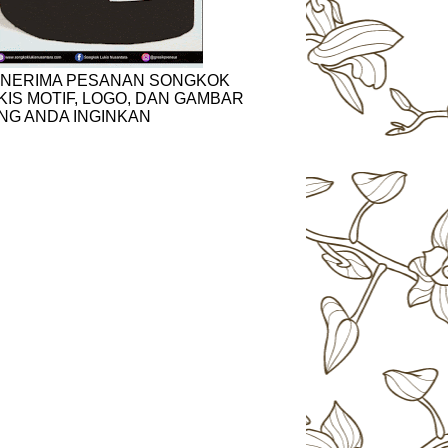
NERIMA PESANAN SONGKOK
KIS MOTIF, LOGO, DAN GAMBAR
NG ANDA INGINKAN