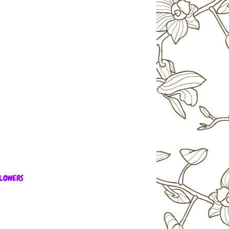
LOWERS