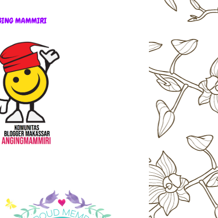
GING MAMMIRI