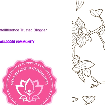
MBLOGGER COMMUNITY