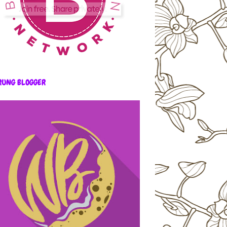
RUNG BLOGGER