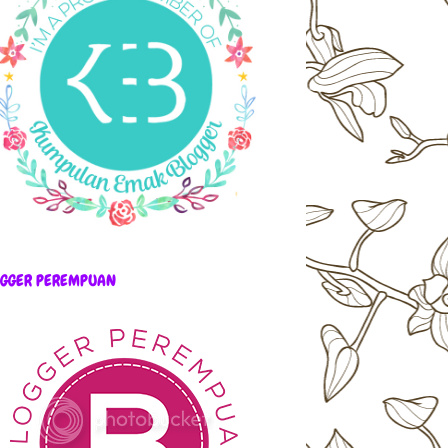
OGGER PEREMPUAN