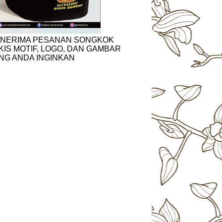
NERIMA PESANAN SONGKOK
KIS MOTIF, LOGO, DAN GAMBAR
NG ANDA INGINKAN