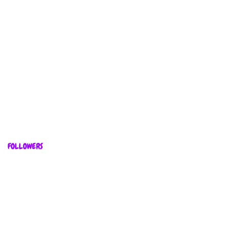
FOLLOWERS