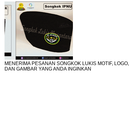
MENERIMA PESANAN SONGKOK LUKIS MOTIF, LOGO,
DAN GAMBAR YANG ANDA INGINKAN