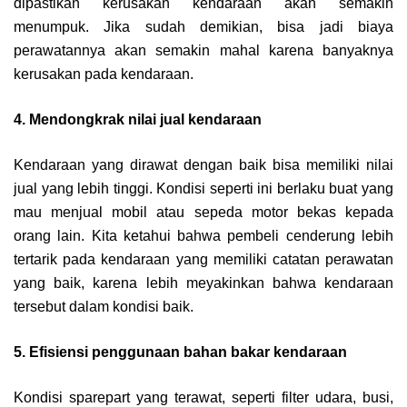
dipastikan kerusakan kendaraan akan semakin
menumpuk. Jika sudah demikian, bisa jadi biaya
perawatannya akan semakin mahal karena banyaknya
kerusakan pada kendaraan.
4. Mendongkrak nilai jual kendaraan
Kendaraan yang dirawat dengan baik bisa memiliki nilai
jual yang lebih tinggi. Kondisi seperti ini berlaku buat yang
mau menjual mobil atau sepeda motor bekas kepada
orang lain. Kita ketahui bahwa pembeli cenderung lebih
tertarik pada kendaraan yang memiliki catatan perawatan
yang baik, karena lebih meyakinkan bahwa kendaraan
tersebut dalam kondisi baik.
5. Efisiensi penggunaan bahan bakar kendaraan
Kondisi sparepart yang terawat, seperti filter udara, busi,