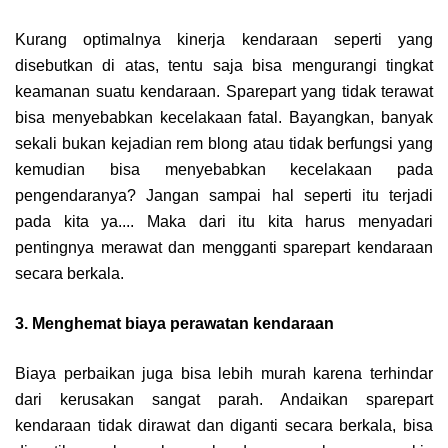
Kurang optimalnya kinerja kendaraan seperti yang
disebutkan di atas, tentu saja bisa mengurangi tingkat
keamanan suatu kendaraan. Sparepart yang tidak terawat
bisa menyebabkan kecelakaan fatal. Bayangkan, banyak
sekali bukan kejadian rem blong atau tidak berfungsi yang
kemudian bisa menyebabkan kecelakaan pada
pengendaranya? Jangan sampai hal seperti itu terjadi
pada kita ya.... Maka dari itu kita harus menyadari
pentingnya merawat dan mengganti sparepart kendaraan
secara berkala.
3. Menghemat biaya perawatan kendaraan
Biaya perbaikan juga bisa lebih murah karena terhindar
dari kerusakan sangat parah. Andaikan sparepart
kendaraan tidak dirawat dan diganti secara berkala, bisa