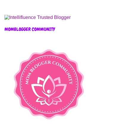
MOMBLOGGER COMMUNITY