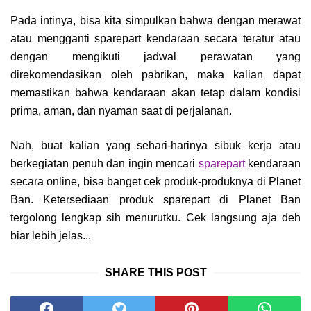
Pada intinya, bisa kita simpulkan bahwa dengan merawat
atau mengganti sparepart kendaraan secara teratur atau
dengan mengikuti jadwal perawatan yang
direkomendasikan oleh pabrikan, maka kalian dapat
memastikan bahwa kendaraan akan tetap dalam kondisi
prima, aman, dan nyaman saat di perjalanan.
Nah, buat kalian yang sehari-harinya sibuk kerja atau
berkegiatan penuh dan ingin mencari
sparepart
kendaraan
secara online, bisa banget cek produk-produknya di Planet
Ban. Ketersediaan produk sparepart di Planet Ban
tergolong lengkap sih menurutku. Cek langsung aja deh
biar lebih jelas...
SHARE THIS POST