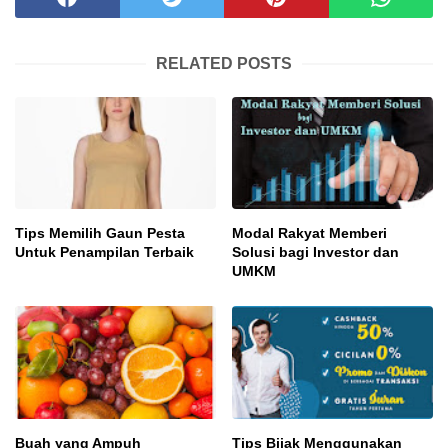
RELATED POSTS
Tips Memilih Gaun Pesta
Modal Rakyat Memberi
Untuk Penampilan Terbaik
Solusi bagi Investor dan
UMKM
Buah yang Ampuh
Tips Bijak Menggunakan