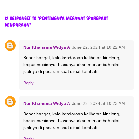
12 RESPONSES TO "PENTINGNYA MERAWAT SPAREPART
KENDARAAN"
Nur Kharisma Widya A
June 22, 2024 at 10:22 AM
Bener banget, kalo kendaraan kelihatan kinclong,
bagus mesinnya, biasanya akan menambah nilai
jualnya di pasaran saat dijual kembali
Reply
Nur Kharisma Widya A
June 22, 2024 at 10:23 AM
Bener banget, kalo kendaraan kelihatan kinclong,
bagus mesinnya, biasanya akan menambah nilai
jualnya di pasaran saat dijual kembali