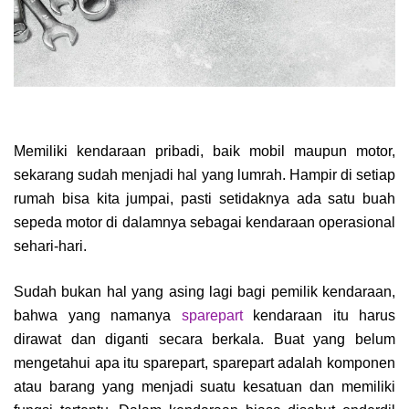
Memiliki kendaraan pribadi, baik mobil maupun motor,
sekarang sudah menjadi hal yang lumrah. Hampir di setiap
rumah bisa kita jumpai, pasti setidaknya ada satu buah
sepeda motor di dalamnya sebagai kendaraan operasional
sehari-hari.
Sudah bukan hal yang asing lagi bagi pemilik kendaraan,
bahwa yang namanya
sparepart
kendaraan itu harus
dirawat dan diganti secara berkala. Buat yang belum
mengetahui apa itu sparepart, sparepart adalah komponen
atau barang yang menjadi suatu kesatuan dan memiliki