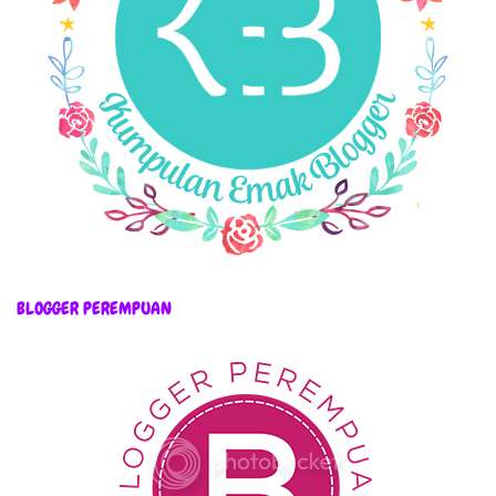
BLOGGER PEREMPUAN