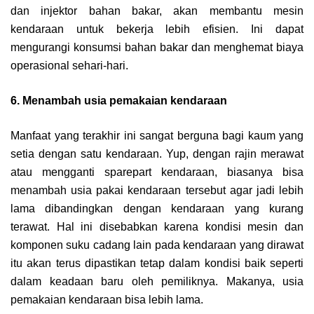
dan injektor bahan bakar, akan membantu mesin
kendaraan untuk bekerja lebih efisien. Ini dapat
mengurangi konsumsi bahan bakar dan menghemat biaya
operasional sehari-hari.
6. Menambah usia pemakaian kendaraan
Manfaat yang terakhir ini sangat berguna bagi kaum yang
setia dengan satu kendaraan. Yup, dengan rajin merawat
atau mengganti sparepart kendaraan, biasanya bisa
menambah usia pakai kendaraan tersebut agar jadi lebih
lama dibandingkan dengan kendaraan yang kurang
terawat. Hal ini disebabkan karena kondisi mesin dan
komponen suku cadang lain pada kendaraan yang dirawat
itu akan terus dipastikan tetap dalam kondisi baik seperti
dalam keadaan baru oleh pemiliknya. Makanya, usia
pemakaian kendaraan bisa lebih lama.