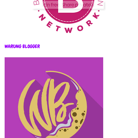
WARUNG BLOGGER