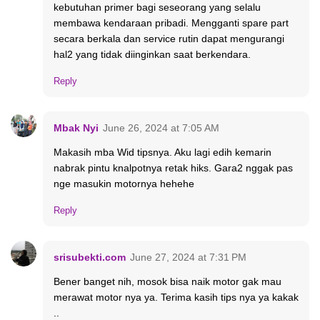
kebutuhan primer bagi seseorang yang selalu
membawa kendaraan pribadi. Mengganti spare part
secara berkala dan service rutin dapat mengurangi
hal2 yang tidak diinginkan saat berkendara.
Reply
Mbak Nyi
June 26, 2024 at 7:05 AM
Makasih mba Wid tipsnya. Aku lagi edih kemarin
nabrak pintu knalpotnya retak hiks. Gara2 nggak pas
nge masukin motornya hehehe
Reply
srisubekti.com
June 27, 2024 at 7:31 PM
Bener banget nih, mosok bisa naik motor gak mau
merawat motor nya ya. Terima kasih tips nya ya kakak
..