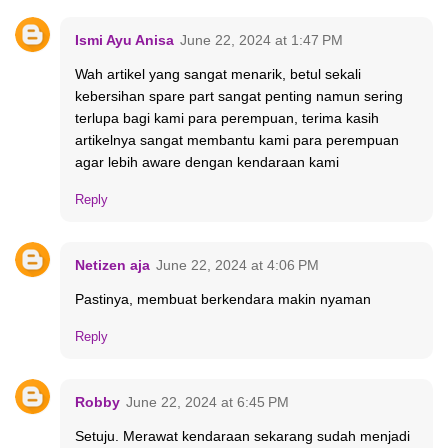
Ismi Ayu Anisa
June 22, 2024 at 1:47 PM
Wah artikel yang sangat menarik, betul sekali
kebersihan spare part sangat penting namun sering
terlupa bagi kami para perempuan, terima kasih
artikelnya sangat membantu kami para perempuan
agar lebih aware dengan kendaraan kami
Reply
Netizen aja
June 22, 2024 at 4:06 PM
Pastinya, membuat berkendara makin nyaman
Reply
Robby
June 22, 2024 at 6:45 PM
Setuju. Merawat kendaraan sekarang sudah menjadi