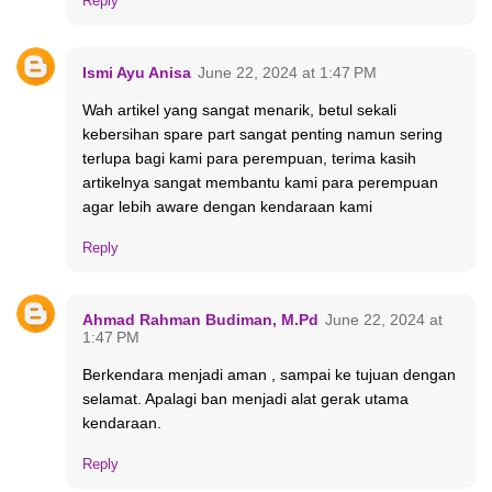
Reply
Ismi Ayu Anisa
June 22, 2024 at 1:47 PM
Wah artikel yang sangat menarik, betul sekali
kebersihan spare part sangat penting namun sering
terlupa bagi kami para perempuan, terima kasih
artikelnya sangat membantu kami para perempuan
agar lebih aware dengan kendaraan kami
Reply
Ahmad Rahman Budiman, M.Pd
June 22, 2024 at
1:47 PM
Berkendara menjadi aman , sampai ke tujuan dengan
selamat. Apalagi ban menjadi alat gerak utama
kendaraan.
Reply