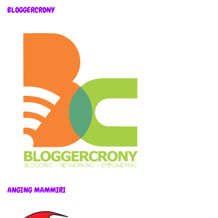
BLOGGERCRONY
ANGING MAMMIRI