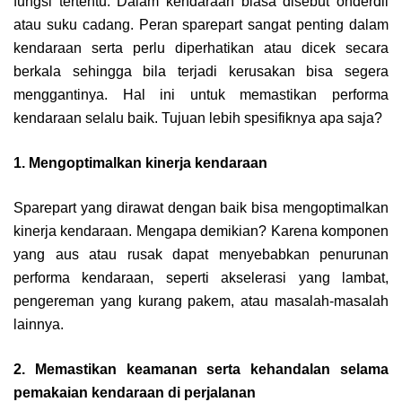
fungsi tertentu. Dalam kendaraan biasa disebut onderdil
atau suku cadang. Peran sparepart sangat penting dalam
kendaraan serta perlu diperhatikan atau dicek secara
berkala sehingga bila terjadi kerusakan bisa segera
menggantinya. Hal ini untuk memastikan performa
kendaraan selalu baik. Tujuan lebih spesifiknya apa saja?
1. Mengoptimalkan kinerja kendaraan
Sparepart yang dirawat dengan baik bisa mengoptimalkan
kinerja kendaraan. Mengapa demikian? Karena komponen
yang aus atau rusak dapat menyebabkan penurunan
performa kendaraan, seperti akselerasi yang lambat,
pengereman yang kurang pakem, atau masalah-masalah
lainnya.
2. Memastikan keamanan serta kehandalan selama
pemakaian kendaraan di perjalanan