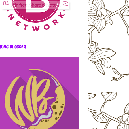
RUNG BLOGGER