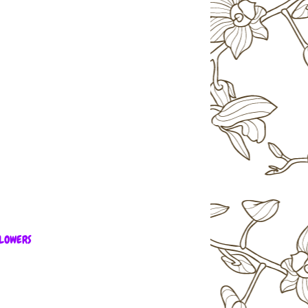
LOWERS