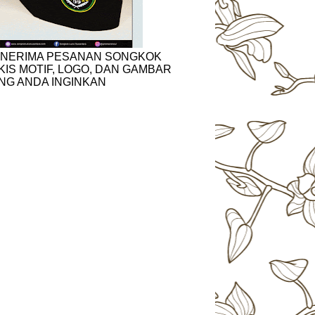
NERIMA PESANAN SONGKOK
KIS MOTIF, LOGO, DAN GAMBAR
NG ANDA INGINKAN