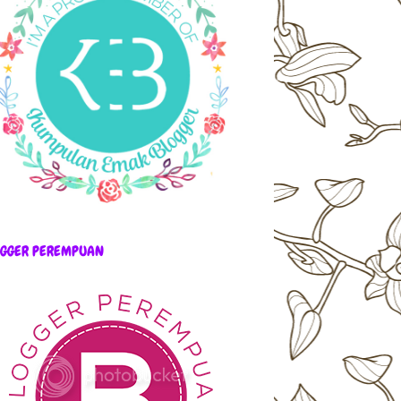
OGGER PEREMPUAN