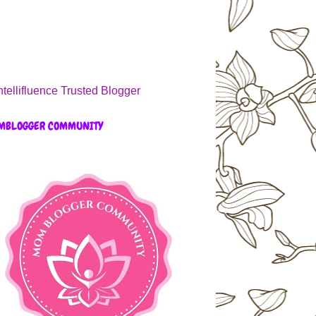
MBLOGGER COMMUNITY