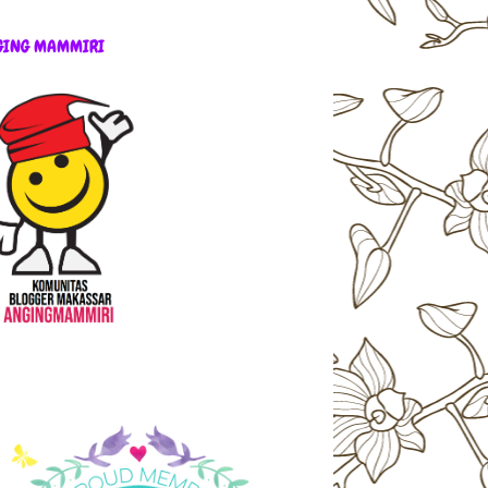
GING MAMMIRI