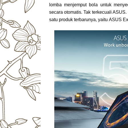
lomba menjemput bola untuk menyed
secara otomatis. Tak terkecuali ASUS.
satu produk terbarunya, yaitu ASUS Ex