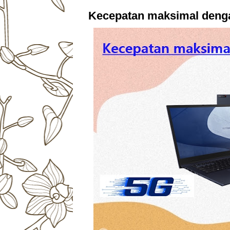
Kecepatan maksimal deng