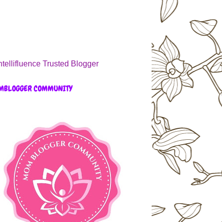
MBLOGGER COMMUNITY