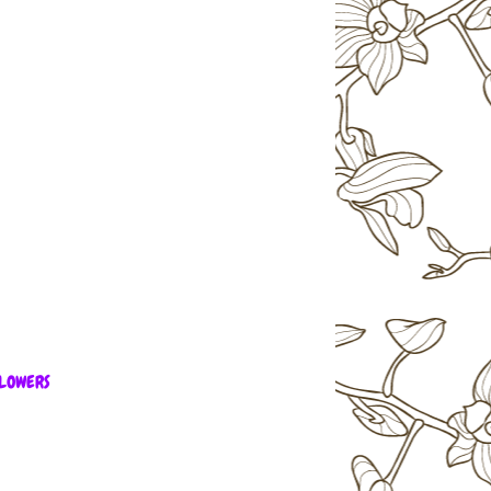
LOWERS