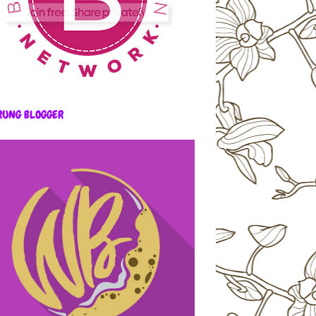
RUNG BLOGGER