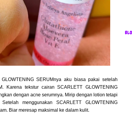
BL
 GLOWTENING SERUMnya aku biasa pakai setelah
 Karena tekstur cairan SCARLETT GLOWTENING
ingkan dengan acne serumnya. Mirip dengan lotion tetapi
nya. Setelah menggunakan SCARLETT GLOWTENING
am. Biar meresap maksimal ke dalam kulit.