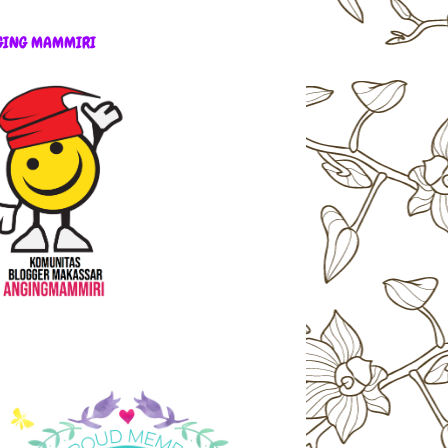
GING MAMMIRI