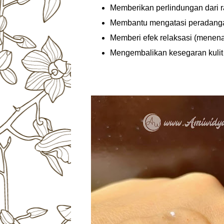
Memberikan perlindungan dari r
Membantu mengatasi peradang
Memberi efek relaksasi (menena
Mengembalikan kesegaran kulit