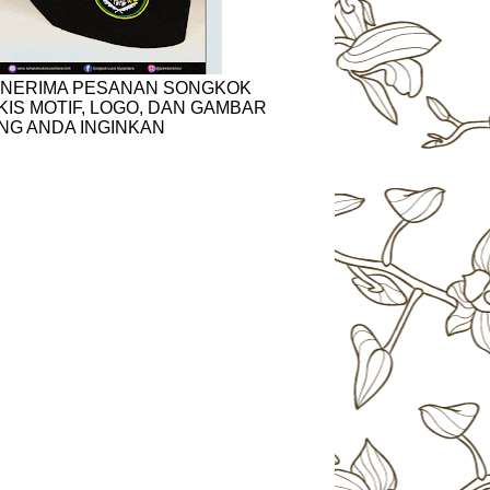
NERIMA PESANAN SONGKOK
KIS MOTIF, LOGO, DAN GAMBAR
NG ANDA INGINKAN