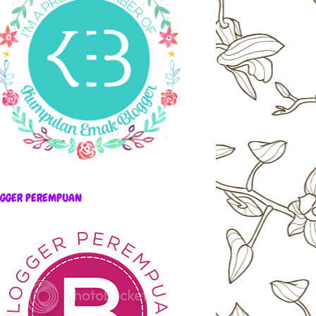
OGGER PEREMPUAN