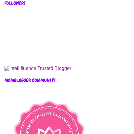
FOLLOWERS
MOMBLOGGER COMMUNITY