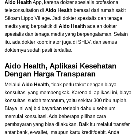
Aido Health
App, karena dokter spesialis profesional
teleconsultation di
Aido Health
berasal dari rumah sakit
Siloam Lippo Village. Jadi dokter spesialis dan tenaga
medis yang berpraktik di
Aido Health
adalah dokter
spesialis dan tenaga medis yang berpengalaman. Selain
itu, ada dokter koordinator juga di SHLV, dan semua
dokternya sudah pasti terdaftar.
Aido Health, Aplikasi Kesehatan
Dengan Harga Transparan
Melalui
Aido Health,
tidak perlu takut dengan biaya
konsultasi yang membengkak. Karena di aplikasi ini, biaya
konsultasi sudah tercantum, yaitu sekitar 300 ribu rupiah.
Biaya ini wajib dibayarkan terlebih dahulu sebelum
memulai konsultasi. Ada beberapa pilihan cara
pembayaran yang bisa dilakukan. Baik itu melalui transfer
antar bank, e-wallet, maupun kartu kredit/debit. Anda