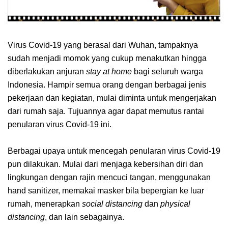
Virus Covid-19 yang berasal dari Wuhan, tampaknya
sudah menjadi momok yang cukup menakutkan hingga
diberlakukan anjuran
stay at home
bagi seluruh warga
Indonesia. Hampir semua orang dengan berbagai jenis
pekerjaan dan kegiatan, mulai diminta untuk mengerjakan
dari rumah saja. Tujuannya agar dapat memutus rantai
penularan virus Covid-19 ini.
Berbagai upaya untuk mencegah penularan virus Covid-19
pun dilakukan. Mulai dari menjaga kebersihan diri dan
lingkungan dengan rajin mencuci tangan, menggunakan
hand sanitizer, memakai masker bila bepergian ke luar
rumah, menerapkan
social distancing
dan
physical
distancing
, dan lain sebagainya.