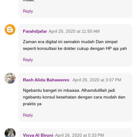
Reply
Farahdjafar
April 25, 2020 at 11:50 AM
Zaman era digital ini semakin mudah Dan simpel
seperti konsultasi ke dokter cukup dengan HP aja yah
Reply
Rach Alida Bahaweres
April 26, 2020 at 3:07 PM
Ngebantu banget ini mbaaaa. Alhamdulillah jadi
ngebantu konsul kesehatan dengan cara mudah dan
praktis ya
Reply
Visya Al Biruni
April 26, 2020 at 5:33 PM