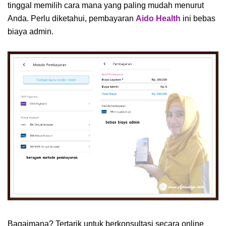
tinggal memilih cara mana yang paling mudah menurut
Anda. Perlu diketahui, pembayaran
Aido Health
ini bebas
biaya admin.
Bagaimana? Tertarik untuk berkonsultasi secara online