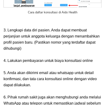
Cara daftar konsultasi di Aido Health
3. Lengkapi data diri pasien. Anda dapat membuat
perjanjian untuk anggota keluarga dengan menambahkan
profil pasien baru. (Pastikan nomor yang terdaftar dapat
dihubungi)
4. Lakukan pembayaran untuk biaya konsultasi online
5. Anda akan dikirimi email atau whatsapp untuk detail
konfirmasi, dan tata cara konsultasi online dengan video
dapat dilakukan.
6. Pihak rumah sakit juga akan menghubungi anda melalui
WhatsApp atau telepon untuk memastikan jadwal sebelum