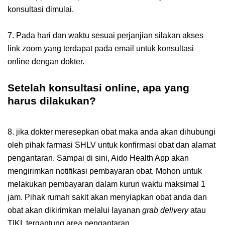
konsultasi dimulai.
7. Pada hari dan waktu sesuai perjanjian silakan akses
link zoom yang terdapat pada email untuk konsultasi
online dengan dokter.
Setelah konsultasi online, apa yang
harus dilakukan?
8. jika dokter meresepkan obat maka anda akan dihubungi
oleh pihak farmasi SHLV untuk konfirmasi obat dan alamat
pengantaran. Sampai di sini, Aido Health App akan
mengirimkan notifikasi pembayaran obat. Mohon untuk
melakukan pembayaran dalam kurun waktu maksimal 1
jam. Pihak rumah sakit akan menyiapkan obat anda dan
obat akan dikirimkan melalui layanan
grab delivery
atau
TIKI, tergantung area pengantaran.