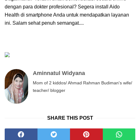
dengan para dokter profesional? Segera install Aido
Health di smartphone Anda untuk mendapatkan layanan
ini. Salam sehat penuh semangat....
Aminnatul Widyana
Mom of 2 kiddos/ Ahmad Rahman Budiman's wife/
teacher/ blogger
SHARE THIS POST