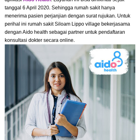
tanggal 6 April 2020. Sehingga rumah sakit hanya
menerima pasien perjanjian dengan surat rujukan. Untuk
perihal ini rumah sakit Siloam Lippo village bekerjasama
dengan Aido health sebagai partner untuk pendaftaran
konsultasi dokter secara online.