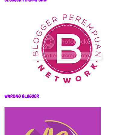
WARUNG BLOGGER