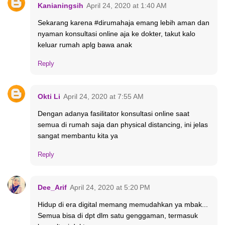
Kanianingsih
April 24, 2020 at 1:40 AM
Sekarang karena #dirumahaja emang lebih aman dan
nyaman konsultasi online aja ke dokter, takut kalo
keluar rumah aplg bawa anak
Reply
Okti Li
April 24, 2020 at 7:55 AM
Dengan adanya fasilitator konsultasi online saat
semua di rumah saja dan physical distancing, ini jelas
sangat membantu kita ya
Reply
Dee_Arif
April 24, 2020 at 5:20 PM
Hidup di era digital memang memudahkan ya mbak...
Semua bisa di dpt dlm satu genggaman, termasuk