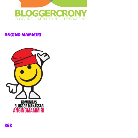
ANGING MAMMIRI
KEB