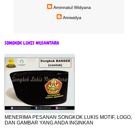
Aminnatul Widyana
Amiwidya
SONGKOK LUKIS NUSANTARA
MENERIMA PESANAN SONGKOK LUKIS MOTIF, LOGO,
DAN GAMBAR YANG ANDA INGINKAN