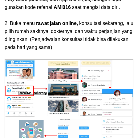
gunakan kode referral
AMI016
saat mengisi data diri.
2. Buka menu
rawat jalan online
, konsultasi sekarang, lalu
pilih rumah sakitnya, dokternya, dan waktu perjanjian yang
diinginkan. (Penjadwalan konsultasi tidak bisa dilakukan
pada hari yang sama)