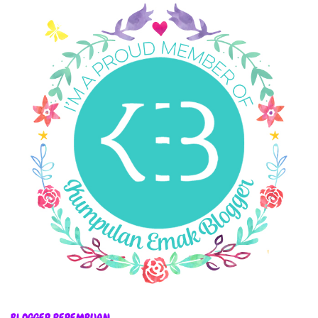
BLOGGER PEREMPUAN