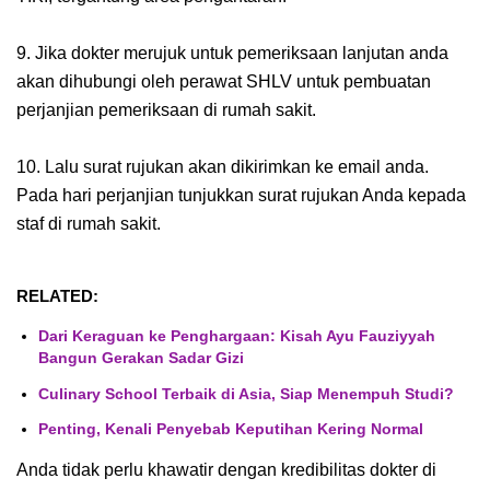
9. Jika dokter merujuk untuk pemeriksaan lanjutan anda
akan dihubungi oleh perawat SHLV untuk pembuatan
perjanjian pemeriksaan di rumah sakit.
10. Lalu surat rujukan akan dikirimkan ke email anda.
Pada hari perjanjian tunjukkan surat rujukan Anda kepada
staf di rumah sakit.
RELATED:
Dari Keraguan ke Penghargaan: Kisah Ayu Fauziyyah
Bangun Gerakan Sadar Gizi
Culinary School Terbaik di Asia, Siap Menempuh Studi?
Penting, Kenali Penyebab Keputihan Kering Normal
Anda tidak perlu khawatir dengan kredibilitas dokter di