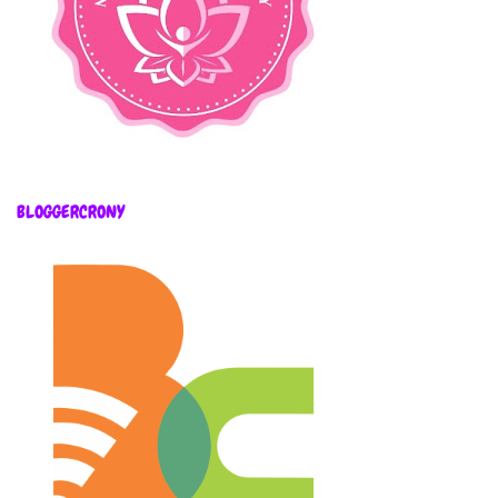
BLOGGERCRONY