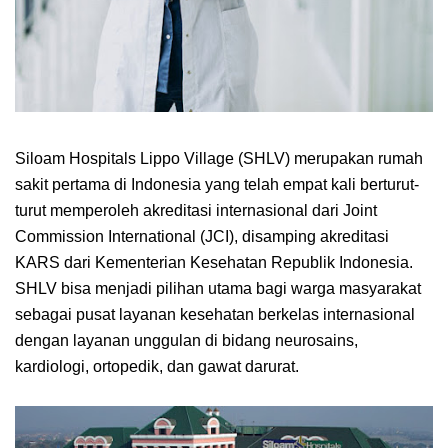
Siloam Hospitals Lippo Village (SHLV) merupakan rumah
sakit pertama di Indonesia yang telah empat kali berturut-
turut memperoleh akreditasi internasional dari Joint
Commission International (JCI), disamping akreditasi
KARS dari Kementerian Kesehatan Republik Indonesia.
SHLV bisa menjadi pilihan utama bagi warga masyarakat
sebagai pusat layanan kesehatan berkelas internasional
dengan layanan unggulan di bidang neurosains,
kardiologi, ortopedik, dan gawat darurat.