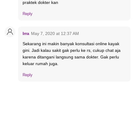
praktek dokter kan
Reply
Irra
May 7, 2020 at 12:37 AM
Sekarang ini makin banyak konsultasi online kayak
gini. Jadi kalau sakit gak perlu ke rs, cukup chat aja
karena ditangani langsung sama dokter. Gak perlu
keluar rumah juga.
Reply