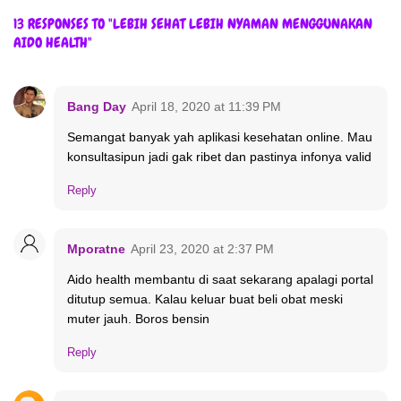
13 RESPONSES TO "LEBIH SEHAT LEBIH NYAMAN MENGGUNAKAN
AIDO HEALTH"
Bang Day
April 18, 2020 at 11:39 PM
Semangat banyak yah aplikasi kesehatan online. Mau
konsultasipun jadi gak ribet dan pastinya infonya valid
Reply
Mporatne
April 23, 2020 at 2:37 PM
Aido health membantu di saat sekarang apalagi portal
ditutup semua. Kalau keluar buat beli obat meski
muter jauh. Boros bensin
Reply