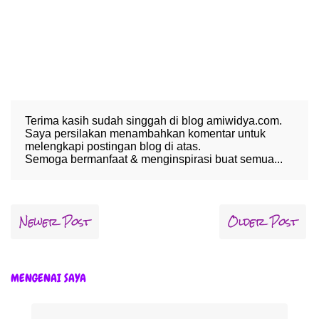
Terima kasih sudah singgah di blog amiwidya.com.
Saya persilakan menambahkan komentar untuk
melengkapi postingan blog di atas.
Semoga bermanfaat & menginspirasi buat semua...
Newer Post
Older Post
MENGENAI SAYA