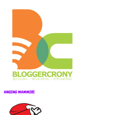
ANGING MAMMIRI