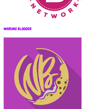
WARUNG BLOGGER