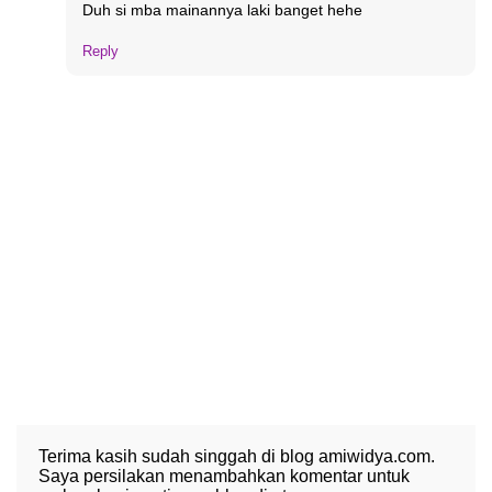
Duh si mba mainannya laki banget hehe
Reply
Terima kasih sudah singgah di blog amiwidya.com.
Saya persilakan menambahkan komentar untuk