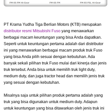
PT Krama Yudha Tiga Berlian Motors (KTB) merupakan
distributor resmi Mitsubishi Fuso
yang menawarkan
berbagai macam keuntungan yang bisa Anda dapatkan.
Seperti untuk keuntungan pertama adalah dari distributor
ini yang menawarkan berbagai macam produk truk Fuso
yang bisa Anda pilih sesuai dengan kebutuhan. Ada
banyak sekali pilihan truk Fuso mulai dari kinerja dan jenis
truk tersebut. Anda bisa untuk memilih truk light duty,
medium duty, dan juga tractor head dan memilih jenis truk
yang sesuai dengan kebutuhan.
Misalnya saja untuk pilihan produk pertama adalah yang
truk yang bisa digunakan untuk medium duty. Adapun
untuk keuntungan yang bisa ditawarkan oleh jenis truk ini