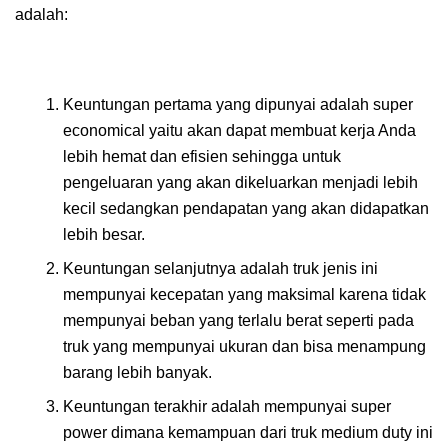
adalah:
Keuntungan pertama yang dipunyai adalah super
economical yaitu akan dapat membuat kerja Anda
lebih hemat dan efisien sehingga untuk
pengeluaran yang akan dikeluarkan menjadi lebih
kecil sedangkan pendapatan yang akan didapatkan
lebih besar.
Keuntungan selanjutnya adalah truk jenis ini
mempunyai kecepatan yang maksimal karena tidak
mempunyai beban yang terlalu berat seperti pada
truk yang mempunyai ukuran dan bisa menampung
barang lebih banyak.
Keuntungan terakhir adalah mempunyai super
power dimana kemampuan dari truk medium duty ini