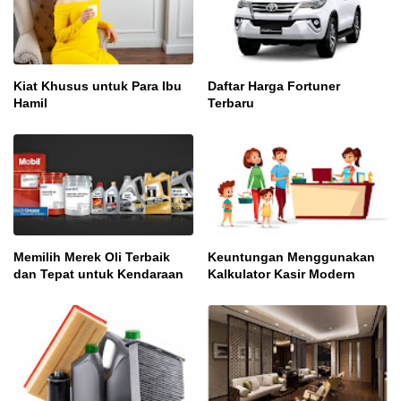
Kiat Khusus untuk Para Ibu
Daftar Harga Fortuner
Hamil
Terbaru
Memilih Merek Oli Terbaik
Keuntungan Menggunakan
dan Tepat untuk Kendaraan
Kalkulator Kasir Modern