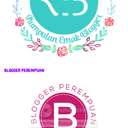
BLOGGER PEREMPUAN