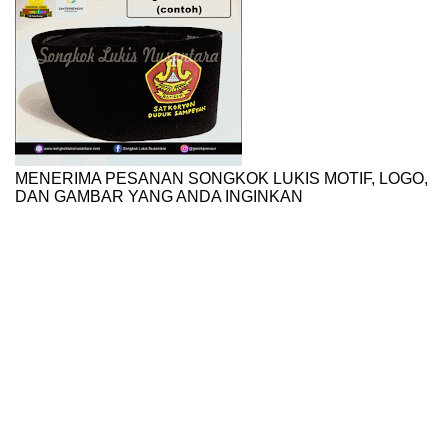
MENERIMA PESANAN SONGKOK LUKIS MOTIF, LOGO,
DAN GAMBAR YANG ANDA INGINKAN