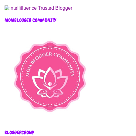
MOMBLOGGER COMMUNITY
BLOGGERCRONY