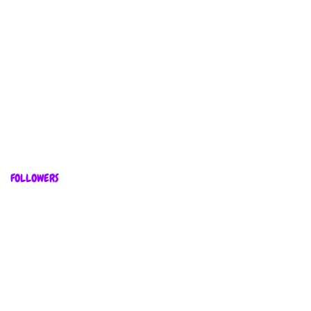
FOLLOWERS