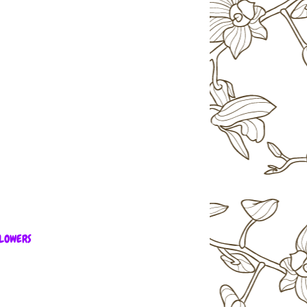
LOWERS