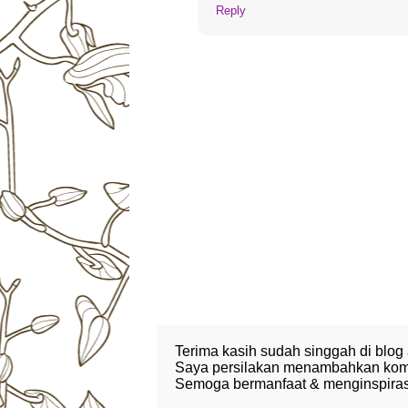
Reply
Terima kasih sudah singgah di blog
Saya persilakan menambahkan komen
Semoga bermanfaat & menginspirasi