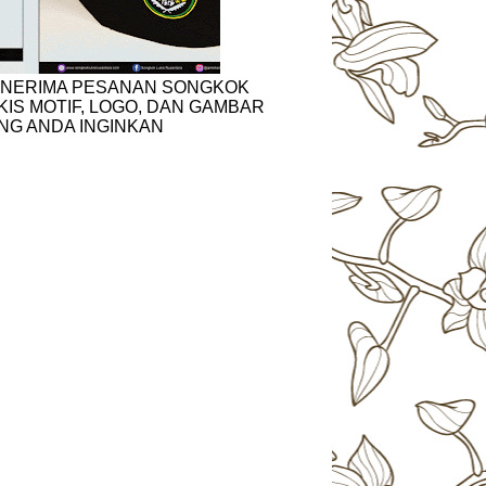
NERIMA PESANAN SONGKOK
KIS MOTIF, LOGO, DAN GAMBAR
NG ANDA INGINKAN