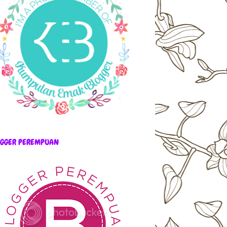
OGGER PEREMPUAN