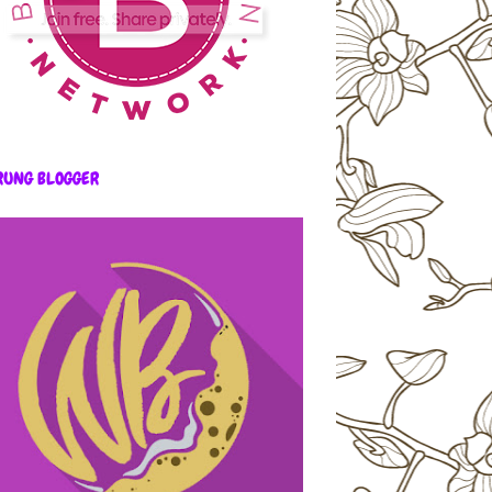
RUNG BLOGGER