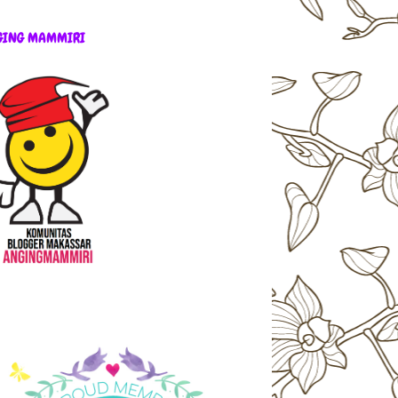
GING MAMMIRI