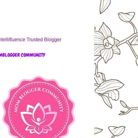
MBLOGGER COMMUNITY