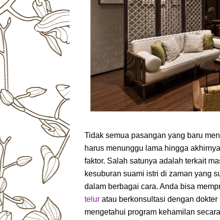
Tidak semua pasangan yang baru men
harus menunggu lama hingga akhirnya 
faktor. Salah satunya adalah terkait 
kesuburan suami istri di zaman yang 
dalam berbagai cara. Anda bisa memp
telur
atau berkonsultasi dengan dokter 
mengetahui program kehamilan secar