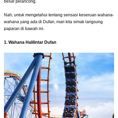
besar pelancong.
Nah, untuk mengetahui tentang sensasi keseruan wahana-
wahana yang ada di Dufan, mari kita simak langsung
paparan di bawah ini.
1. Wahana Halilintar Dufan