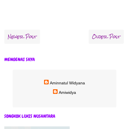
Newer Post
Older Post
MENGENAI SAYA
Aminnatul Widyana
Amiwidya
SONGKOK LUKIS NUSANTARA