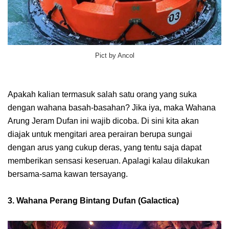
Pict by Ancol
Apakah kalian termasuk salah satu orang yang suka
dengan wahana basah-basahan? Jika iya, maka Wahana
Arung Jeram Dufan ini wajib dicoba. Di sini kita akan
diajak untuk mengitari area perairan berupa sungai
dengan arus yang cukup deras, yang tentu saja dapat
memberikan sensasi keseruan. Apalagi kalau dilakukan
bersama-sama kawan tersayang.
3. Wahana Perang Bintang Dufan (Galactica)