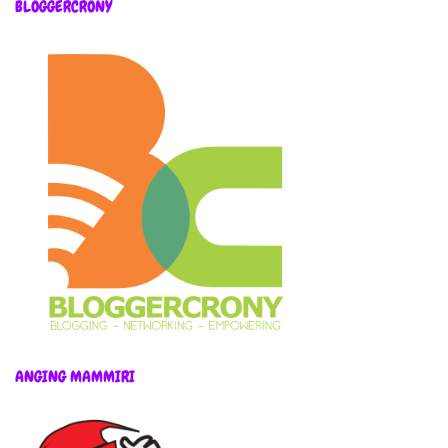
BLOGGERCRONY
ANGING MAMMIRI