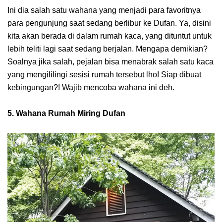
Ini dia salah satu wahana yang menjadi para favoritnya
para pengunjung saat sedang berlibur ke Dufan. Ya, disini
kita akan berada di dalam rumah kaca, yang dituntut untuk
lebih teliti lagi saat sedang berjalan. Mengapa demikian?
Soalnya jika salah, pejalan bisa menabrak salah satu kaca
yang mengililingi sesisi rumah tersebut lho! Siap dibuat
kebingungan?! Wajib mencoba wahana ini deh.
5. Wahana Rumah Miring Dufan