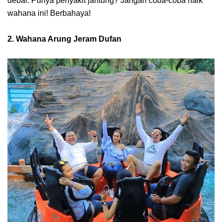
debar. Punya penyakit jantung? Jangan coba-coba naik
wahana ini! Berbahaya!
2. Wahana Arung Jeram Dufan