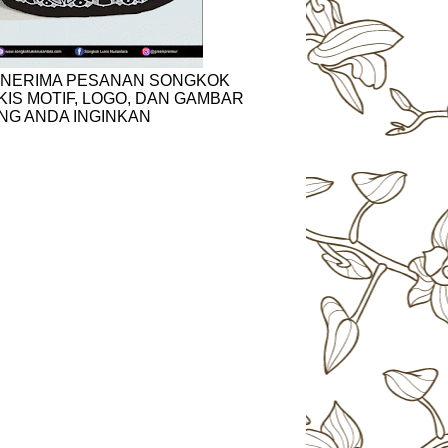
NERIMA PESANAN SONGKOK
KIS MOTIF, LOGO, DAN GAMBAR
NG ANDA INGINKAN