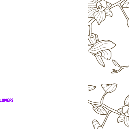
LOWERS