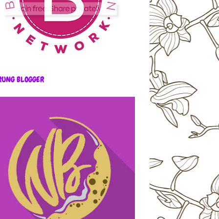
RUNG BLOGGER