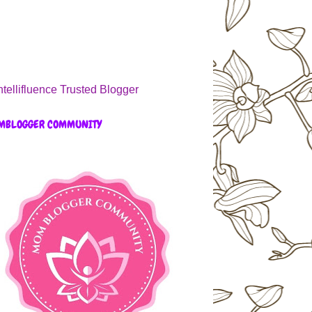
MBLOGGER COMMUNITY