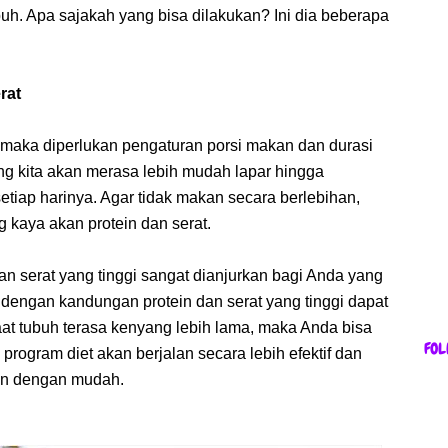
uh. Apa sajakah yang bisa dilakukan? Ini dia beberapa
rat
f, maka diperlukan pengaturan porsi makan dan durasi
ng kita akan merasa lebih mudah lapar hingga
iap harinya. Agar tidak makan secara berlebihan,
kaya akan protein dan serat.
 serat yang tinggi sangat dianjurkan bagi Anda yang
 dengan kandungan protein dan serat yang tinggi dapat
t tubuh terasa kenyang lebih lama, maka Anda bisa
FOL
 program diet akan berjalan secara lebih efektif dan
an dengan mudah.