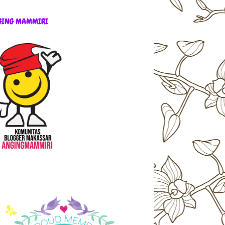
GING MAMMIRI