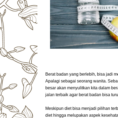
Berat badan yang berlebih, bisa jadi m
Apalagi sebagai seorang wanita. Sebab
besar akan menyulitkan kita dalam bera
jalan terbaik agar berat badan bisa t
Meskipun diet bisa menjadi pilihan ter
diet hingga melupakan aspek kesehata