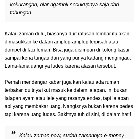
kekurangan, biar ngambil secukupnya saja dari
tabungan.
Kalau zaman dulu, biasanya duit ratusan lembar itu akan
dimasukkan ke dalam amplop-amplop terpisah atau
dompet di laci lemari. Bisa juga disimpan di kolong kasur,
sampai kena tungau dan yang punya kadang mengingau.
Lama-lama uangnya ludes karena alasan tersebut.
Pernah mendengar kabar juga kan kalau ada rumah
terbakar, duitnya ikut masuk ke dalam lalapan. Ini bukan
lalapan ayam atau lele yang rasanya endes, tapi lalapan
api yang membakar uang. Nangisnya bukan karena pedes
tapi karena uang ludes. Sakitnya tuh di sini, di dalam hati!
Kalau zaman now, sudah zamannya e-money