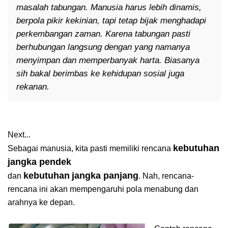
masalah tabungan. Manusia harus lebih dinamis,
berpola pikir kekinian, tapi tetap bijak menghadapi
perkembangan zaman. Karena tabungan pasti
berhubungan langsung dengan yang namanya
menyimpan dan memperbanyak harta. Biasanya
sih bakal berimbas ke kehidupan sosial juga
rekanan.
Next...
kebutuhan
Sebagai manusia, kita pasti memiliki rencana
jangka pendek
kebutuhan
jangka panjang
dan
. Nah, rencana-
rencana ini akan mempengaruhi pola menabung dan
arahnya ke depan.