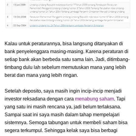
Kalau untuk peraturannya, bisa langsung ditanyakan di
bank penyelenggara masing-masing. Karena peraturan di
setiap bank akan berbeda satu sama lain. Jadi, ditimbang-
timbang dulu lah sebelum memutuskan mana yang lebih
berat dan mana yang lebih ringan.
Setelah deposito, saya masih ingin incip-incip menjadi
investor reksadana dengan cara
menabung saham
. Tapi
yang satu ini masih rencana ya, jadi belum terlaksana.
Sampai saat ini saya masih dalam tahap mempelajari
sistemnya. Semoga tabungan untuk membeli saham bisa
segera terkumpul. Sehingga kelak saya bisa berbagi