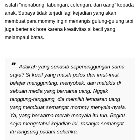
istilah “menabung, tabungan, celengan, dan uang” kepada
anak. Supaya tidak terjadi lagi kejadian yang akan
membuat para mommy ingin menangis gulung-gulung tapi
juga berteriak hore karena kreativitas si kecil yang
melampaui batas.
Adakah yang senasib sepenanggungan sama
saya? Si kecil yang masih polos dan imut-imut
belajar menggunting, menyobek, dan melukis di
sebuah media yang bernama uang. Nggak
tanggung-tanggung, dia memilih lembaran uang
yang membuat semangat mommy menyala-nyala.
Ya, yang berwarna merah menyala itu tuh. Begitu
saya mengetahui kejadian ini, rasanya semangat
itu langsung padam seketika.