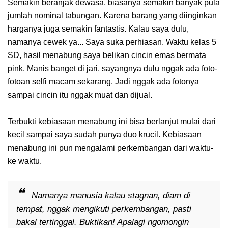
Semakin beranjak dewasa, biasanya semakin banyak pula
jumlah nominal tabungan. Karena barang yang diinginkan
harganya juga semakin fantastis. Kalau saya dulu,
namanya cewek ya... Saya suka perhiasan. Waktu kelas 5
SD, hasil menabung saya belikan cincin emas bermata
pink. Manis banget di jari, sayangnya dulu nggak ada foto-
fotoan selfi macam sekarang. Jadi nggak ada fotonya
sampai cincin itu nggak muat dan dijual.
Terbukti kebiasaan menabung ini bisa berlanjut mulai dari
kecil sampai saya sudah punya duo krucil. Kebiasaan
menabung ini pun mengalami perkembangan dari waktu-
ke waktu.
Namanya manusia kalau stagnan, diam di
tempat, nggak mengikuti perkembangan, pasti
bakal tertinggal. Buktikan! Apalagi ngomongin