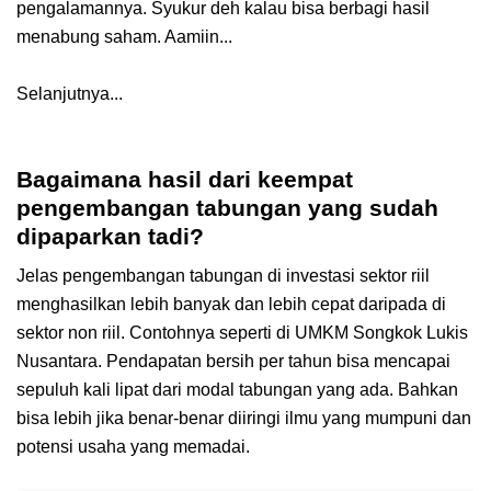
pengalamannya. Syukur deh kalau bisa berbagi hasil
menabung saham. Aamiin...
Selanjutnya...
Bagaimana hasil dari keempat
pengembangan tabungan yang sudah
dipaparkan tadi?
Jelas pengembangan tabungan di investasi sektor riil
menghasilkan lebih banyak dan lebih cepat daripada di
sektor non riil. Contohnya seperti di UMKM Songkok Lukis
Nusantara. Pendapatan bersih per tahun bisa mencapai
sepuluh kali lipat dari modal tabungan yang ada. Bahkan
bisa lebih jika benar-benar diiringi ilmu yang mumpuni dan
potensi usaha yang memadai.