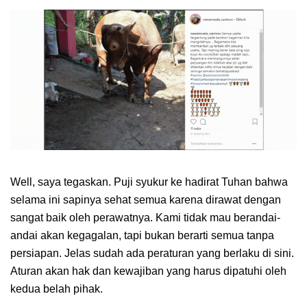
Well, saya tegaskan. Puji syukur ke hadirat Tuhan bahwa
selama ini sapinya sehat semua karena dirawat dengan
sangat baik oleh perawatnya. Kami tidak mau berandai-
andai akan kegagalan, tapi bukan berarti semua tanpa
persiapan. Jelas sudah ada peraturan yang berlaku di sini.
Aturan akan hak dan kewajiban yang harus dipatuhi oleh
kedua belah pihak.