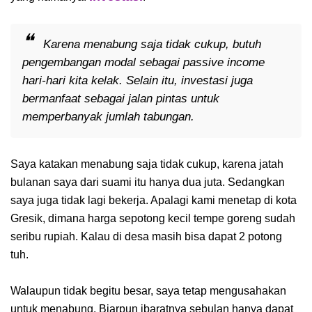
Karena menabung saja tidak cukup, butuh
pengembangan modal sebagai passive income
hari-hari kita kelak. Selain itu, investasi juga
bermanfaat sebagai jalan pintas untuk
memperbanyak jumlah tabungan.
Saya katakan menabung saja tidak cukup, karena jatah
bulanan saya dari suami itu hanya dua juta. Sedangkan
saya juga tidak lagi bekerja. Apalagi kami menetap di kota
Gresik, dimana harga sepotong kecil tempe goreng sudah
seribu rupiah. Kalau di desa masih bisa dapat 2 potong
tuh.
Walaupun tidak begitu besar, saya tetap mengusahakan
untuk menabung. Biarpun ibaratnya sebulan hanya dapat