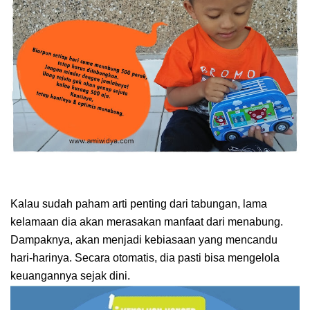
Kalau sudah paham arti penting dari tabungan, lama
kelamaan dia akan merasakan manfaat dari menabung.
Dampaknya, akan menjadi kebiasaan yang mencandu
hari-harinya. Secara otomatis, dia pasti bisa mengelola
keuangannya sejak dini.