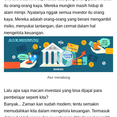
itu orang-orang kaya. Mereka mungkin masih hidup di
alam mimpi. Nyatanya nggak semua investor itu orang
kaya. Mereka adalah orang-orang yang berani mengambil
risiko, menyukai tantangan, dan cermat dalam hal
mengelola keuangan.
Alur menabung
Lalu apa saja macam investasi yang bisa dijajal para
pembelajar seperti kita?
Banyak... Zaman kan sudah modern, tentu semakin
memudahkan kita dalam mengelola keuangan. Termasuk