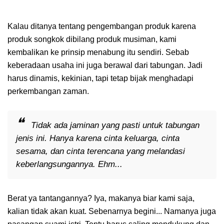
Kalau ditanya tentang pengembangan produk karena
produk songkok dibilang produk musiman, kami
kembalikan ke prinsip menabung itu sendiri. Sebab
keberadaan usaha ini juga berawal dari tabungan. Jadi
harus dinamis, kekinian, tapi tetap bijak menghadapi
perkembangan zaman.
Tidak ada jaminan yang pasti untuk tabungan
jenis ini. Hanya karena cinta keluarga, cinta
sesama, dan cinta terencana yang melandasi
keberlangsungannya. Ehm...
Berat ya tantangannya? Iya, makanya biar kami saja,
kalian tidak akan kuat. Sebenarnya begini... Namanya juga