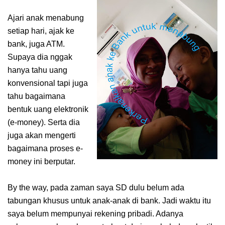
Ajari anak menabung
setiap hari, ajak ke
bank, juga ATM.
Supaya dia nggak
hanya tahu uang
konvensional tapi juga
tahu bagaimana
bentuk uang elektronik
(e-money). Serta dia
juga akan mengerti
bagaimana proses e-
money ini berputar.
By the way, pada zaman saya SD dulu belum ada
tabungan khusus untuk anak-anak di bank. Jadi waktu itu
saya belum mempunyai rekening pribadi. Adanya