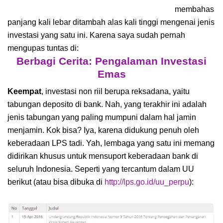
membahas
panjang kali lebar ditambah alas kali tinggi mengenai jenis
investasi yang satu ini. Karena saya sudah pernah
mengupas tuntas di:
Berbagi Cerita: Pengalaman Investasi
Emas
Keempat
, investasi non riil berupa reksadana, yaitu
tabungan deposito di bank. Nah, yang terakhir ini adalah
jenis tabungan yang paling mumpuni dalam hal jamin
menjamin. Kok bisa? Iya, karena didukung penuh oleh
keberadaan LPS tadi. Yah, lembaga yang satu ini memang
didirikan khusus untuk mensuport keberadaan bank di
seluruh Indonesia. Seperti yang tercantum dalam UU
berikut (atau bisa dibuka di
http://lps.go.id/uu_perpu
):