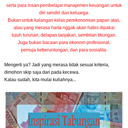
serta para insan pembelajar manajemen keuangan untuk
diri sendiri dan keluarga.
Bukan untuk kalangan kelas perekonomian papan atas,
atau yang merasa harta nggak akan habis dipakai
tujuh turunan, delapan tanjakan, sembilan tikungan.
Juga bukan bacaan para ekonom profesional,
pemuja keberuntungan, dan para sosialita.
Mengerti ya? Jadi yang merasa tidak sesuai kriteria,
dimohon skip saja dari pada kecewa.
Kalau sudah, kita mulai kuliahnya...