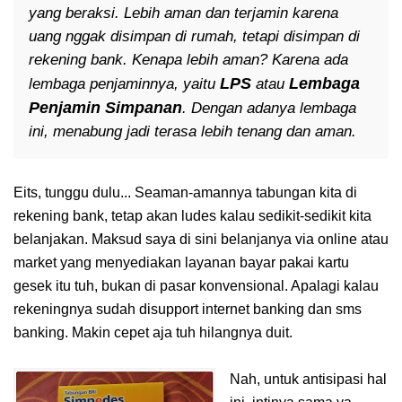
yang beraksi. Lebih aman dan terjamin karena
uang nggak disimpan di rumah, tetapi disimpan di
rekening bank. Kenapa lebih aman? Karena ada
LPS
Lembaga
lembaga penjaminnya, yaitu
atau
Penjamin Simpanan
. Dengan adanya lembaga
ini, menabung jadi terasa lebih tenang dan aman.
Eits, tunggu dulu... Seaman-amannya tabungan kita di
rekening bank, tetap akan ludes kalau sedikit-sedikit kita
belanjakan. Maksud saya di sini belanjanya via online atau
market yang menyediakan layanan bayar pakai kartu
gesek itu tuh, bukan di pasar konvensional. Apalagi kalau
rekeningnya sudah disupport internet banking dan sms
banking. Makin cepet aja tuh hilangnya duit.
Nah, untuk antisipasi hal