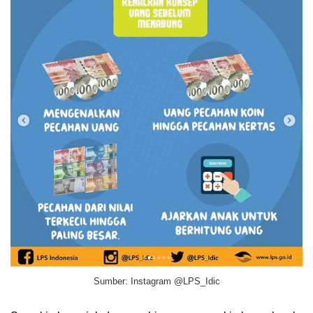
Sumber: Instagram @LPS_Idic