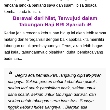
rencana jangka panjang saya dan suami, bisa dibaca
kembali pada tulisan:
Berawal dari Niat, Terwujud dalam
Tabungan Haji BRI Syariah iB
Kedua jenis rencana kebutuhan hidup ini akan lebih terasa
matang dan terorganisir dengan baik apabila kita memiliki
tabungan untuk pembiayaannya. Terus, akan lebih bagus
lagi kalau tabungannya dipisahkan, duhai pembaca yang
budiman...
Begitu ada pemasukan, langsung dipisah-pisah
uangnya. Sekian persen untuk kebutuhan pokok,
sekian lagi untuk pendidikan anak, sekian untuk
dana sosial, sekian untuk tabungan darurat, dan
sekian untuk tabungan serta investasi. Supaya
nggak keburu ludes uangnya... Biarpun ada