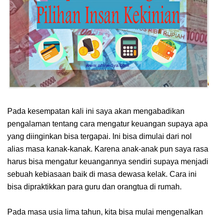
Pada kesempatan kali ini saya akan mengabadikan
pengalaman tentang cara mengatur keuangan supaya apa
yang diinginkan bisa tergapai. Ini bisa dimulai dari nol
alias masa kanak-kanak. Karena anak-anak pun saya rasa
harus bisa mengatur keuangannya sendiri supaya menjadi
sebuah kebiasaan baik di masa dewasa kelak. Cara ini
bisa dipraktikkan para guru dan orangtua di rumah.
Pada masa usia lima tahun, kita bisa mulai mengenalkan