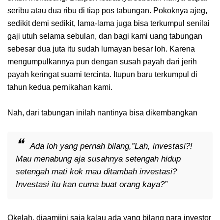
seribu atau dua ribu di tiap pos tabungan. Pokoknya ajeg,
sedikit demi sedikit, lama-lama juga bisa terkumpul senilai
gaji utuh selama sebulan, dan bagi kami uang tabungan
sebesar dua juta itu sudah lumayan besar loh. Karena
mengumpulkannya pun dengan susah payah dari jerih
payah keringat suami tercinta. Itupun baru terkumpul di
tahun kedua pernikahan kami.
Nah, dari tabungan inilah nantinya bisa dikembangkan
Ada loh yang pernah bilang,”Lah, investasi?!
Mau menabung aja susahnya setengah hidup
setengah mati kok mau ditambah investasi?
Investasi itu kan cuma buat orang kaya?”
Okelah, diaamiini saja kalau ada yang bilang para investor