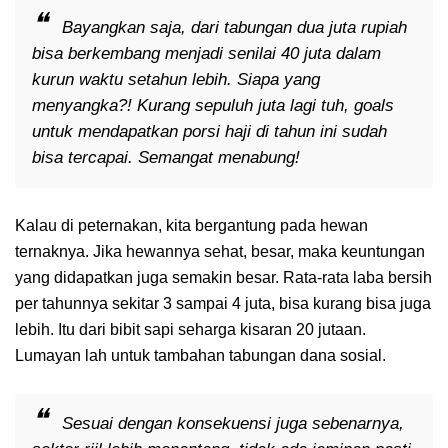
Bayangkan saja, dari tabungan dua juta rupiah
bisa berkembang menjadi senilai 40 juta dalam
kurun waktu setahun lebih. Siapa yang
menyangka?! Kurang sepuluh juta lagi tuh, goals
untuk mendapatkan porsi haji di tahun ini sudah
bisa tercapai. Semangat menabung!
Kalau di peternakan, kita bergantung pada hewan
ternaknya. Jika hewannya sehat, besar, maka keuntungan
yang didapatkan juga semakin besar. Rata-rata laba bersih
per tahunnya sekitar 3 sampai 4 juta, bisa kurang bisa juga
lebih. Itu dari bibit sapi seharga kisaran 20 jutaan.
Lumayan lah untuk tambahan tabungan dana sosial.
Sesuai dengan konsekuensi juga sebenarnya,