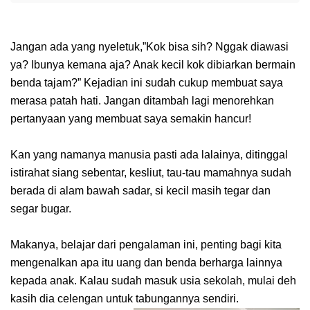
Jangan ada yang nyeletuk,”Kok bisa sih? Nggak diawasi
ya? Ibunya kemana aja? Anak kecil kok dibiarkan bermain
benda tajam?” Kejadian ini sudah cukup membuat saya
merasa patah hati. Jangan ditambah lagi menorehkan
pertanyaan yang membuat saya semakin hancur!
Kan yang namanya manusia pasti ada lalainya, ditinggal
istirahat siang sebentar, kesliut, tau-tau mamahnya sudah
berada di alam bawah sadar, si kecil masih tegar dan
segar bugar.
Makanya, belajar dari pengalaman ini, penting bagi kita
mengenalkan apa itu uang dan benda berharga lainnya
kepada anak. Kalau sudah masuk usia sekolah, mulai deh
kasih dia celengan untuk tabungannya sendiri.