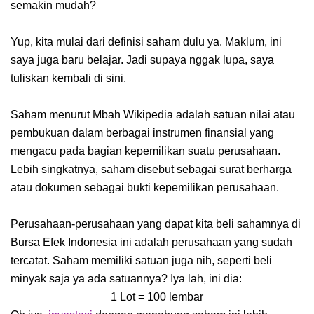
semakin mudah?
Yup, kita mulai dari definisi saham dulu ya. Maklum, ini
saya juga baru belajar. Jadi supaya nggak lupa, saya
tuliskan kembali di sini.
Saham menurut Mbah Wikipedia adalah satuan nilai atau
pembukuan dalam berbagai instrumen finansial yang
mengacu pada bagian kepemilikan suatu perusahaan.
Lebih singkatnya, saham disebut sebagai surat berharga
atau dokumen sebagai bukti kepemilikan perusahaan.
Perusahaan-perusahaan yang dapat kita beli sahamnya di
Bursa Efek Indonesia ini adalah perusahaan yang sudah
tercatat. Saham memiliki satuan juga nih, seperti beli
minyak saja ya ada satuannya? Iya lah, ini dia:
1 Lot = 100 lembar