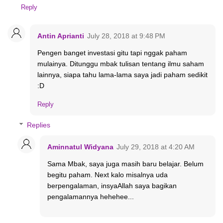
Reply
Antin Aprianti
July 28, 2018 at 9:48 PM
Pengen banget investasi gitu tapi nggak paham
mulainya. Ditunggu mbak tulisan tentang ilmu saham
lainnya, siapa tahu lama-lama saya jadi paham sedikit
:D
Reply
Replies
Aminnatul Widyana
July 29, 2018 at 4:20 AM
Sama Mbak, saya juga masih baru belajar. Belum
begitu paham. Next kalo misalnya uda
berpengalaman, insyaAllah saya bagikan
pengalamannya hehehee...