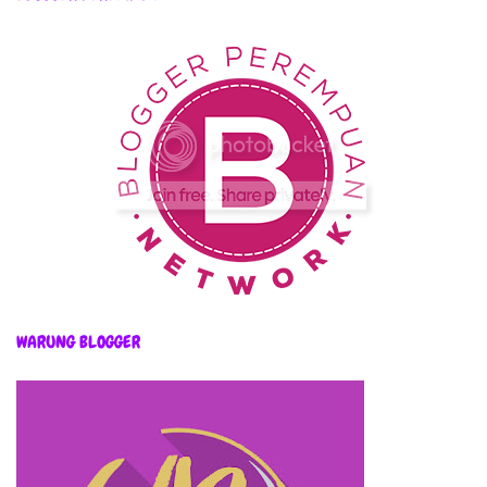
WARUNG BLOGGER