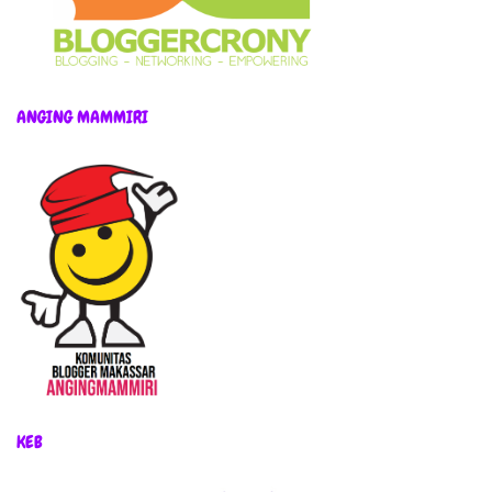
ANGING MAMMIRI
KEB