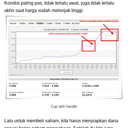
Kondisi paling pas, tidak terlalu awal, juga tidak terlalu
akhir saat harga sudah melonjak tinggi.
Cup with handle
Lalu untuk membeli saham, kita harus menyiapkan dana