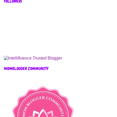
FOLLOWERS
MOMBLOGGER COMMUNITY