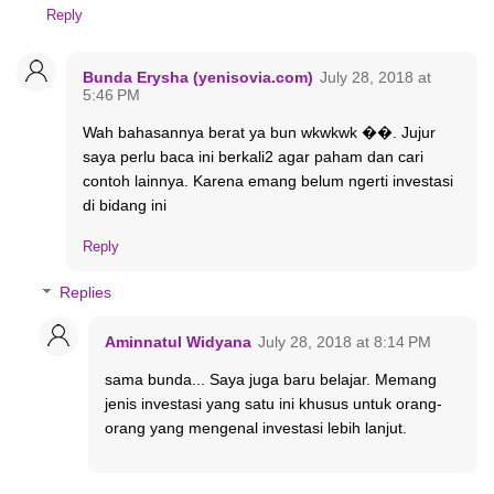
Reply
Bunda Erysha (yenisovia.com)
July 28, 2018 at
5:46 PM
Wah bahasannya berat ya bun wkwkwk ��. Jujur
saya perlu baca ini berkali2 agar paham dan cari
contoh lainnya. Karena emang belum ngerti investasi
di bidang ini
Reply
Replies
Aminnatul Widyana
July 28, 2018 at 8:14 PM
sama bunda... Saya juga baru belajar. Memang
jenis investasi yang satu ini khusus untuk orang-
orang yang mengenal investasi lebih lanjut.