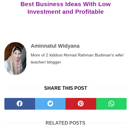
Best Business Ideas With Low
Investment and Profitable
Aminnatul Widyana
Mom of 2 kiddos/ Ahmad Rahman Budiman's wife/
teacher/ blogger
SHARE THIS POST
RELATED POSTS