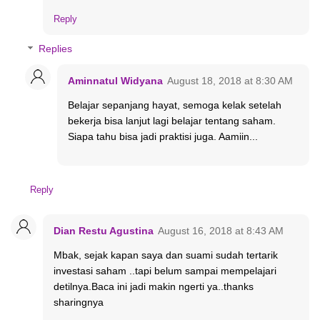
Reply
Replies
Aminnatul Widyana
August 18, 2018 at 8:30 AM
Belajar sepanjang hayat, semoga kelak setelah
bekerja bisa lanjut lagi belajar tentang saham.
Siapa tahu bisa jadi praktisi juga. Aamiin...
Reply
Dian Restu Agustina
August 16, 2018 at 8:43 AM
Mbak, sejak kapan saya dan suami sudah tertarik
investasi saham ..tapi belum sampai mempelajari
detilnya.Baca ini jadi makin ngerti ya..thanks
sharingnya