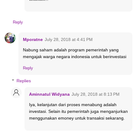
Reply
Mporatne
July 28, 2018 at 4:41 PM
Nabung saham adalah program pemerintah yang
mengajak warga negara indonesia untuk berinvestasi
Reply
Replies
Aminnatul Widyana
July 28, 2018 at 8:13 PM
Iya, kelanjutan dari proses menabung adalah
investasi. Selain itu pemerintah juga menganjurkan
menggunakan emoney untuk transaksi sekarang.