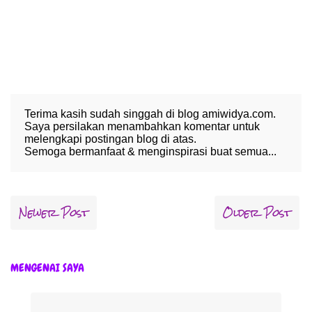
Terima kasih sudah singgah di blog amiwidya.com.
Saya persilakan menambahkan komentar untuk
melengkapi postingan blog di atas.
Semoga bermanfaat & menginspirasi buat semua...
Newer Post
Older Post
MENGENAI SAYA