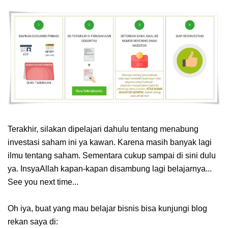
Terakhir, silakan dipelajari dahulu tentang menabung
investasi saham ini ya kawan. Karena masih banyak lagi
ilmu tentang saham. Sementara cukup sampai di sini dulu
ya. InsyaAllah kapan-kapan disambung lagi belajarnya...
See you next time...
Oh iya, buat yang mau belajar bisnis bisa kunjungi blog
rekan saya di: