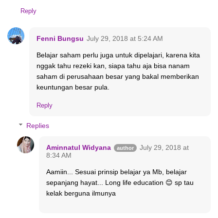
Reply
Fenni Bungsu
July 29, 2018 at 5:24 AM
Belajar saham perlu juga untuk dipelajari, karena kita
nggak tahu rezeki kan, siapa tahu aja bisa nanam
saham di perusahaan besar yang bakal memberikan
keuntungan besar pula.
Reply
Replies
Aminnatul Widyana
July 29, 2018 at
8:34 AM
Aamiin... Sesuai prinsip belajar ya Mb, belajar
sepanjang hayat... Long life education 😊 sp tau
kelak berguna ilmunya