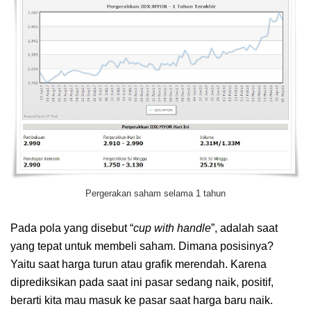
Pergerakan saham selama 1 tahun
Pada pola yang disebut “
cup with handle
”, adalah saat
yang tepat untuk membeli saham. Dimana posisinya?
Yaitu saat harga turun atau grafik merendah. Karena
diprediksikan pada saat ini pasar sedang naik, positif,
berarti kita mau masuk ke pasar saat harga baru naik.