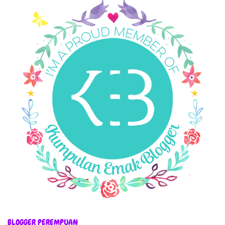
BLOGGER PEREMPUAN