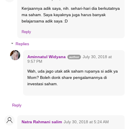
Kerjaannya adik saya, nih. sehari-hari dia berkutatnya
ma saham. Saya kayaknya juga harus banyak
belajarsama adik saya :D
Reply
Replies
Aminnatul Widyana
July 30, 2018 at
9:57 PM
Wah, uda jago utak atik saham rupanya si adik ya
Mom? Boleh donk share pengalamannya di
investasi saham.
Reply
Natra Rahmani salim
July 30, 2018 at 5:24 AM