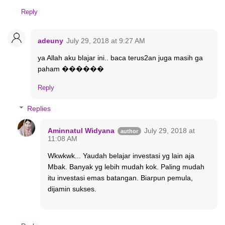
Reply
adeuny
July 29, 2018 at 9:27 AM
ya Allah aku blajar ini.. baca terus2an juga masih ga
paham ������
Reply
Replies
Aminnatul Widyana
July 29, 2018 at
11:08 AM
Wkwkwk... Yaudah belajar investasi yg lain aja
Mbak. Banyak yg lebih mudah kok. Paling mudah
itu investasi emas batangan. Biarpun pemula,
dijamin sukses.