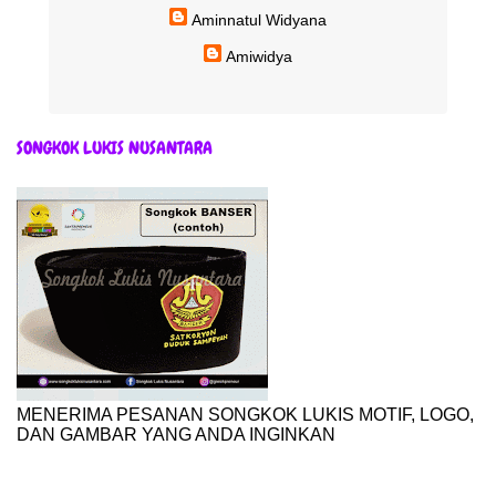
Aminnatul Widyana
Amiwidya
SONGKOK LUKIS NUSANTARA
MENERIMA PESANAN SONGKOK LUKIS MOTIF, LOGO,
DAN GAMBAR YANG ANDA INGINKAN