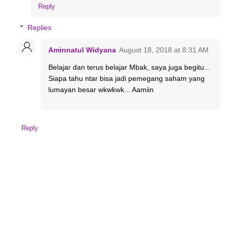
Reply
Replies
Aminnatul Widyana
August 18, 2018 at 8:31 AM
Belajar dan terus belajar Mbak, saya juga begitu...
Siapa tahu ntar bisa jadi pemegang saham yang
lumayan besar wkwkwk... Aamiin
Reply