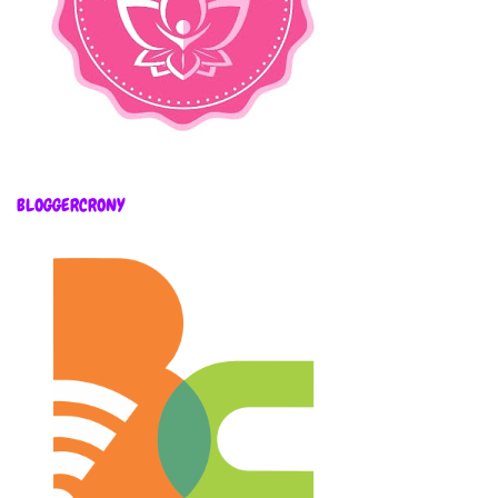
BLOGGERCRONY