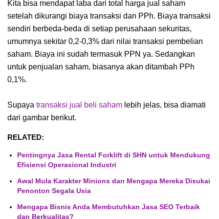
Kita bisa mendapat laba dari total harga jual saham
setelah dikurangi biaya transaksi dan PPh. Biaya transaksi
sendiri berbeda-beda di setiap perusahaan sekuritas,
umumnya sekitar 0,2-0,3% dari nilai transaksi pembelian
saham. Biaya ini sudah termasuk PPN ya. Sedangkan
untuk penjualan saham, biasanya akan ditambah PPh
0,1%.
Supaya
transaksi jual beli saham
lebih jelas, bisa diamati
dari gambar berikut.
RELATED:
Pentingnya Jasa Rental Forklift di SHN untuk Mendukung
Efisiensi Operasional Industri
Awal Mula Karakter Minions dan Mengapa Mereka Disukai
Penonton Segala Usia
Mengapa Bisnis Anda Membutuhkan Jasa SEO Terbaik
dan Berkualitas?