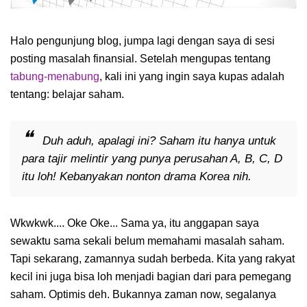
Halo pengunjung blog, jumpa lagi dengan saya di sesi
posting masalah finansial. Setelah mengupas tentang
tabung-menabung
, kali ini yang ingin saya kupas adalah
tentang: belajar saham.
Duh aduh, apalagi ini? Saham itu hanya untuk
para tajir melintir yang punya perusahan A, B, C, D
itu loh! Kebanyakan nonton drama Korea nih.
Wkwkwk.... Oke Oke... Sama ya, itu anggapan saya
sewaktu sama sekali belum memahami masalah saham.
Tapi sekarang, zamannya sudah berbeda. Kita yang rakyat
kecil ini juga bisa loh menjadi bagian dari para pemegang
saham. Optimis deh. Bukannya zaman now, segalanya