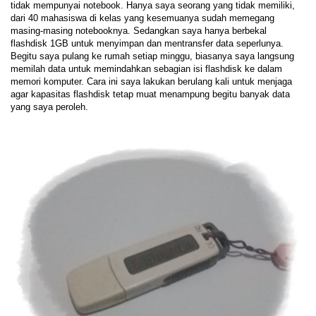
tidak mempunyai notebook. Hanya saya seorang yang tidak memiliki,
dari 40 mahasiswa di kelas yang kesemuanya sudah memegang
masing-masing notebooknya. Sedangkan saya hanya berbekal
flashdisk 1GB untuk menyimpan dan mentransfer data seperlunya.
Begitu saya pulang ke rumah setiap minggu, biasanya saya langsung
memilah data untuk memindahkan sebagian isi flashdisk ke dalam
memori komputer. Cara ini saya lakukan berulang kali untuk menjaga
agar kapasitas flashdisk tetap muat menampung begitu banyak data
yang saya peroleh.