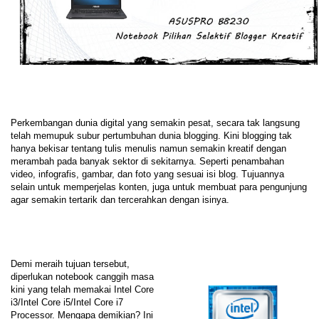
Perkembangan dunia digital yang semakin pesat, secara tak langsung
telah memupuk subur pertumbuhan dunia blogging. Kini blogging tak
hanya bekisar tentang tulis menulis namun semakin kreatif dengan
merambah pada banyak sektor di sekitarnya. Seperti penambahan
video, infografis, gambar, dan foto yang sesuai isi blog. Tujuannya
selain untuk memperjelas konten, juga untuk membuat para pengunjung
agar semakin tertarik dan tercerahkan dengan isinya.
Demi meraih tujuan tersebut,
diperlukan notebook canggih masa
kini yang telah memakai Intel Core
i3/Intel Core i5/Intel Core i7
Processor. Mengapa demikian? Ini