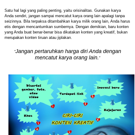
Satu hal lagi yang paling penting, yaitu orisinalitas. Gunakan karya
Anda sendiri, jangan sampai mencatut karya orang lain apalagi tanpa
seizinnya. Bila terpaksa ditambahkan karya milik orang lain, Anda harus
etis dengan mencantumkan sumbernya. Dengan demikian, baru konten
yang Anda buat benar-benar bisa dikatakan konten yang kreatif, bukan
merupakan konten tiruan atau jiplakan.
Jangan pertaruhkan harga diri Anda dengan
“
mencatut karya orang lain.
”