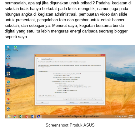
bermasalah, apalagi jika digunakan untuk pribadi? Padahal kegiatan di
sekolah tidak hanya berkutat pada ketik mengetik, namun juga pada
hitungan angka di kegiatan administrasi, pembuatan video dan slide
untuk presentasi, pengolahan foto dan gambar untuk cetak banner
sekolah, dan sebagainya. Menurut saya, kegiatan bersama benda
digital yang satu itu lebih menguras energi daripada seorang blogger
seperti saya.
Screenshoot Produk ASUS