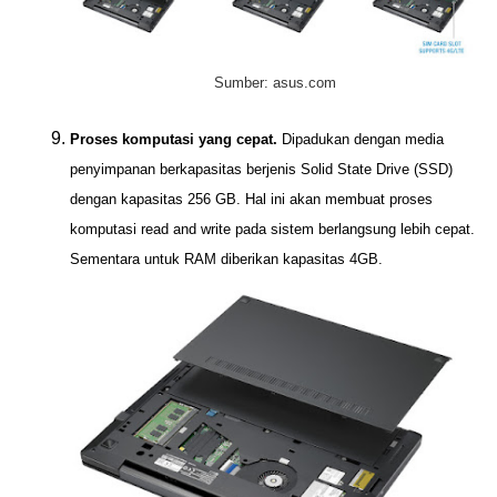
Sumber: asus.com
Proses komputasi yang cepat.
Dipadukan dengan media
penyimpanan berkapasitas berjenis Solid State Drive (SSD)
dengan kapasitas 256 GB. Hal ini akan membuat proses
komputasi read and write pada sistem berlangsung lebih cepat.
Sementara untuk RAM diberikan kapasitas 4GB.