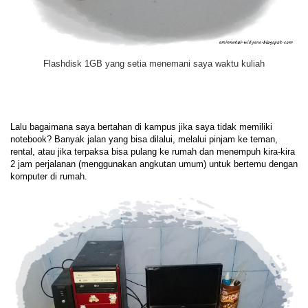
Flashdisk 1GB yang setia menemani saya waktu kuliah
Lalu bagaimana saya bertahan di kampus jika saya tidak memiliki
notebook? Banyak jalan yang bisa dilalui, melalui pinjam ke teman,
rental, atau jika terpaksa bisa pulang ke rumah dan menempuh kira-kira
2 jam perjalanan (menggunakan angkutan umum) untuk bertemu dengan
komputer di rumah.