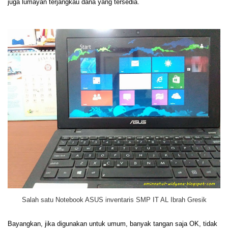
juga lumayan terjangkau dana yang tersedia.
Salah satu Notebook ASUS inventaris SMP IT AL Ibrah Gresik
Bayangkan, jika digunakan untuk umum, banyak tangan saja OK, tidak