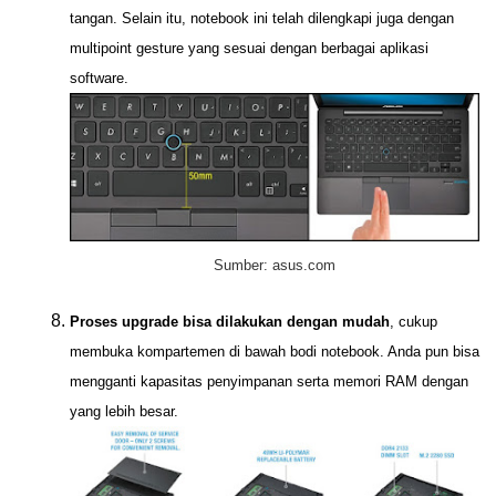
tangan. Selain itu, notebook ini telah dilengkapi juga dengan
multipoint gesture yang sesuai dengan berbagai aplikasi
software.
Sumber: asus.com
Proses upgrade bisa dilakukan dengan mudah
, cukup
membuka kompartemen di bawah bodi notebook. Anda pun bisa
mengganti kapasitas penyimpanan serta memori RAM dengan
yang lebih besar.