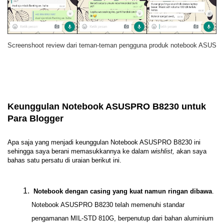
Screenshoot review dari teman-teman pengguna produk notebook ASUS
Keunggulan Notebook ASUSPRO B8230 untuk
Para Blogger
Apa saja yang menjadi keunggulan Notebook ASUSPRO B8230 ini
sehingga saya berani memasukkannya ke dalam
wishlist,
akan saya
bahas satu persatu di uraian berikut ini.
Notebook dengan casing yang kuat namun ringan dibawa
.
Notebook ASUSPRO B8230 telah memenuhi standar
pengamanan MIL-STD 810G, berpenutup dari bahan aluminium