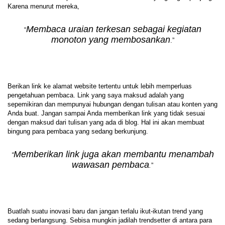
Karena menurut mereka,
Membaca uraian terkesan sebagai kegiatan
“
monoton yang membosankan
.”
Berikan link ke alamat website tertentu untuk lebih memperluas
pengetahuan pembaca. Link yang saya maksud adalah yang
sepemikiran dan mempunyai hubungan dengan tulisan atau konten yang
Anda buat. Jangan sampai Anda memberikan link yang tidak sesuai
dengan maksud dari tulisan yang ada di blog. Hal ini akan membuat
bingung para pembaca yang sedang berkunjung.
Memberikan link juga akan membantu menambah
“
wawasan pembaca
.
”
Buatlah suatu inovasi baru dan jangan terlalu ikut-ikutan trend yang
sedang berlangsung. Sebisa mungkin jadilah trendsetter di antara para