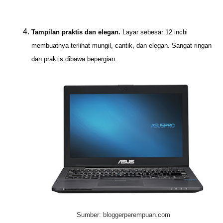
Tampilan praktis dan elegan.
Layar sebesar 12 inchi
membuatnya terlihat mungil, cantik, dan elegan. Sangat ringan
dan praktis dibawa bepergian.
Sumber: bloggerperempuan.com