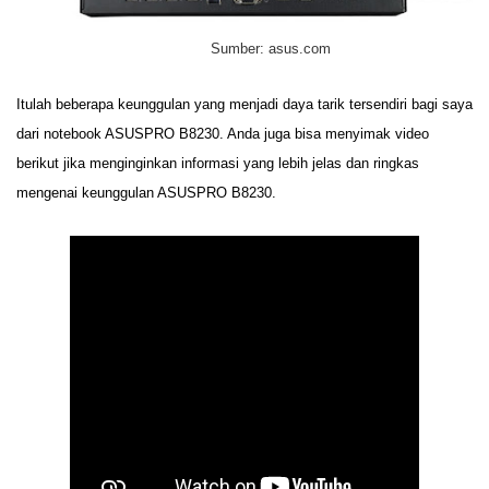
Sumber: asus.com
Itulah beberapa keunggulan yang menjadi daya tarik tersendiri bagi saya
dari notebook ASUSPRO B8230. Anda juga bisa menyimak video
berikut jika menginginkan informasi yang lebih jelas dan ringkas
mengenai keunggulan ASUSPRO B8230.