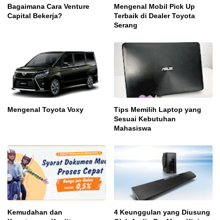
Bagaimana Cara Venture
Mengenal Mobil Pick Up
Capital Bekerja?
Terbaik di Dealer Toyota
Serang
Mengenal Toyota Voxy
Tips Memilih Laptop yang
Sesuai Kebutuhan
Mahasiswa
Kemudahan dan
4 Keunggulan yang Diusung