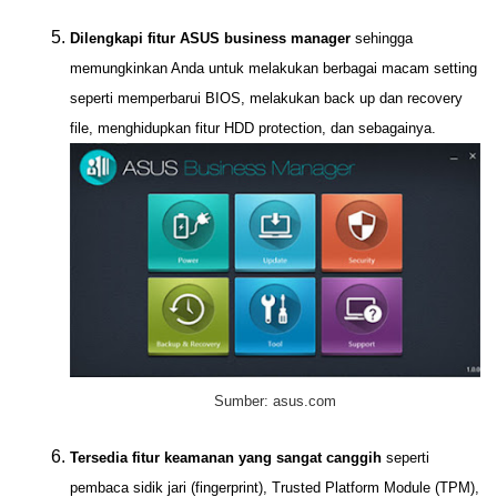
Dilengkapi fitur ASUS business manager
sehingga
memungkinkan Anda untuk melakukan berbagai macam setting
seperti memperbarui BIOS, melakukan back up dan recovery
file, menghidupkan fitur HDD protection, dan sebagainya.
Sumber: asus.com
Tersedia fitur keamanan yang sangat canggih
seperti
pembaca sidik jari (fingerprint), Trusted Platform Module (TPM),