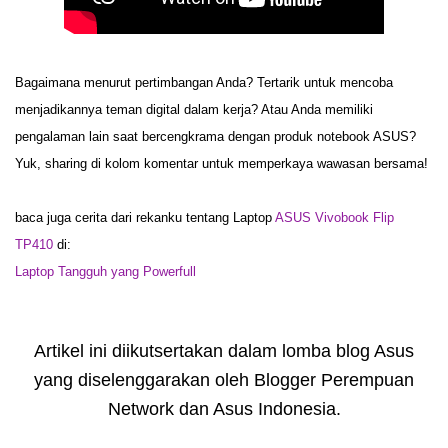
Bagaimana menurut pertimbangan Anda? Tertarik untuk mencoba
menjadikannya teman digital dalam kerja? Atau Anda memiliki
pengalaman lain saat bercengkrama dengan produk notebook ASUS?
Yuk, sharing di kolom komentar untuk memperkaya wawasan bersama!
baca juga cerita dari rekanku tentang Laptop
ASUS Vivobook Flip
TP410
di:
Laptop Tangguh yang Powerfull
Artikel ini diikutsertakan dalam lomba blog Asus
yang diselenggarakan oleh Blogger Perempuan
Network dan Asus Indonesia.