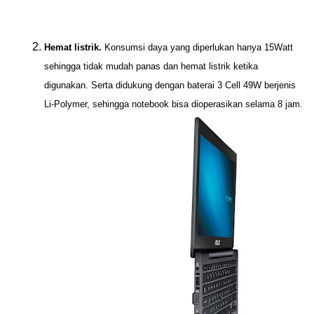
Hemat listrik.
Konsumsi daya yang diperlukan hanya 15Watt
sehingga tidak mudah panas dan hemat listrik ketika
digunakan. Serta didukung dengan baterai 3 Cell 49W berjenis
Li-Polymer, sehingga notebook bisa dioperasikan selama 8 jam.