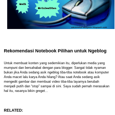
Rekomendasi Notebook Pilihan untuk Ngeblog
Untuk membuat konten yang sedemikian itu, diperlukan media yang
mumpuni dan bersahabat dengan para blogger. Sangat tidak nyaman
bukan jika Anda sedang asik ngeblog tiba-tiba notebook atau komputer
Anda macet lalu karya Anda hilang? Atau saat Anda sedang asik
mengedit gambar dan membuat video tiba-tiba layarnya berubah
menjadi putih dan “stop” sampai di sini. Saya sudah pernah merasakan
hal itu, rasanya bikin greget...
RELATED: