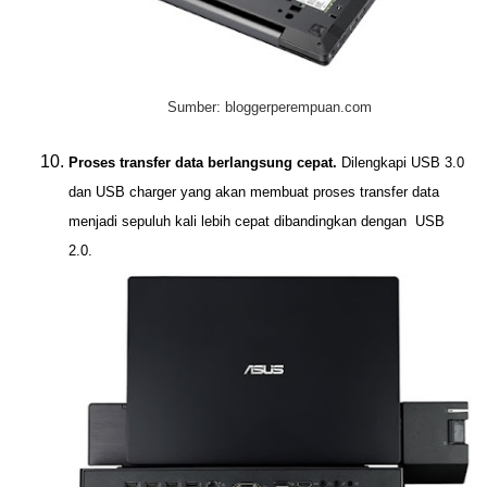
Sumber: bloggerperempuan.com
Proses transfer data berlangsung cepat.
Dilengkapi USB 3.0
dan USB charger yang akan membuat proses transfer data
menjadi sepuluh kali lebih cepat dibandingkan dengan USB
2.0.