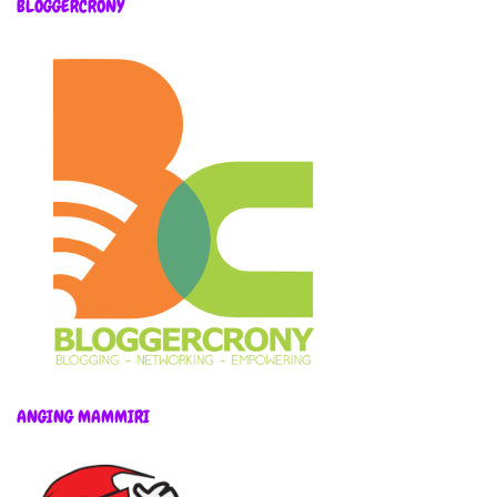
BLOGGERCRONY
ANGING MAMMIRI