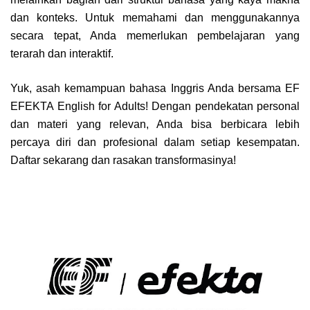
dan konteks. Untuk memahami dan menggunakannya
secara tepat, Anda memerlukan pembelajaran yang
terarah dan interaktif.
Yuk, asah kemampuan bahasa Inggris Anda bersama EF
EFEKTA English for Adults! Dengan pendekatan personal
dan materi yang relevan, Anda bisa berbicara lebih
percaya diri dan profesional dalam setiap kesempatan.
Daftar sekarang dan rasakan transformasinya!