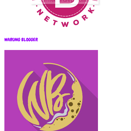
WARUNG BLOGGER