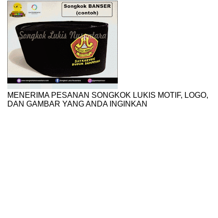
MENERIMA PESANAN SONGKOK LUKIS MOTIF, LOGO,
DAN GAMBAR YANG ANDA INGINKAN