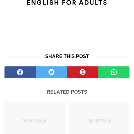
SHARE THIS POST
RELATED POSTS