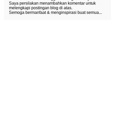
Saya persilakan menambahkan komentar untuk
melengkapi postingan blog di atas.
Semoga bermanfaat & menginspirasi buat semua...