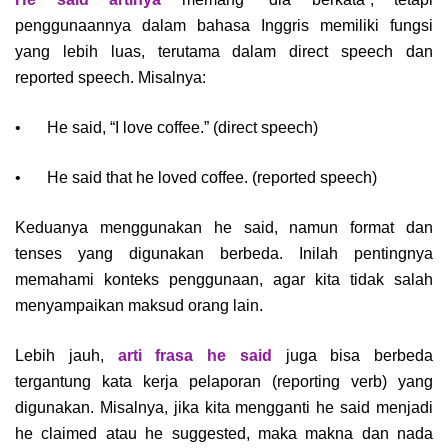
penggunaannya dalam bahasa Inggris memiliki fungsi
yang lebih luas, terutama dalam direct speech dan
reported speech. Misalnya:
•
He said, “I love coffee.” (direct speech)
•
He said that he loved coffee. (reported speech)
Keduanya menggunakan he said, namun format dan
tenses yang digunakan berbeda. Inilah pentingnya
memahami konteks penggunaan, agar kita tidak salah
menyampaikan maksud orang lain.
Lebih jauh,
arti frasa he said
juga bisa berbeda
tergantung kata kerja pelaporan (reporting verb) yang
digunakan. Misalnya, jika kita mengganti he said menjadi
he claimed atau he suggested, maka makna dan nada