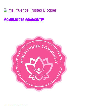
MOMBLOGGER COMMUNITY