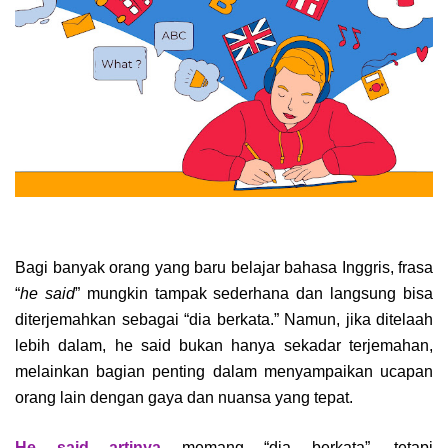
Bagi banyak orang yang baru belajar bahasa Inggris, frasa
“
he said
” mungkin tampak sederhana dan langsung bisa
diterjemahkan sebagai “dia berkata.” Namun, jika ditelaah
lebih dalam, he said bukan hanya sekadar terjemahan,
melainkan bagian penting dalam menyampaikan ucapan
orang lain dengan gaya dan nuansa yang tepat.
He said artinya
memang “dia berkata”, tetapi