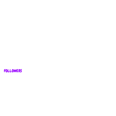
FOLLOWERS