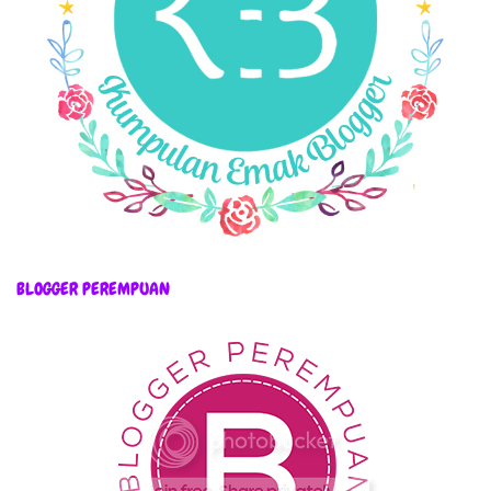
BLOGGER PEREMPUAN