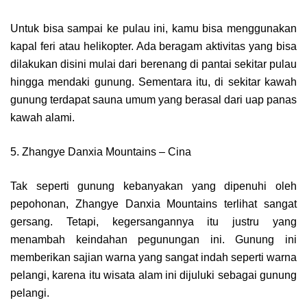
Untuk bisa sampai ke pulau ini, kamu bisa menggunakan
kapal feri atau helikopter. Ada beragam aktivitas yang bisa
dilakukan disini mulai dari berenang di pantai sekitar pulau
hingga mendaki gunung. Sementara itu, di sekitar kawah
gunung terdapat sauna umum yang berasal dari uap panas
kawah alami.
5. Zhangye Danxia Mountains – Cina
Tak seperti gunung kebanyakan yang dipenuhi oleh
pepohonan, Zhangye Danxia Mountains terlihat sangat
gersang. Tetapi, kegersangannya itu justru yang
menambah keindahan pegunungan ini. Gunung ini
memberikan sajian warna yang sangat indah seperti warna
pelangi, karena itu wisata alam ini dijuluki sebagai gunung
pelangi.