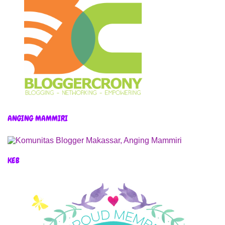
ANGING MAMMIRI
KEB