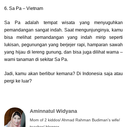
6. Sa Pa – Vietnam
Sa Pa adalah tempat wisata yang menyuguhkan
pemandangan sangat indah. Saat mengunjunginya, kamu
bisa melihat pemandangan yang indah mirip seperti
lukisan, pegunungan yang berjejer rapi, hamparan sawah
yang hijau di lereng gunung, dan bisa juga dilihat warna –
warni tanaman di sekitar Sa Pa.
Jadi, kamu akan berlibur kemana? Di Indonesia saja atau
pergi ke luar?
Aminnatul Widyana
Mom of 2 kiddos/ Ahmad Rahman Budiman's wife/
teacher/ blogger