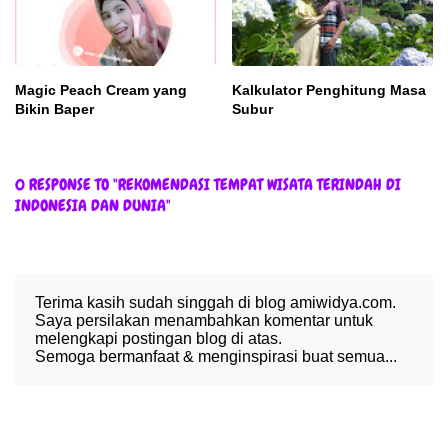
Magic Peach Cream yang
Kalkulator Penghitung Masa
Bikin Baper
Subur
0 RESPONSE TO "REKOMENDASI TEMPAT WISATA TERINDAH DI
INDONESIA DAN DUNIA"
Terima kasih sudah singgah di blog amiwidya.com.
Saya persilakan menambahkan komentar untuk
melengkapi postingan blog di atas.
Semoga bermanfaat & menginspirasi buat semua...