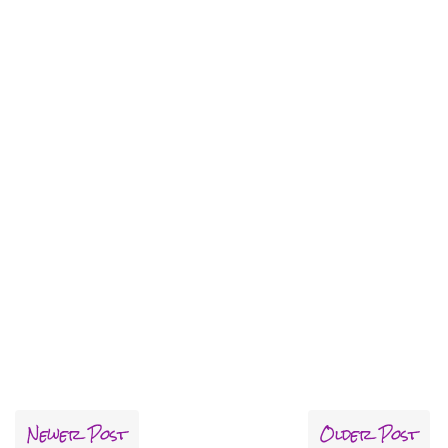
Newer Post
Older Post