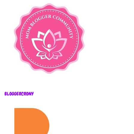
BLOGGERCRONY