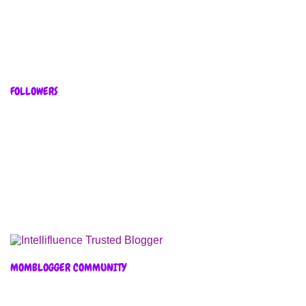
FOLLOWERS
MOMBLOGGER COMMUNITY