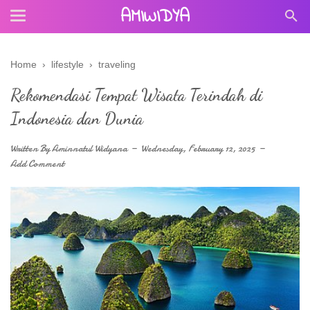
AMIWIDYA
Home
›
lifestyle
›
traveling
Rekomendasi Tempat Wisata Terindah di
Indonesia dan Dunia
Written By
Aminnatul Widyana
Wednesday, February 12, 2025
Add Comment