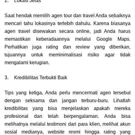
2.
Lokasi Jelas
Saat hendak memilih agen tour dan travel Anda sebaiknya
mencari tahu lokasinya terlebih dahulu. Karena biasanya
agen travel disewakan secara online, jadi Anda harus
memastikan keberadaannya melalui Google Maps.
Perhatikan juga rating dan review yang diberikan,
tujuannya untuk meminimalisasi risiko agar tidak
mengalami kerugian.
3.
Kredibilitas Terbukti Baik
Tips yang ketiga, Anda perlu mencermati agen tersebut
dengan seksama dan jangan terburu-buru. Lihatlah
kredibilitas yang bisa menjelaskan apakah mereka
profesional dan telah berpengalaman. Anda bisa
melihatnya melalui testimoni dari para klien, melihat akun
sosial medianya, website resmi hingga rating yang