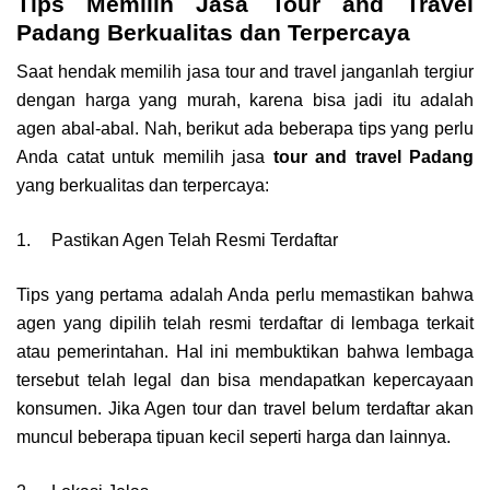
Tips Memilih Jasa Tour and Travel
Padang Berkualitas dan Terpercaya
Saat hendak memilih jasa tour and travel janganlah tergiur
dengan harga yang murah, karena bisa jadi itu adalah
agen abal-abal. Nah, berikut ada beberapa tips yang perlu
Anda catat untuk memilih jasa
tour and travel Padang
yang berkualitas dan terpercaya:
1.
Pastikan Agen Telah Resmi Terdaftar
Tips yang pertama adalah Anda perlu memastikan bahwa
agen yang dipilih telah resmi terdaftar di lembaga terkait
atau pemerintahan. Hal ini membuktikan bahwa lembaga
tersebut telah legal dan bisa mendapatkan kepercayaan
konsumen. Jika Agen tour dan travel belum terdaftar akan
muncul beberapa tipuan kecil seperti harga dan lainnya.