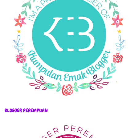
BLOGGER PEREMPUAN