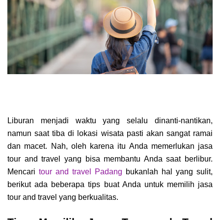
Liburan menjadi waktu yang selalu dinanti-nantikan,
namun saat tiba di lokasi wisata pasti akan sangat ramai
dan macet. Nah, oleh karena itu Anda memerlukan jasa
tour and travel yang bisa membantu Anda saat berlibur.
Mencari
tour and travel Padang
bukanlah hal yang sulit,
berikut ada beberapa tips buat Anda untuk memilih jasa
tour and travel yang berkualitas.