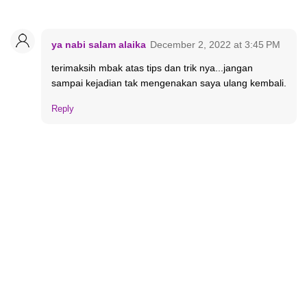
ya nabi salam alaika
December 2, 2022 at 3:45 PM
terimaksih mbak atas tips dan trik nya...jangan
sampai kejadian tak mengenakan saya ulang kembali.
Reply