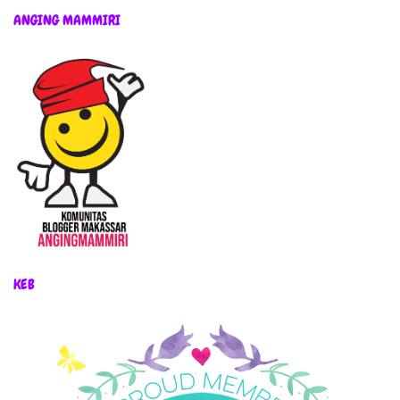
ANGING MAMMIRI
KEB