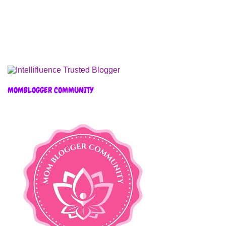
MOMBLOGGER COMMUNITY