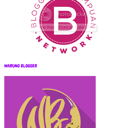
WARUNG BLOGGER