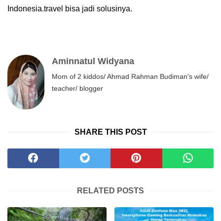
Indonesia.travel bisa jadi solusinya.
Aminnatul Widyana
Mom of 2 kiddos/ Ahmad Rahman Budiman's wife/
teacher/ blogger
SHARE THIS POST
RELATED POSTS