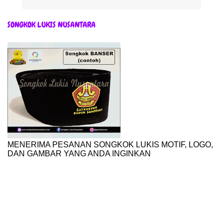
SONGKOK LUKIS NUSANTARA
MENERIMA PESANAN SONGKOK LUKIS MOTIF, LOGO,
DAN GAMBAR YANG ANDA INGINKAN