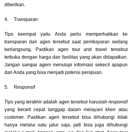
diberikan.
4.
Transparan
Tips keempat yaitu Anda perlu memperhatikan ke
transparan dari agen tersebut saat pembayaran sedang
berlangsung. Pastikan agen tour and travel tersebut
terbuka dengan harga dan fasilitas yang akan didapatkan.
Jangan sampai agem menutupi informasi sekecil apapun
dari Anda yang bisa menjadi potensi penipuan.
5.
Responsif
Tips yang terakhir adalah agen tersebut haruslah responsif
yang berarti cepat tanggap dalam melayani klien atau
customer. Pastikan agen tersebut bisa dihubungi tidak
hanya melalui satu jalur saja, jadi bisa juga dihubungi