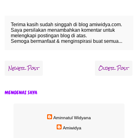
Terima kasih sudah singgah di blog amiwidya.com.
Saya persilakan menambahkan komentar untuk
melengkapi postingan blog di atas.
Semoga bermanfaat & menginspirasi buat semua...
Newer Post
Older Post
MENGENAI SAYA
Aminnatul Widyana
Amiwidya