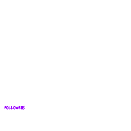
FOLLOWERS