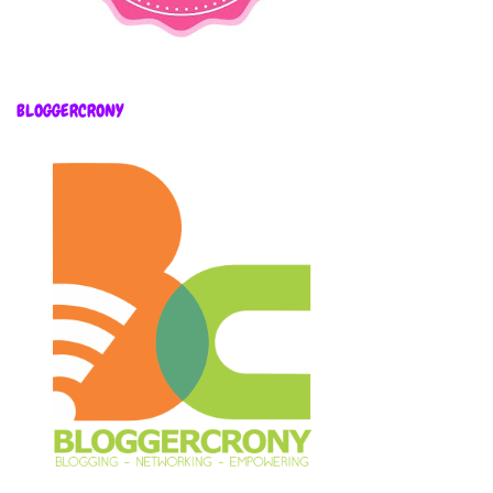
BLOGGERCRONY