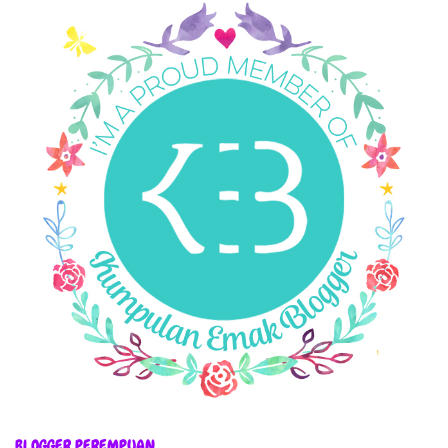
BLOGGER PEREMPUAN