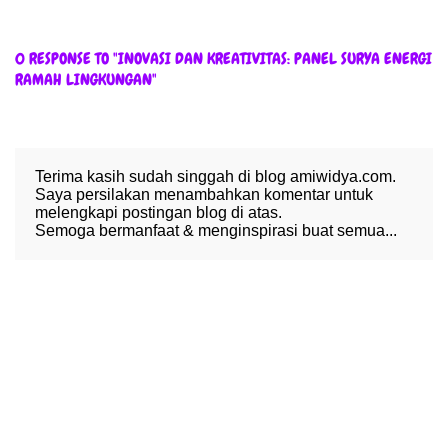
0 RESPONSE TO "INOVASI DAN KREATIVITAS: PANEL SURYA ENERGI
RAMAH LINGKUNGAN"
Terima kasih sudah singgah di blog amiwidya.com.
Saya persilakan menambahkan komentar untuk
melengkapi postingan blog di atas.
Semoga bermanfaat & menginspirasi buat semua...