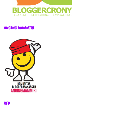
ANGING MAMMIRI
KEB