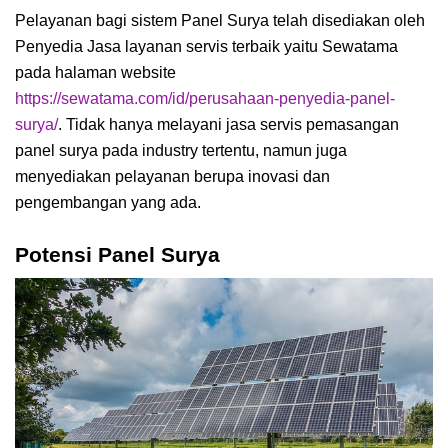
Pelayanan bagi sistem Panel Surya telah disediakan oleh
Penyedia Jasa layanan servis terbaik yaitu Sewatama
pada halaman website
https://sewatama.com/id/perusahaan-penyedia-panel-
surya/
. Tidak hanya melayani jasa servis pemasangan
panel surya pada industry tertentu, namun juga
menyediakan pelayanan berupa inovasi dan
pengembangan yang ada.
Potensi Panel Surya