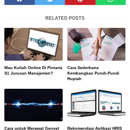
RELATED POSTS
Mau Kuliah Online Di Pintaria
Cara Sederhana
S1 Jurusan Manajemen?
Kembangkan Pundi-Pundi
Rupiah
Cara untuk Merawat Genset
Rekomendasi Aplikasi HRIS