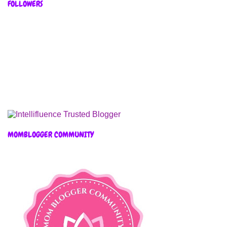
FOLLOWERS
MOMBLOGGER COMMUNITY