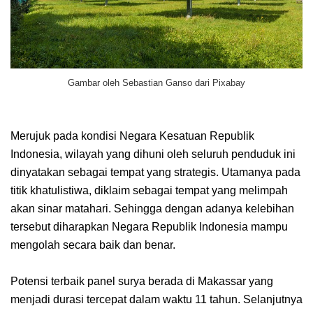
Gambar oleh Sebastian Ganso dari Pixabay
Merujuk pada kondisi Negara Kesatuan Republik
Indonesia, wilayah yang dihuni oleh seluruh penduduk ini
dinyatakan sebagai tempat yang strategis. Utamanya pada
titik khatulistiwa, diklaim sebagai tempat yang melimpah
akan sinar matahari. Sehingga dengan adanya kelebihan
tersebut diharapkan Negara Republik Indonesia mampu
mengolah secara baik dan benar.
Potensi terbaik panel surya berada di Makassar yang
menjadi durasi tercepat dalam waktu 11 tahun. Selanjutnya