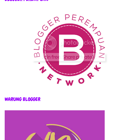
WARUNG BLOGGER