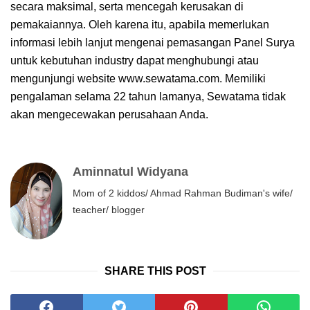
secara maksimal, serta mencegah kerusakan di
pemakaiannya. Oleh karena itu, apabila memerlukan
informasi lebih lanjut mengenai pemasangan Panel Surya
untuk kebutuhan industry dapat menghubungi atau
mengunjungi website www.sewatama.com. Memiliki
pengalaman selama 22 tahun lamanya, Sewatama tidak
akan mengecewakan perusahaan Anda.
Aminnatul Widyana
Mom of 2 kiddos/ Ahmad Rahman Budiman's wife/
teacher/ blogger
SHARE THIS POST