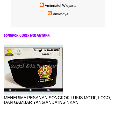
Aminnatul Widyana
Amiwidya
SONGKOK LUKIS NUSANTARA
MENERIMA PESANAN SONGKOK LUKIS MOTIF, LOGO,
DAN GAMBAR YANG ANDA INGINKAN