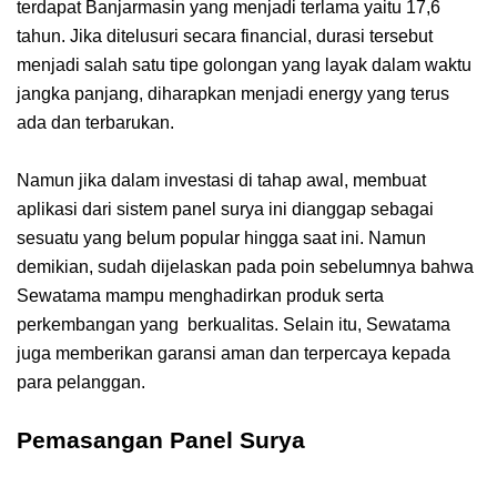
terdapat Banjarmasin yang menjadi terlama yaitu 17,6
tahun. Jika ditelusuri secara financial, durasi tersebut
menjadi salah satu tipe golongan yang layak dalam waktu
jangka panjang, diharapkan menjadi energy yang terus
ada dan terbarukan.
Namun jika dalam investasi di tahap awal, membuat
aplikasi dari sistem panel surya ini dianggap sebagai
sesuatu yang belum popular hingga saat ini. Namun
demikian, sudah dijelaskan pada poin sebelumnya bahwa
Sewatama mampu menghadirkan produk serta
perkembangan yang berkualitas. Selain itu, Sewatama
juga memberikan garansi aman dan terpercaya kepada
para pelanggan.
Pemasangan Panel Surya