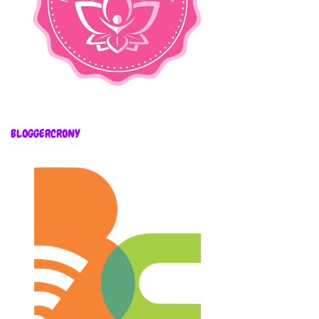
BLOGGERCRONY