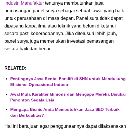
Industri Manufaktur
tentunya membutuhkan jasa
pemasangan panel surya sebagai sebuah awal yang baik
untuk perusahaan di masa depan. Panel sura tidak dapat
dipasang tanpa ilmu atau teknik yang belum diketahui
secara pasti keberadaannya. Jika ditelusuri lebih jauh,
panel surya juga memerlukan investasi pemasangan
secara baik dan benar.
RELATED:
Pentingnya Jasa Rental Forklift di SHN untuk Mendukung
Efisiensi Operasional Industri
Awal Mula Karakter Minions dan Mengapa Mereka Disukai
Penonton Segala Usia
Mengapa Bisnis Anda Membutuhkan Jasa SEO Terbaik
dan Berkualitas?
Hal ini bertujuan agar penggunaannya dapat dilaksanakan