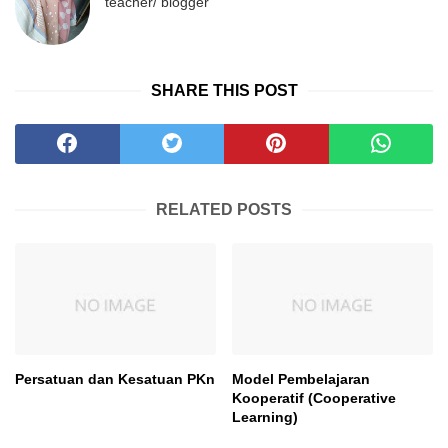
teacher/ blogger
SHARE THIS POST
RELATED POSTS
Persatuan dan Kesatuan PKn
Model Pembelajaran
Kooperatif (Cooperative
Learning)