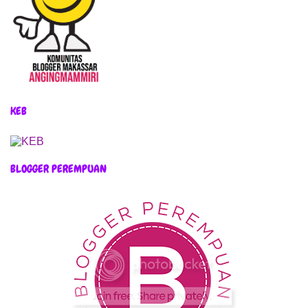
KEB
BLOGGER PEREMPUAN