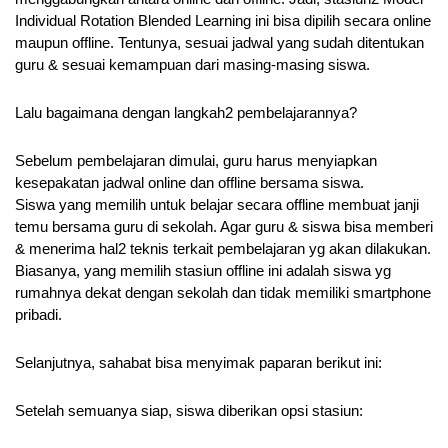
Individual Rotation Blended Learning ini bisa dipilih secara online 
maupun offline. Tentunya, sesuai jadwal yang sudah ditentukan 
guru & sesuai kemampuan dari masing-masing siswa.
Lalu bagaimana dengan langkah2 pembelajarannya? 
Sebelum pembelajaran dimulai, guru harus menyiapkan 
kesepakatan jadwal online dan offline bersama siswa.
Siswa yang memilih untuk belajar secara offline membuat janji 
temu bersama guru di sekolah. Agar guru & siswa bisa memberi 
& menerima hal2 teknis terkait pembelajaran yg akan dilakukan. 
Biasanya, yang memilih stasiun offline ini adalah siswa yg 
rumahnya dekat dengan sekolah dan tidak memiliki smartphone 
pribadi.
Selanjutnya, sahabat bisa menyimak paparan berikut ini:
Setelah semuanya siap, siswa diberikan opsi stasiun: 