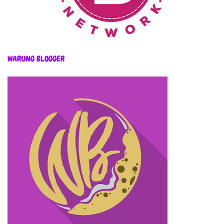
WARUNG BLOGGER