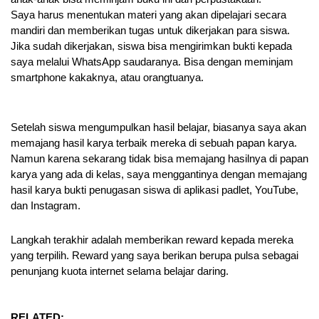
Saya harus menentukan materi yang akan dipelajari secara 
mandiri dan memberikan tugas untuk dikerjakan para siswa. 
Jika sudah dikerjakan, siswa bisa mengirimkan bukti kepada 
saya melalui WhatsApp saudaranya. Bisa dengan meminjam 
smartphone kakaknya, atau orangtuanya.
Setelah siswa mengumpulkan hasil belajar, biasanya saya akan 
memajang hasil karya terbaik mereka di sebuah papan karya. 
Namun karena sekarang tidak bisa memajang hasilnya di papan 
karya yang ada di kelas, saya menggantinya dengan memajang 
hasil karya bukti penugasan siswa di aplikasi padlet, YouTube, 
dan Instagram.
Langkah terakhir adalah memberikan reward kepada mereka 
yang terpilih. Reward yang saya berikan berupa pulsa sebagai 
penunjang kuota internet selama belajar daring.
RELATED: