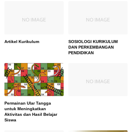
Artikel Kurikulum
SOSIOLOGI KURIKULUM
DAN PERKEMBANGAN
PENDIDIKAN
Permainan Ular Tangga
untuk Meningkatkan
Aktivitas dan Hasil Belajar
Siswa