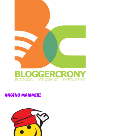
ANGING MAMMIRI