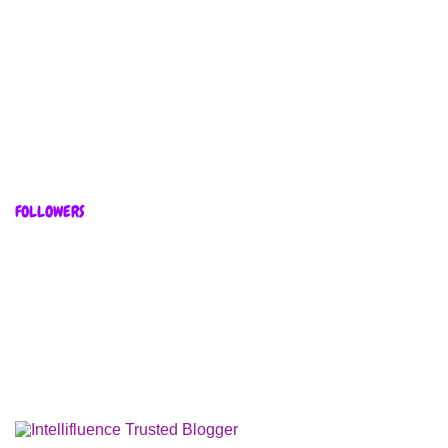
FOLLOWERS