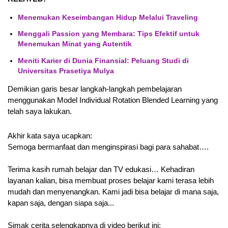
Menemukan Keseimbangan Hidup Melalui Traveling
Menggali Passion yang Membara: Tips Efektif untuk
Menemukan Minat yang Autentik
Meniti Karier di Dunia Finansial: Peluang Studi di
Universitas Prasetiya Mulya
Demikian garis besar langkah-langkah pembelajaran 
menggunakan Model Individual Rotation Blended Learning yang 
telah saya lakukan. 
Akhir kata saya ucapkan:
Semoga bermanfaat dan menginspirasi bagi para sahabat….
Terima kasih rumah belajar dan TV edukasi… Kehadiran 
layanan kalian, bisa membuat proses belajar kami terasa lebih 
mudah dan menyenangkan. Kami jadi bisa belajar di mana saja, 
kapan saja, dengan siapa saja...
Simak cerita selengkapnya di video berikut ini: