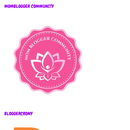
MOMBLOGGER COMMUNITY
BLOGGERCRONY