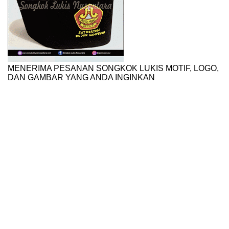
MENERIMA PESANAN SONGKOK LUKIS MOTIF, LOGO,
DAN GAMBAR YANG ANDA INGINKAN