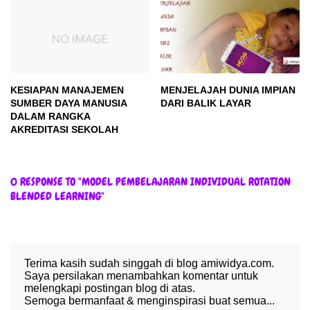
KESIAPAN MANAJEMEN
MENJELAJAH DUNIA IMPIAN
SUMBER DAYA MANUSIA
DARI BALIK LAYAR
DALAM RANGKA
AKREDITASI SEKOLAH
0 RESPONSE TO "MODEL PEMBELAJARAN INDIVIDUAL ROTATION
BLENDED LEARNING"
Terima kasih sudah singgah di blog amiwidya.com.
Saya persilakan menambahkan komentar untuk
melengkapi postingan blog di atas.
Semoga bermanfaat & menginspirasi buat semua...