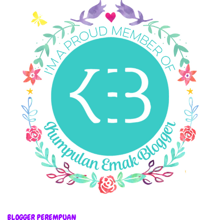
BLOGGER PEREMPUAN