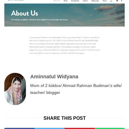
Aminnatul Widyana
Mom of 2 kiddos/ Ahmad Rahman Budiman's wife/
teacher/ blogger
SHARE THIS POST