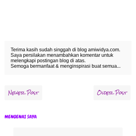
Terima kasih sudah singgah di blog amiwidya.com.
Saya persilakan menambahkan komentar untuk
melengkapi postingan blog di atas.
Semoga bermanfaat & menginspirasi buat semua...
Newer Post
Older Post
MENGENAI SAYA