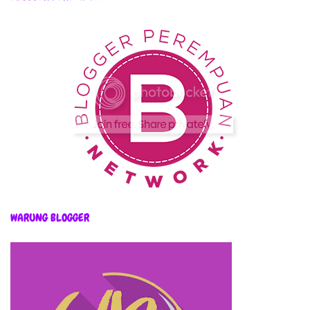
WARUNG BLOGGER