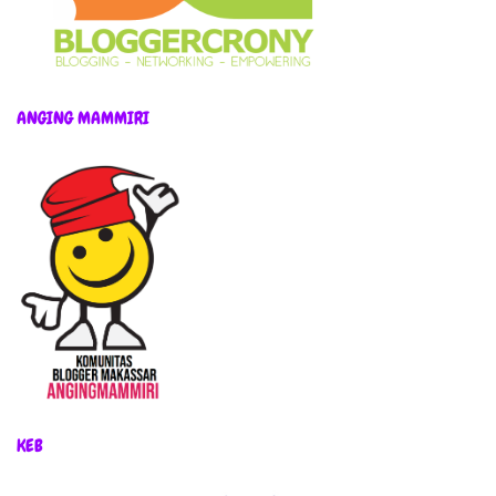
ANGING MAMMIRI
KEB