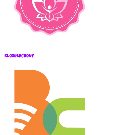
BLOGGERCRONY