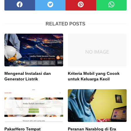
RELATED POSTS
Mengenal Instalasi dan
Kriteria Mobil yang Cocok
Generator Listrik
untuk Keluarga Kecil
PakarHero Tempat
Peranan Narablog di Era