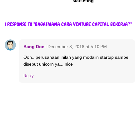
Marketing
1 RESPONSE TO "BAGAIMANA CARA VENTURE CAPITAL BEKERJA?"
Bang Doel
December 3, 2018 at 5:10 PM
Ooh...perusahaan inilah yang modalin startup sampe
disebut unicorn ya... nice
Reply