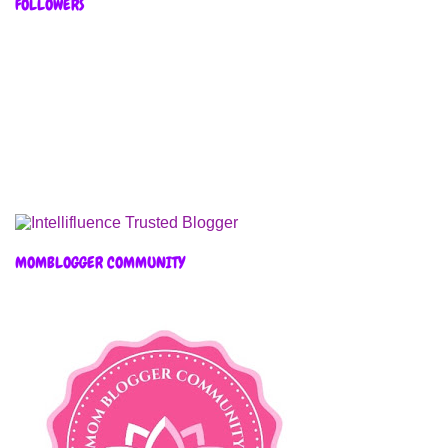
FOLLOWERS
MOMBLOGGER COMMUNITY