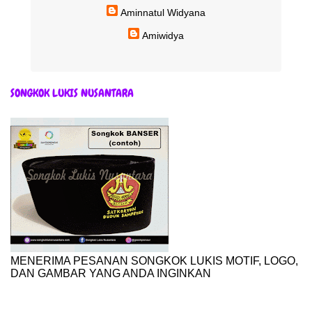
Aminnatul Widyana
Amiwidya
SONGKOK LUKIS NUSANTARA
MENERIMA PESANAN SONGKOK LUKIS MOTIF, LOGO,
DAN GAMBAR YANG ANDA INGINKAN