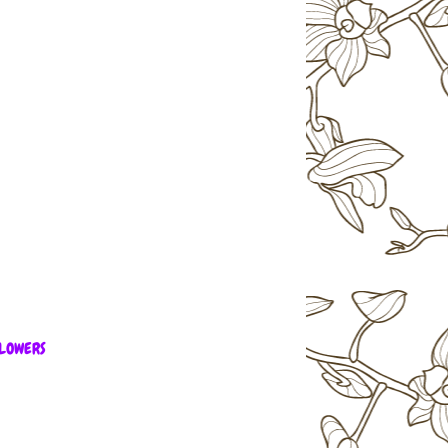
LOWERS