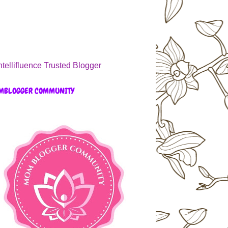
MBLOGGER COMMUNITY