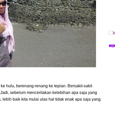
MO
 ke hulu, berenang-renang ke tepian. Bersakit-sakit
Jadi, sebelum menceritakan kelebihan apa saja yang
, lebih baik kita mulai ulas hal tidak enak apa saja yang