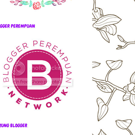
OGGER PEREMPUAN
RUNG BLOGGER