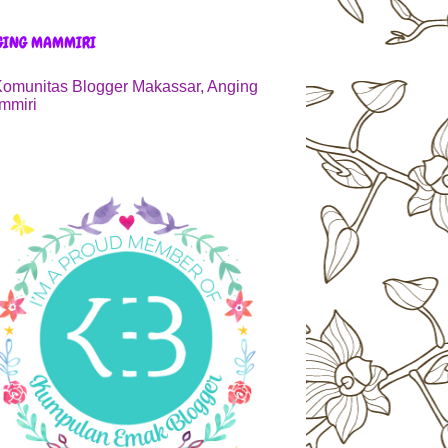
GING MAMMIRI