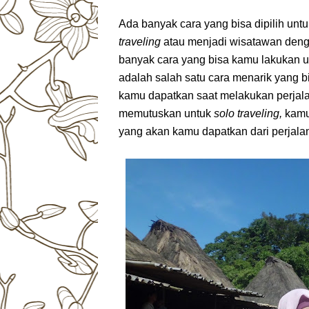
Ada banyak cara yang bisa dipilih untu
traveling
atau menjadi wisatawan denga
banyak cara yang bisa kamu lakukan u
adalah salah satu cara menarik yang 
kamu dapatkan saat melakukan perjala
memutuskan untuk
solo traveling,
kamu
yang akan kamu dapatkan dari perjalan