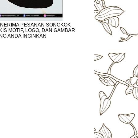
NERIMA PESANAN SONGKOK
KIS MOTIF, LOGO, DAN GAMBAR
NG ANDA INGINKAN