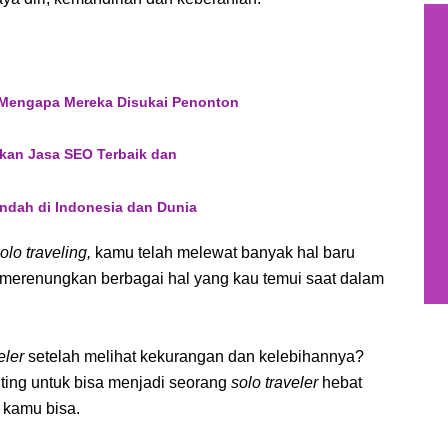
 Mengapa Mereka Disukai Penonton
an Jasa SEO Terbaik dan
ndah di Indonesia dan Dunia
olo traveling,
kamu telah melewat banyak hal baru
 merenungkan berbagai hal yang kau temui saat dalam
eler
setelah melihat kekurangan dan kelebihannya?
nting untuk bisa menjadi seorang
solo traveler
hebat
 kamu bisa.