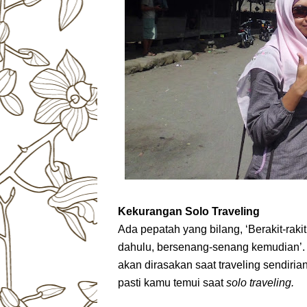
Kekurangan Solo Traveling
Ada pepatah yang bilang, ‘Berakit-rakit
dahulu, bersenang-senang kemudian’. 
akan dirasakan saat traveling sendirian
pasti kamu temui saat
solo traveling.