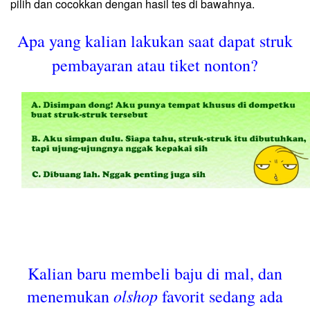
pilih dan cocokkan dengan hasil tes di bawahnya.
Apa yang kalian lakukan saat dapat struk
pembayaran atau tiket nonton?
Kalian baru membeli baju di mal, dan
olshop
menemukan
favorit sedang ada