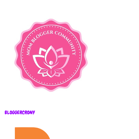
BLOGGERCRONY