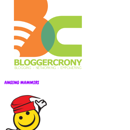
ANGING MAMMIRI