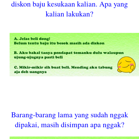
diskon baju kesukaan kalian. Apa yang
kalian lakukan?
Barang-barang lama yang sudah nggak
dipakai, masih disimpan apa nggak?