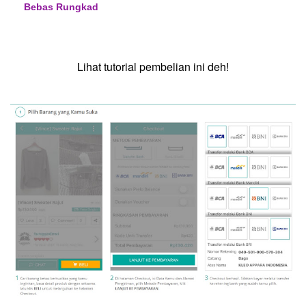
Bebas Rungkad
Lihat tutorial pembelian ini deh!