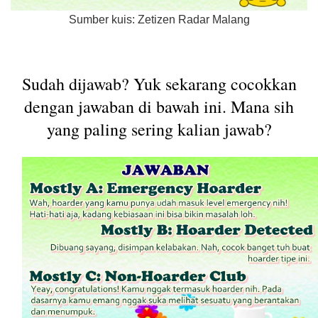
Sumber kuis: Zetizen Radar Malang
Sudah dijawab? Yuk sekarang cocokkan
dengan jawaban di bawah ini. Mana sih
yang paling sering kalian jawab?