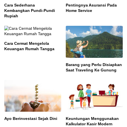
Cara Sederhana
Pentingnya Asuransi Pada
Kembangkan Pundi-Pundi
Home Service
Rupiah
Cara Cermat Mengelola
Keuangan Rumah Tangga
Barang yang Perlu Disiapkan
Saat Traveling Ke Gunung
Ayo Berinvestasi Sejak Dini
Keuntungan Menggunakan
Kalkulator Kasir Modern