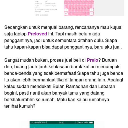
Sedangkan untuk menjual barang, rencananya mau kujual
saja laptop
Preloved
ini. Tapi masih belum ada
penggantinya, jadi untuk sementara ditahan dulu. Siapa
tahu kapan-kapan bisa dapat penggantinya, baru aku jual.
Sangat mudah bukan, proses jual beli di
Prelo
? Buruan
deh, buang jauh-jauh kebiasaan buruk kalian menumpuk
benda-benda yang tidak bermafaat! Siapa tahu juga benda
itu akan lebih bermanfaat jika di tangan orang lain. Apalagi
kalau sudah mendekati Bulan Ramadhan dan Lebaran
begini, pasti nanti akan banyak tamu yang datang
bersilaturrahim ke rumah. Malu kan kalau rumahnya
terlihat kumuh?