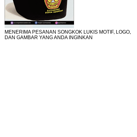
MENERIMA PESANAN SONGKOK LUKIS MOTIF, LOGO,
DAN GAMBAR YANG ANDA INGINKAN