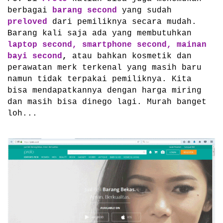
berbagai
barang second
yang sudah
preloved
dari pemiliknya secara mudah.
Barang kali saja ada yang membutuhkan
laptop second, smartphone second, mainan
bayi second
,
atau bahkan kosmetik dan
perawatan merk terkenal yang masih baru
namun tidak terpakai pemiliknya. Kita
bisa mendapatkannya dengan harga miring
dan masih bisa dinego lagi. Murah banget
loh...