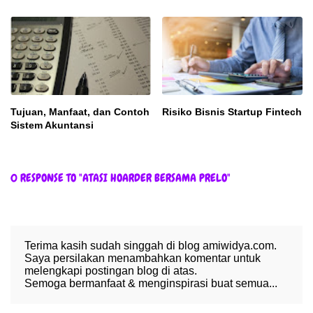
Tujuan, Manfaat, dan Contoh
Risiko Bisnis Startup Fintech
Sistem Akuntansi
0 RESPONSE TO "ATASI HOARDER BERSAMA PRELO"
Terima kasih sudah singgah di blog amiwidya.com.
Saya persilakan menambahkan komentar untuk
melengkapi postingan blog di atas.
Semoga bermanfaat & menginspirasi buat semua...