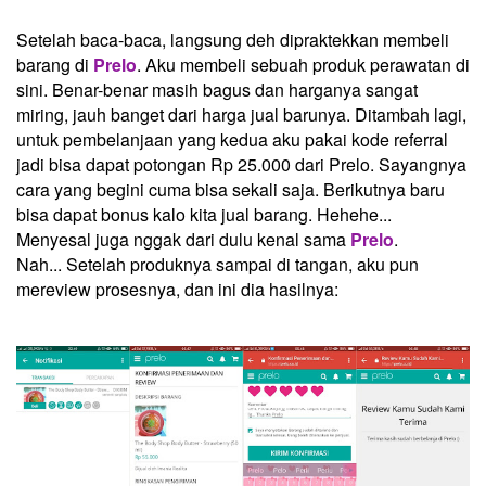
Setelah baca-baca, langsung deh dipraktekkan membeli
barang di
Prelo
. Aku membeli sebuah produk perawatan di
sini. Benar-benar masih bagus dan harganya sangat
miring, jauh banget dari harga jual barunya. Ditambah lagi,
untuk pembelanjaan yang kedua aku pakai kode referral
jadi bisa dapat potongan Rp 25.000 dari Prelo. Sayangnya
cara yang begini cuma bisa sekali saja. Berikutnya baru
bisa dapat bonus kalo kita jual barang. Hehehe...
Menyesal juga nggak dari dulu kenal sama
Prelo
.
Nah... Setelah produknya sampai di tangan, aku pun
mereview prosesnya, dan ini dia hasilnya: