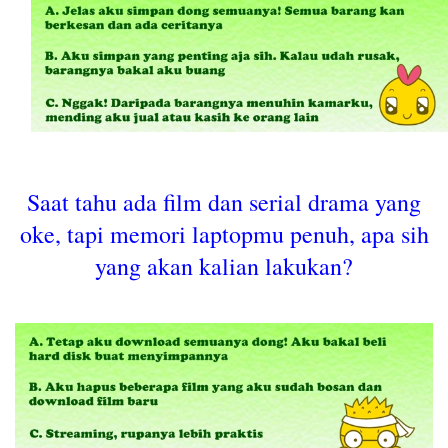
Saat tahu ada film dan serial drama yang
oke, tapi memori laptopmu penuh, apa sih
yang akan kalian lakukan?