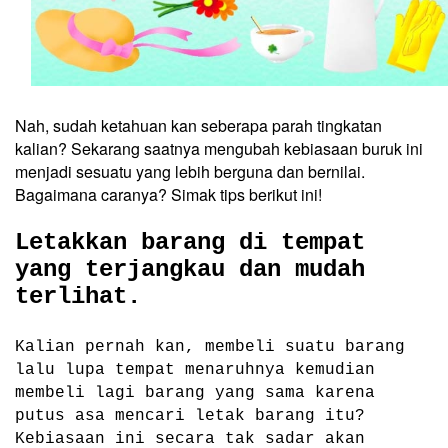
Nah, sudah ketahuan kan seberapa parah tingkatan
kalian? Sekarang saatnya mengubah kebiasaan buruk ini
menjadi sesuatu yang lebih berguna dan bernilai.
Bagaimana caranya? Simak tips berikut ini!
Letakkan barang di tempat
yang terjangkau dan mudah
terlihat.
Kalian pernah kan, membeli suatu barang
lalu lupa tempat menaruhnya kemudian
membeli lagi barang yang sama karena
putus asa mencari letak barang itu?
Kebiasaan ini secara tak sadar akan