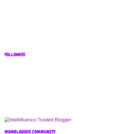
FOLLOWERS
MOMBLOGGER COMMUNITY