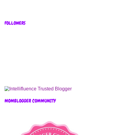
FOLLOWERS
MOMBLOGGER COMMUNITY