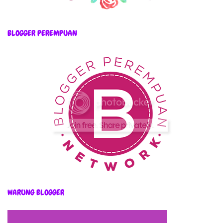
BLOGGER PEREMPUAN
WARUNG BLOGGER