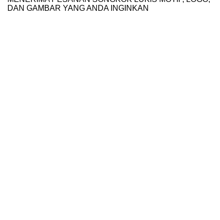
DAN GAMBAR YANG ANDA INGINKAN