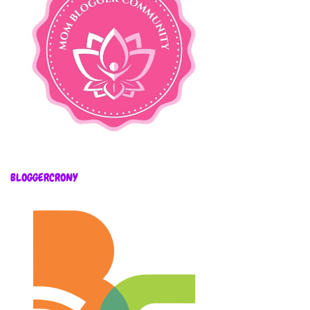
BLOGGERCRONY