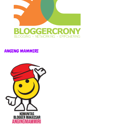
ANGING MAMMIRI