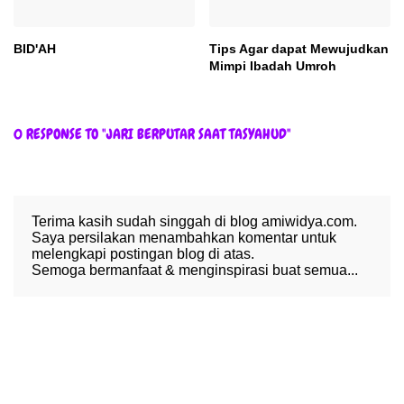
BID'AH
Tips Agar dapat Mewujudkan
Mimpi Ibadah Umroh
0 RESPONSE TO "JARI BERPUTAR SAAT TASYAHUD"
Terima kasih sudah singgah di blog amiwidya.com.
Saya persilakan menambahkan komentar untuk
melengkapi postingan blog di atas.
Semoga bermanfaat & menginspirasi buat semua...