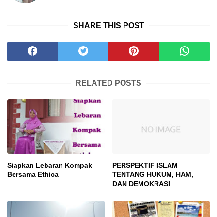
SHARE THIS POST
RELATED POSTS
Siapkan Lebaran Kompak
PERSPEKTIF ISLAM
Bersama Ethica
TENTANG HUKUM, HAM,
DAN DEMOKRASI