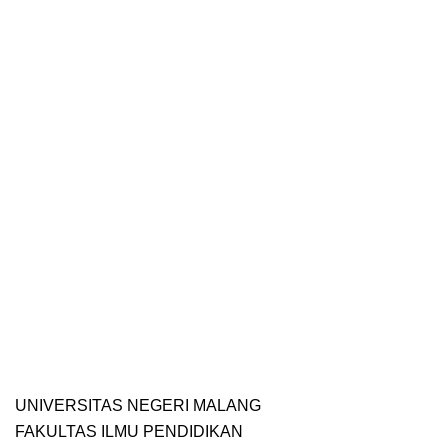
UNIVERSITAS NEGERI MALANG
FAKULTAS ILMU PENDIDIKAN