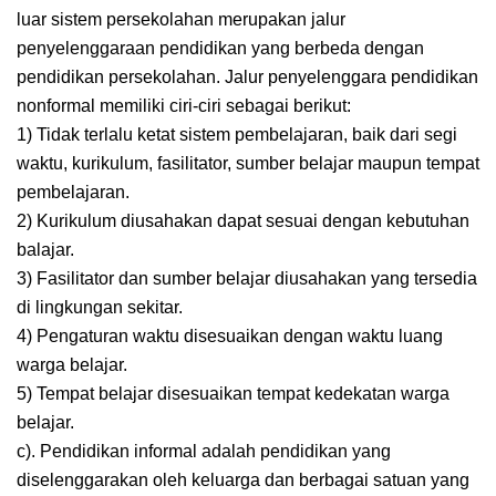
luar sistem persekolahan merupakan jalur
penyelenggaraan pendidikan yang berbeda dengan
pendidikan persekolahan. Jalur penyelenggara pendidikan
nonformal memiliki ciri-ciri sebagai berikut:
1) Tidak terlalu ketat sistem pembelajaran, baik dari segi
waktu, kurikulum, fasilitator, sumber belajar maupun tempat
pembelajaran.
2) Kurikulum diusahakan dapat sesuai dengan kebutuhan
balajar.
3) Fasilitator dan sumber belajar diusahakan yang tersedia
di lingkungan sekitar.
4) Pengaturan waktu disesuaikan dengan waktu luang
warga belajar.
5) Tempat belajar disesuaikan tempat kedekatan warga
belajar.
c). Pendidikan informal adalah pendidikan yang
diselenggarakan oleh keluarga dan berbagai satuan yang