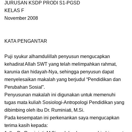
JURUSAN KSDP PRODI S1-PGSD
KELAS F
November 2008
KATA PENGANTAR
Puji syukur alhamdulillah penyusun mengucapkan
kehadirat Allah SWT yang telah melimpahkan rahmat,
karunia dan hidayah-Nya, sehingga penyusun dapat
menyelesaikan makalah yang berjudul “Pendidikan dan
Perubahan Sosial”.
Penyusunan makalah ini digunakan untuk memenuhi
tugas mata kuliah Sosiologi-Antropologi Pendidikan yang
dibimbing oleh ibu Dr. Ruminiati, M.Si.
Pada kesempatan ini perkenankan saya mengucapkan
terima kasih kepada: