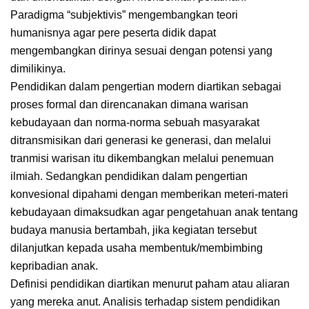
Paradigma “subjektivis” mengembangkan teori
humanisnya agar pere peserta didik dapat
mengembangkan dirinya sesuai dengan potensi yang
dimilikinya.
Pendidikan dalam pengertian modern diartikan sebagai
proses formal dan direncanakan dimana warisan
kebudayaan dan norma-norma sebuah masyarakat
ditransmisikan dari generasi ke generasi, dan melalui
tranmisi warisan itu dikembangkan melalui penemuan
ilmiah. Sedangkan pendidikan dalam pengertian
konvesional dipahami dengan memberikan meteri-materi
kebudayaan dimaksudkan agar pengetahuan anak tentang
budaya manusia bertambah, jika kegiatan tersebut
dilanjutkan kepada usaha membentuk/membimbing
kepribadian anak.
Definisi pendidikan diartikan menurut paham atau aliaran
yang mereka anut. Analisis terhadap sistem pendidikan