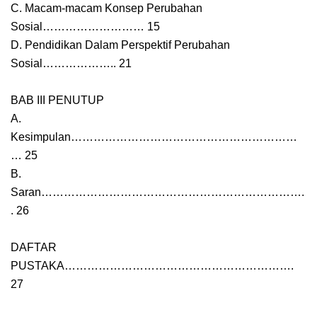
C. Macam-macam Konsep Perubahan
Sosial……………………… 15
D. Pendidikan Dalam Perspektif Perubahan
Sosial……………….. 21
BAB III PENUTUP
A.
Kesimpulan……………………………………………………
… 25
B.
Saran…………………………………………………………….
. 26
DAFTAR
PUSTAKA…………………………………………………….
27