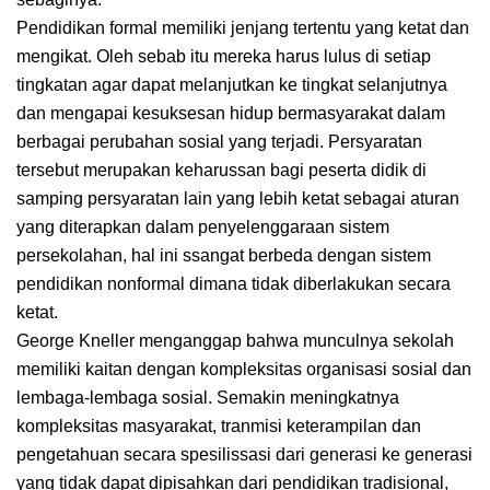
Pendidikan formal memiliki jenjang tertentu yang ketat dan
mengikat. Oleh sebab itu mereka harus lulus di setiap
tingkatan agar dapat melanjutkan ke tingkat selanjutnya
dan mengapai kesuksesan hidup bermasyarakat dalam
berbagai perubahan sosial yang terjadi. Persyaratan
tersebut merupakan keharussan bagi peserta didik di
samping persyaratan lain yang lebih ketat sebagai aturan
yang diterapkan dalam penyelenggaraan sistem
persekolahan, hal ini ssangat berbeda dengan sistem
pendidikan nonformal dimana tidak diberlakukan secara
ketat.
George Kneller menganggap bahwa munculnya sekolah
memiliki kaitan dengan kompleksitas organisasi sosial dan
lembaga-lembaga sosial. Semakin meningkatnya
kompleksitas masyarakat, tranmisi keterampilan dan
pengetahuan secara spesilissasi dari generasi ke generasi
yang tidak dapat dipisahkan dari pendidikan tradisional,