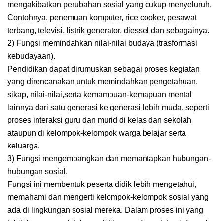
mengakibatkan perubahan sosial yang cukup menyeluruh.
Contohnya, penemuan komputer, rice cooker, pesawat
terbang, televisi, listrik generator, diessel dan sebagainya.
2) Fungsi memindahkan nilai-nilai budaya (trasformasi
kebudayaan).
Pendidikan dapat dirumuskan sebagai proses kegiatan
yang direncanakan untuk memindahkan pengetahuan,
sikap, nilai-nilai,serta kemampuan-kemapuan mental
lainnya dari satu generasi ke generasi lebih muda, seperti
proses interaksi guru dan murid di kelas dan sekolah
ataupun di kelompok-kelompok warga belajar serta
keluarga.
3) Fungsi mengembangkan dan memantapkan hubungan-
hubungan sosial.
Fungsi ini membentuk peserta didik lebih mengetahui,
memahami dan mengerti kelompok-kelompok sosial yang
ada di lingkungan sosial mereka. Dalam proses ini yang