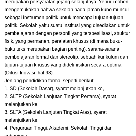
merupakan persyaratan jejang selanjutnya. Yehudi cohen
mengemukakan bahwa sekolah pada jaman kuno muncul
sebagai instrumen politik untuk mencapai tujuan-tujuan
politik. Sekolah yaitu suatu institusi yang disediakan untuk
pembelajaran dengan personil yang terspesilisasi, struktur
fisik, yang permanen, peralatan khusus (di mana buku-
buku teks merupakan bagian penting), sarana-sarana
pembelajaran formal dan stereotip, sebuah kurikulum dan
tujuan-tujuan khusus yang didefinisikan secara optimal
(Difusi Inovasi; hal 98).
Jenjang pendidikan formal seperti berikut:
1. SD (Sekolah Dasar), syarat melanjutkan ke,
2. SLTP (Sekolah Lanjutan Tingkat Pertama), syarat
melanjutkan ke,
3. SLTA (Sekolah Lanjutan Tingkat Atas), syarat
melanjutkan ke,
4. Perguruan Tinggi, Akademi, Sekolah Tinggi dan
sebaginya.