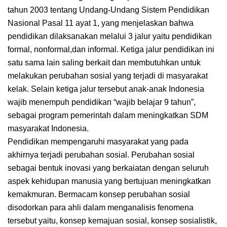
tahun 2003 tentang Undang-Undang Sistem Pendidikan
Nasional Pasal 11 ayat 1, yang menjelaskan bahwa
pendidikan dilaksanakan melalui 3 jalur yaitu pendidikan
formal, nonformal,dan informal. Ketiga jalur pendidikan ini
satu sama lain saling berkait dan membutuhkan untuk
melakukan perubahan sosial yang terjadi di masyarakat
kelak. Selain ketiga jalur tersebut anak-anak Indonesia
wajib menempuh pendidikan “wajib belajar 9 tahun”,
sebagai program pemerintah dalam meningkatkan SDM
masyarakat Indonesia.
Pendidikan mempengaruhi masyarakat yang pada
akhirnya terjadi perubahan sosial. Perubahan sosial
sebagai bentuk inovasi yang berkaiatan dengan seluruh
aspek kehidupan manusia yang bertujuan meningkatkan
kemakmuran. Bermacam konsep perubahan sosial
disodorkan para ahli dalam menganalisis fenomena
tersebut yaitu, konsep kemajuan sosial, konsep sosialistik,