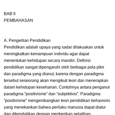
BAB II
PEMBAHASAN
A. Pengertian Pendidikan
Pendidikan adalah upaya yang sadar dilakuakan untuk
meningkatkan kemampuan individu agar dapat
menentukan kehidupan secara mandiri. Definisi
pendidikan sangat dipengaruhi oleh berbagai pola pikir
dan paradigma yang dianut, karena dengan paradigma
tersebut seseorang akan mengikuti teori dan menerapkan
dalam kehidupan keseharian. Contohnya antara penganut
paradigma “positivisme” dan “subjektivis”. Paradigma
“positivisme” mengembangkan teori pendidikan behavioris
yang menekankan bahwa perilaku manusia dapat diatur
dan dikendalikan dengan menberikan pelatihan.