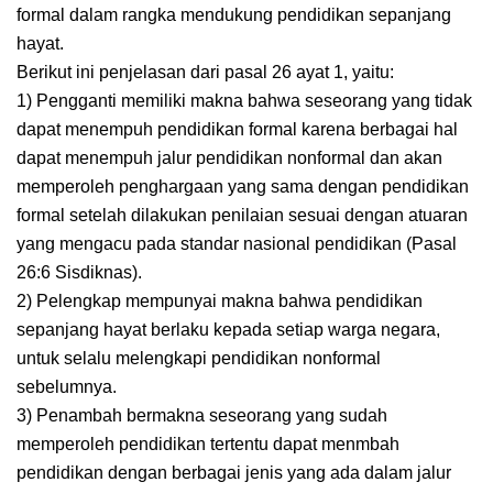
formal dalam rangka mendukung pendidikan sepanjang
hayat.
Berikut ini penjelasan dari pasal 26 ayat 1, yaitu:
1) Pengganti memiliki makna bahwa seseorang yang tidak
dapat menempuh pendidikan formal karena berbagai hal
dapat menempuh jalur pendidikan nonformal dan akan
memperoleh penghargaan yang sama dengan pendidikan
formal setelah dilakukan penilaian sesuai dengan atuaran
yang mengacu pada standar nasional pendidikan (Pasal
26:6 Sisdiknas).
2) Pelengkap mempunyai makna bahwa pendidikan
sepanjang hayat berlaku kepada setiap warga negara,
untuk selalu melengkapi pendidikan nonformal
sebelumnya.
3) Penambah bermakna seseorang yang sudah
memperoleh pendidikan tertentu dapat menmbah
pendidikan dengan berbagai jenis yang ada dalam jalur