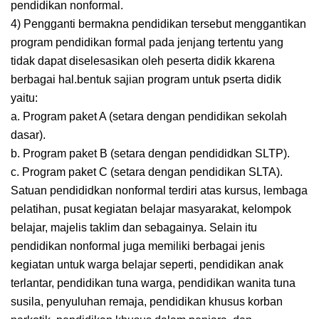
pendidikan nonformal.
4) Pengganti bermakna pendidikan tersebut menggantikan
program pendidikan formal pada jenjang tertentu yang
tidak dapat diselesasikan oleh peserta didik kkarena
berbagai hal.bentuk sajian program untuk pserta didik
yaitu:
a. Program paket A (setara dengan pendidikan sekolah
dasar).
b. Program paket B (setara dengan pendididkan SLTP).
c. Program paket C (setara dengan pendidikan SLTA).
Satuan pendididkan nonformal terdiri atas kursus, lembaga
pelatihan, pusat kegiatan belajar masyarakat, kelompok
belajar, majelis taklim dan sebagainya. Selain itu
pendidikan nonformal juga memiliki berbagai jenis
kegiatan untuk warga belajar seperti, pendidikan anak
terlantar, pendidikan tuna warga, pendidikan wanita tuna
susila, penyuluhan remaja, pendidikan khusus korban