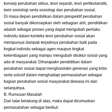
konsep perubahan siklus, teori sejarah, teori pertikularistik,
toeri sosiologi serta sosiologi dan perubahan sosial.
Di masa depan pendidikan dalam prespektif perubahan
sosial banyak dikonsepkan oleh sebagian ahli, pendidikan
adalah sebagai proses yang dapat mengubah perilaku
individu dalam konteks teori perubahan sosial akan
mempunyai dampak terjadinya perubahan baik pada
tingkat individu sebagai agen maupun tingkat
kelembagaan yang mampu mengubah struktur sosial yang
ada di masyarakat. Diharapakn pendidikan dalam
perubahan sosial dapat menghasilakn generasi yang kritis
serta solusif dalam menghadapi permasalahan sebagai
bagian perubahan sosial masyarakat dewasa ini dan
selanjutnya.
B. Rumusan Masalah
Dari latar belakang di atas, maka dapat dirumuskan
permasalahan sebagai berikut: