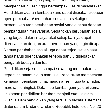
mempengaruhi, sehingga berdampak luas di masyarakat.
Pendidikan adalah lembaga yang dapat dijadikan sebagai
agen pembaharu/perubahan sosial dan sekaligus
menentukan arah perubahan sosial yang disebut dengan
pembangunan mesyarakat. Sedangkan perubahan sosial
yang terjadi dalam masyarakat setiap kalinya dapat
direncanakan dengan arah perubahan yang ingin dicapai.
Namun perubahan sosial juga dapat terjadi setiap saat
tanpa harus direncanakan terlebih dahulu disebabkan
pengaruh budaya dari luar.
Pendidikan sejak dulu sampai sekarang merupakan hal
terpenting dalam hidup manusia. Pendidikan memberikan
kemajuan pemikiran umat manusia, sehingga taraf hidup
mereka meningkat. Dalam perkembangannya dari zaman
ke zaman pendidikan berubah menjadi suatu sistem.
Suatu sistem pendidikan yang tersusun secara sistematis
diatur dalam Undang-Undang Republik Indonesia No. 20