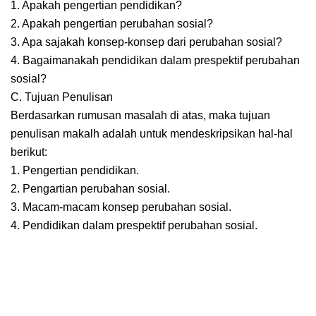
1. Apakah pengertian pendidikan?
2. Apakah pengertian perubahan sosial?
3. Apa sajakah konsep-konsep dari perubahan sosial?
4. Bagaimanakah pendidikan dalam prespektif perubahan
sosial?
C. Tujuan Penulisan
Berdasarkan rumusan masalah di atas, maka tujuan
penulisan makalh adalah untuk mendeskripsikan hal-hal
berikut:
1. Pengertian pendidikan.
2. Pengartian perubahan sosial.
3. Macam-macam konsep perubahan sosial.
4. Pendidikan dalam prespektif perubahan sosial.