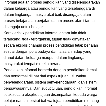
informal adalah proses pendidikan yang diselenggarakan
dalam keluarga atau pendidikan yang terselenggara di
dalam lingkungan masyarakat baik disengaja dalam
proses belajar atau berjalan dalam proses alami tanpa
disengaja untuk belajar.
Karakteristik pendidikan informal antara lain tidak
terancang, tidak terorganisir, tujuan tidak dinyatakan
secara eksplisit namun proses pendidikan tetap berjalan
sesuai dengan pola budaya dan falsafah hidup yang
dianut dalam keluarga maupun dalam lingkungan
masyarakat tempat mereka berada.
Pendidikan informal berbeda dengan pendidikan formal
dan nonformal dilihat dari aspek tujuan, isi, waktu
penyelenggaraan, sistem penyelenggaraan, dan sistem
pengawasannya. Dari sudut tujuan, pendidikan informal
tidak secara eksplisit tujuan disampaikan kepada warga
belajar namun tersirat bahwa tujuan pendidikan memang