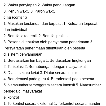
2. Waktu penyiapan 2. Waktu pengulangan
3. Penuh waktu 3. Paroh waktu
c. Isi (content)
1. Masukan terstandar dan terpusat 1. Keluaran terpusat
dan individual
2. Bersifat akademik 2. Bersifat praktis
3. Peserta ditentukan oleh persyaratan penerimaan 3.
Persyaratan penerimaan ditentukan oleh peserta
d. sistem penyampaian
1. Berdasarkan lembaga 1. Berdasarkan lingkungan
2. Terisolasi 2. Berhubungan dengan masyarakat
3. Diatur secara ketat 3. Diatur secara lentur
4. Berorientasi pada guru 4. Berorientasi pada peserta
5. Narasumber terproggram secara intensif 5. Narasumber
berbeda di masyarakat
e. kontrol
1. Terkontrol secara eksternal 1. Terkontrol secara mandiri