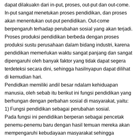
dapat dilakuakn dari in-put, proses, out-put dan out-come.
In-put sangat menetukan proses pendidikan, dan proses
akan menentukan out-put pendidikan. Out-come
berpengaruh terhadap perubahan sosial yang akan terjadi.
Proses produksi pendidikan berbeda dengan proses
produksi sustu perusahaan dalam bidang industri, karena
pendidikan memerlukan waktu sangat panjang dan sangat
dipengaruhi oleh banyak faktor yang tidak dapat segera
terdeteksi secara dini, sehingga hasilnyapun dapat dilihat
di kemudian hari.
Pendidkan memiliki andil besar ndalam kehiduapan
manusia, oleh sebab itu berikut ini fungsi pendidikan yang
berhungan dengan perbahan sosial di masyarakat, yaitu:
1) Fungsi pendidikan sebagai perubahan sosial.
Pada fungsi ini pendidikan berperan sebagai pencetak
penemu-penemu baru dengan hasil temuan mereka akan
mempengaruhi kebudayaan masyarakat sehingga