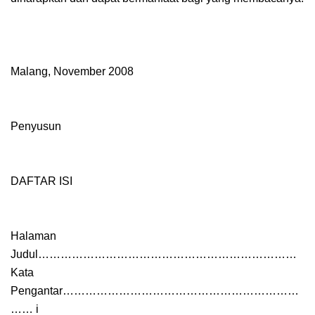
Malang, November 2008
Penyusun
DAFTAR ISI
Halaman
Judul……………………………………………………………
Kata
Pengantar………………………………………………………
…… i