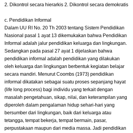
2. Dikontrol secara hierarkis 2. Dikontrol secara demokratis
c. Pendidikan Informal
Dalam UU RI No. 20 Th 2003 tentang Sistem Pendidikan
Nasional pasal 1 ayat 13 dikemukakan bahwa Pendidikan
Informal adalah jalur pendidikan keluarga dan lingkungan.
Sedangkan pada pasal 27 ayat 1 dijelaskan bahwa
pendidikan informal adalah pendidikan yang dilakukan
oleh keluarga dan lingkungan berbentuk kegiatan belajar
secara mandiri. Menurut Coombs (1973) pendidikan
informal dikatakan sebagai suatu proses sepanjang hayat
(life long process) bagi individu yang terkait dengan
masalah pengetahuan, sikap, nilai, dan keterampilan yang
diperoleh dalam pengalaman hidup sehari-hari yang
bersumber dari lingkungan, baik dari keluarga atau
tetangga, tempat bekerja, tempat bermain, pasar,
perpustakaan maupun dari media massa. Jadi pendidikan