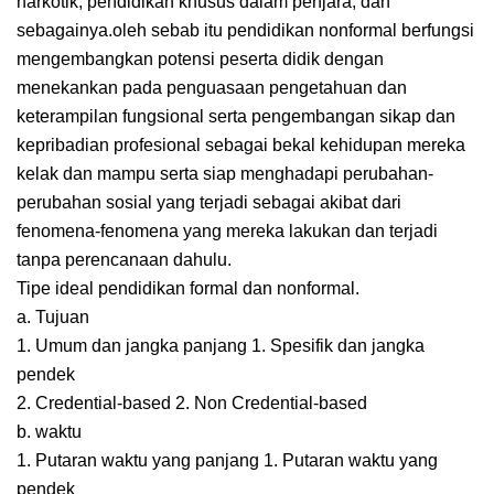
narkotik, pendidikan khusus dalam penjara, dan
sebagainya.oleh sebab itu pendidikan nonformal berfungsi
mengembangkan potensi peserta didik dengan
menekankan pada penguasaan pengetahuan dan
keterampilan fungsional serta pengembangan sikap dan
kepribadian profesional sebagai bekal kehidupan mereka
kelak dan mampu serta siap menghadapi perubahan-
perubahan sosial yang terjadi sebagai akibat dari
fenomena-fenomena yang mereka lakukan dan terjadi
tanpa perencanaan dahulu.
Tipe ideal pendidikan formal dan nonformal.
a. Tujuan
1. Umum dan jangka panjang 1. Spesifik dan jangka
pendek
2. Credential-based 2. Non Credential-based
b. waktu
1. Putaran waktu yang panjang 1. Putaran waktu yang
pendek