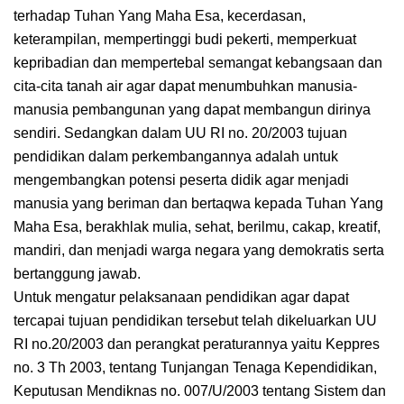
terhadap Tuhan Yang Maha Esa, kecerdasan,
keterampilan, mempertinggi budi pekerti, memperkuat
kepribadian dan mempertebal semangat kebangsaan dan
cita-cita tanah air agar dapat menumbuhkan manusia-
manusia pembangunan yang dapat membangun dirinya
sendiri. Sedangkan dalam UU RI no. 20/2003 tujuan
pendidikan dalam perkembangannya adalah untuk
mengembangkan potensi peserta didik agar menjadi
manusia yang beriman dan bertaqwa kepada Tuhan Yang
Maha Esa, berakhlak mulia, sehat, berilmu, cakap, kreatif,
mandiri, dan menjadi warga negara yang demokratis serta
bertanggung jawab.
Untuk mengatur pelaksanaan pendidikan agar dapat
tercapai tujuan pendidikan tersebut telah dikeluarkan UU
RI no.20/2003 dan perangkat peraturannya yaitu Keppres
no. 3 Th 2003, tentang Tunjangan Tenaga Kependidikan,
Keputusan Mendiknas no. 007/U/2003 tentang Sistem dan