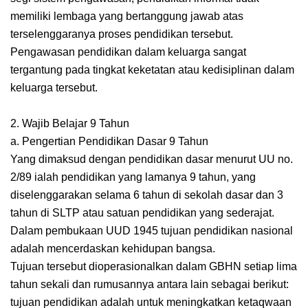
memiliki lembaga yang bertanggung jawab atas
terselenggaranya proses pendidikan tersebut.
Pengawasan pendidikan dalam keluarga sangat
tergantung pada tingkat keketatan atau kedisiplinan dalam
keluarga tersebut.
2. Wajib Belajar 9 Tahun
a. Pengertian Pendidikan Dasar 9 Tahun
Yang dimaksud dengan pendidikan dasar menurut UU no.
2/89 ialah pendidikan yang lamanya 9 tahun, yang
diselenggarakan selama 6 tahun di sekolah dasar dan 3
tahun di SLTP atau satuan pendidikan yang sederajat.
Dalam pembukaan UUD 1945 tujuan pendidikan nasional
adalah mencerdaskan kehidupan bangsa.
Tujuan tersebut dioperasionalkan dalam GBHN setiap lima
tahun sekali dan rumusannya antara lain sebagai berikut:
tujuan pendidikan adalah untuk meningkatkan ketaqwaan