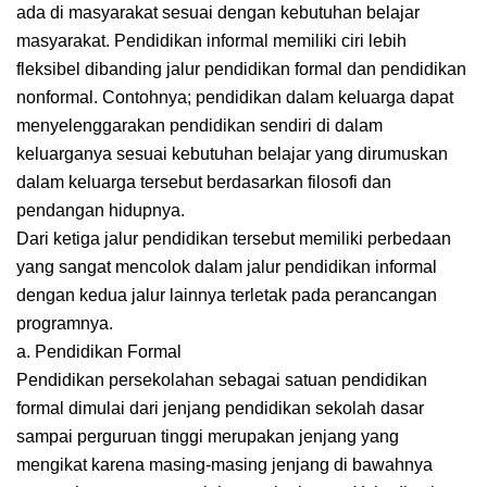
ada di masyarakat sesuai dengan kebutuhan belajar
masyarakat. Pendidikan informal memiliki ciri lebih
fleksibel dibanding jalur pendidikan formal dan pendidikan
nonformal. Contohnya; pendidikan dalam keluarga dapat
menyelenggarakan pendidikan sendiri di dalam
keluarganya sesuai kebutuhan belajar yang dirumuskan
dalam keluarga tersebut berdasarkan filosofi dan
pendangan hidupnya.
Dari ketiga jalur pendidikan tersebut memiliki perbedaan
yang sangat mencolok dalam jalur pendidikan informal
dengan kedua jalur lainnya terletak pada perancangan
programnya.
a. Pendidikan Formal
Pendidikan persekolahan sebagai satuan pendidikan
formal dimulai dari jenjang pendidikan sekolah dasar
sampai perguruan tinggi merupakan jenjang yang
mengikat karena masing-masing jenjang di bawahnya