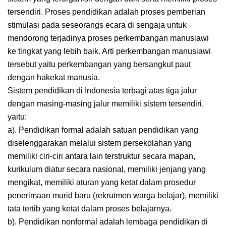
tersendiri. Proses pendidikan adalah proses pemberian
stimulasi pada seseorangs ecara di sengaja untuk
mendorong terjadinya proses perkembangan manusiawi
ke tingkat yang lebih baik. Arti perkembangan manusiawi
tersebut yaitu perkembangan yang bersangkut paut
dengan hakekat manusia.
Sistem pendidikan di Indonesia terbagi atas tiga jalur
dengan masing-masing jalur memiliki sistem tersendiri,
yaitu:
a). Pendidikan formal adalah satuan pendidikan yang
diselenggarakan melalui sistem persekolahan yang
memiliki ciri-ciri antara lain terstruktur secara mapan,
kurikulum diatur secara nasional, memiliki jenjang yang
mengikat, memiliki aturan yang ketat dalam prosedur
penerimaan murid baru (rekrutmen warga belajar), memiliki
tata tertib yang ketat dalam proses belajarnya.
b). Pendidikan nonformal adalah lembaga pendidikan di