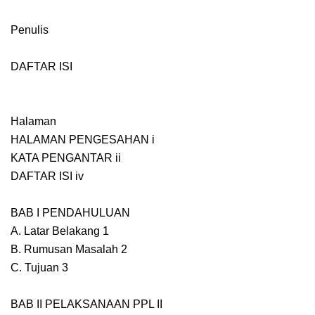
Penulis
DAFTAR ISI
Halaman
HALAMAN PENGESAHAN i
KATA PENGANTAR ii
DAFTAR ISI iv
BAB I PENDAHULUAN
A. Latar Belakang 1
B. Rumusan Masalah 2
C. Tujuan 3
BAB II PELAKSANAAN PPL II