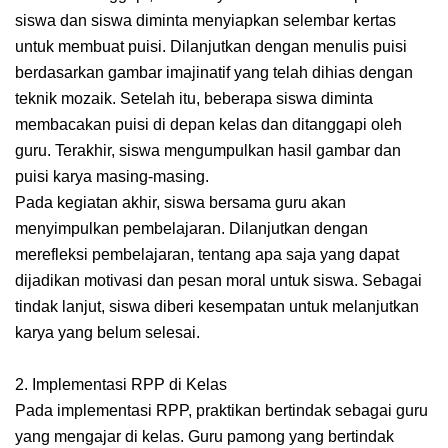
siswa dan siswa diminta menyiapkan selembar kertas
untuk membuat puisi. Dilanjutkan dengan menulis puisi
berdasarkan gambar imajinatif yang telah dihias dengan
teknik mozaik. Setelah itu, beberapa siswa diminta
membacakan puisi di depan kelas dan ditanggapi oleh
guru. Terakhir, siswa mengumpulkan hasil gambar dan
puisi karya masing-masing.
Pada kegiatan akhir, siswa bersama guru akan
menyimpulkan pembelajaran. Dilanjutkan dengan
merefleksi pembelajaran, tentang apa saja yang dapat
dijadikan motivasi dan pesan moral untuk siswa. Sebagai
tindak lanjut, siswa diberi kesempatan untuk melanjutkan
karya yang belum selesai.
2. Implementasi RPP di Kelas
Pada implementasi RPP, praktikan bertindak sebagai guru
yang mengajar di kelas. Guru pamong yang bertindak