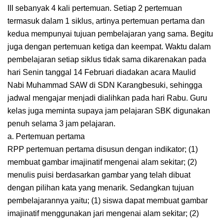
III sebanyak 4 kali pertemuan. Setiap 2 pertemuan
termasuk dalam 1 siklus, artinya pertemuan pertama dan
kedua mempunyai tujuan pembelajaran yang sama. Begitu
juga dengan pertemuan ketiga dan keempat. Waktu dalam
pembelajaran setiap siklus tidak sama dikarenakan pada
hari Senin tanggal 14 Februari diadakan acara Maulid
Nabi Muhammad SAW di SDN Karangbesuki, sehingga
jadwal mengajar menjadi dialihkan pada hari Rabu. Guru
kelas juga meminta supaya jam pelajaran SBK digunakan
penuh selama 3 jam pelajaran.
a. Pertemuan pertama
RPP pertemuan pertama disusun dengan indikator; (1)
membuat gambar imajinatif mengenai alam sekitar; (2)
menulis puisi berdasarkan gambar yang telah dibuat
dengan pilihan kata yang menarik. Sedangkan tujuan
pembelajarannya yaitu; (1) siswa dapat membuat gambar
imajinatif menggunakan jari mengenai alam sekitar; (2)