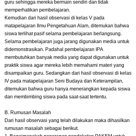
guru sehingga mereka bermain sendiri dan tidak
memperhatikan pembelajaran.
Kemudian dari hasil observasi di kelas V pada
matapelajaran Ilmu Pengetahuan Alam, ditemukan bahwa
siswa terlihat pasif selama pembelajaran berlangsung.
Selama pembelajaran juga jarang digunakan media untuk
didemonstrasikan. Padahal pembelajaran IPA
membutuhkan banyak media yang dapat digunakan untuk
praktik siswa agar mereka lebih memahami materi yang
disampaikan guru. Sedangkan dari hasil observasi di kelas
IV pada matapelajaran Seni Budaya dan Keterampilan,
ditemukan bahwa guru hanya menerangkan kepada siswa
dan membimbing siswa pada saat-saat tertentu.
B. Rumusan Masalah
Dari hasil observasi yang telah dilakukan maka dihasilkan
rumusan masalah sebagai berikut.