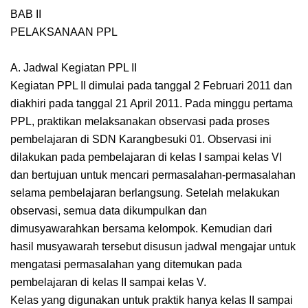
BAB II
PELAKSANAAN PPL
A. Jadwal Kegiatan PPL II
Kegiatan PPL II dimulai pada tanggal 2 Februari 2011 dan
diakhiri pada tanggal 21 April 2011. Pada minggu pertama
PPL, praktikan melaksanakan observasi pada proses
pembelajaran di SDN Karangbesuki 01. Observasi ini
dilakukan pada pembelajaran di kelas I sampai kelas VI
dan bertujuan untuk mencari permasalahan-permasalahan
selama pembelajaran berlangsung. Setelah melakukan
observasi, semua data dikumpulkan dan
dimusyawarahkan bersama kelompok. Kemudian dari
hasil musyawarah tersebut disusun jadwal mengajar untuk
mengatasi permasalahan yang ditemukan pada
pembelajaran di kelas II sampai kelas V.
Kelas yang digunakan untuk praktik hanya kelas II sampai