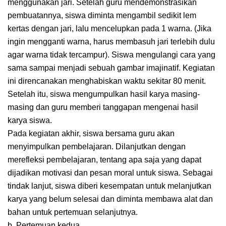
menggunakan jari. Setelah guru mendemonstrasikan
pembuatannya, siswa diminta mengambil sedikit lem
kertas dengan jari, lalu mencelupkan pada 1 warna. (Jika
ingin mengganti warna, harus membasuh jari terlebih dulu
agar warna tidak tercampur). Siswa mengulangi cara yang
sama sampai menjadi sebuah gambar imajinatif. Kegiatan
ini direncanakan menghabiskan waktu sekitar 80 menit.
Setelah itu, siswa mengumpulkan hasil karya masing-
masing dan guru memberi tanggapan mengenai hasil
karya siswa.
Pada kegiatan akhir, siswa bersama guru akan
menyimpulkan pembelajaran. Dilanjutkan dengan
merefleksi pembelajaran, tentang apa saja yang dapat
dijadikan motivasi dan pesan moral untuk siswa. Sebagai
tindak lanjut, siswa diberi kesempatan untuk melanjutkan
karya yang belum selesai dan diminta membawa alat dan
bahan untuk pertemuan selanjutnya.
b. Pertemuan kedua