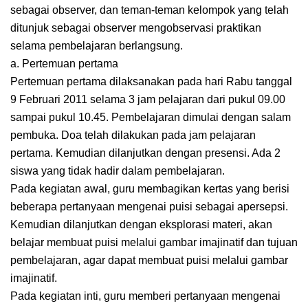
sebagai observer, dan teman-teman kelompok yang telah
ditunjuk sebagai observer mengobservasi praktikan
selama pembelajaran berlangsung.
a. Pertemuan pertama
Pertemuan pertama dilaksanakan pada hari Rabu tanggal
9 Februari 2011 selama 3 jam pelajaran dari pukul 09.00
sampai pukul 10.45. Pembelajaran dimulai dengan salam
pembuka. Doa telah dilakukan pada jam pelajaran
pertama. Kemudian dilanjutkan dengan presensi. Ada 2
siswa yang tidak hadir dalam pembelajaran.
Pada kegiatan awal, guru membagikan kertas yang berisi
beberapa pertanyaan mengenai puisi sebagai apersepsi.
Kemudian dilanjutkan dengan eksplorasi materi, akan
belajar membuat puisi melalui gambar imajinatif dan tujuan
pembelajaran, agar dapat membuat puisi melalui gambar
imajinatif.
Pada kegiatan inti, guru memberi pertanyaan mengenai