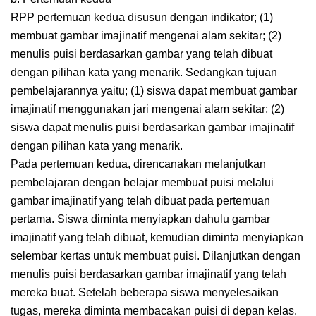
RPP pertemuan kedua disusun dengan indikator; (1)
membuat gambar imajinatif mengenai alam sekitar; (2)
menulis puisi berdasarkan gambar yang telah dibuat
dengan pilihan kata yang menarik. Sedangkan tujuan
pembelajarannya yaitu; (1) siswa dapat membuat gambar
imajinatif menggunakan jari mengenai alam sekitar; (2)
siswa dapat menulis puisi berdasarkan gambar imajinatif
dengan pilihan kata yang menarik.
Pada pertemuan kedua, direncanakan melanjutkan
pembelajaran dengan belajar membuat puisi melalui
gambar imajinatif yang telah dibuat pada pertemuan
pertama. Siswa diminta menyiapkan dahulu gambar
imajinatif yang telah dibuat, kemudian diminta menyiapkan
selembar kertas untuk membuat puisi. Dilanjutkan dengan
menulis puisi berdasarkan gambar imajinatif yang telah
mereka buat. Setelah beberapa siswa menyelesaikan
tugas, mereka diminta membacakan puisi di depan kelas.