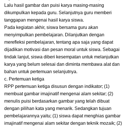
Lalu hasil gambar dan puisi karya masing-masing
dikumpulkan kepada guru. Selanjutnya guru memberi
tanggapan mengenai hasil karya siswa.
Pada kegiatan akhir, siswa bersama guru akan
menyimpulkan pembelajaran. Dilanjutkan dengan
merefleksi pembelajaran, tentang apa saja yang dapat
dijadikan motivasi dan pesan moral untuk siswa. Sebagai
tindak lanjut, siswa diberi kesempatan untuk melanjutkan
karya yang belum selesai dan diminta membawa alat dan
bahan untuk pertemuan selanjutnya.
c. Pertemuan ketiga
RPP pertemuan ketiga disusun dengan indikator; (1)
membuat gambar imajinatif mengenai alam sekitar; (2)
menulis puisi berdasarkan gambar yang telah dibuat
dengan pilihan kata yang menarik. Sedangkan tujuan
pembelajarannya yaitu; (1) siswa dapat menghias gambar
imajinatif mengenai alam sekitar dengan teknik mozaik; (2)