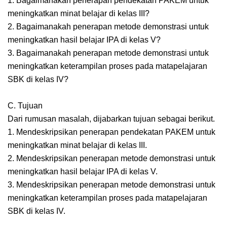
1. Bagaimanakah penerapan pendekatan PAKEM untuk
meningkatkan minat belajar di kelas III?
2. Bagaimanakah penerapan metode demonstrasi untuk
meningkatkan hasil belajar IPA di kelas V?
3. Bagaimanakah penerapan metode demonstrasi untuk
meningkatkan keterampilan proses pada matapelajaran
SBK di kelas IV?
C. Tujuan
Dari rumusan masalah, dijabarkan tujuan sebagai berikut.
1. Mendeskripsikan penerapan pendekatan PAKEM untuk
meningkatkan minat belajar di kelas III.
2. Mendeskripsikan penerapan metode demonstrasi untuk
meningkatkan hasil belajar IPA di kelas V.
3. Mendeskripsikan penerapan metode demonstrasi untuk
meningkatkan keterampilan proses pada matapelajaran
SBK di kelas IV.