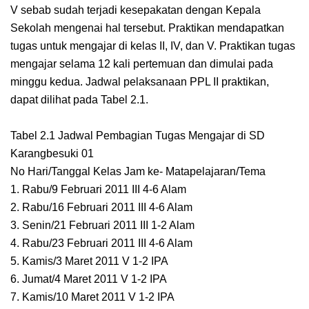
V sebab sudah terjadi kesepakatan dengan Kepala
Sekolah mengenai hal tersebut. Praktikan mendapatkan
tugas untuk mengajar di kelas II, IV, dan V. Praktikan tugas
mengajar selama 12 kali pertemuan dan dimulai pada
minggu kedua. Jadwal pelaksanaan PPL II praktikan,
dapat dilihat pada Tabel 2.1.
Tabel 2.1 Jadwal Pembagian Tugas Mengajar di SD
Karangbesuki 01
No Hari/Tanggal Kelas Jam ke- Matapelajaran/Tema
1. Rabu/9 Februari 2011 III 4-6 Alam
2. Rabu/16 Februari 2011 III 4-6 Alam
3. Senin/21 Februari 2011 III 1-2 Alam
4. Rabu/23 Februari 2011 III 4-6 Alam
5. Kamis/3 Maret 2011 V 1-2 IPA
6. Jumat/4 Maret 2011 V 1-2 IPA
7. Kamis/10 Maret 2011 V 1-2 IPA