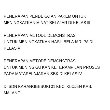
PENERAPAN PENDEKATAN PAKEM UNTUK
MENINGKATKAN MINAT BELAJAR DI KELAS III
PENERAPAN METODE DEMONSTRASI
UNTUK MENINGKATKAN HASIL BELAJAR IPA DI
KELAS V
PENERAPAN METODE DEMONSTRASI
UNTUK MENINGKATKAN KETERAMPILAN PROSES
PADA MATAPELAJARAN SBK DI KELAS IV
DI SDN KARANGBESUKI 01 KEC. KLOJEN KAB.
MALANG