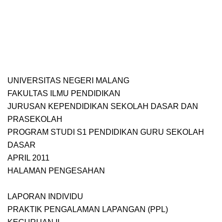
UNIVERSITAS NEGERI MALANG
FAKULTAS ILMU PENDIDIKAN
JURUSAN KEPENDIDIKAN SEKOLAH DASAR DAN
PRASEKOLAH
PROGRAM STUDI S1 PENDIDIKAN GURU SEKOLAH
DASAR
APRIL 2011
HALAMAN PENGESAHAN
LAPORAN INDIVIDU
PRAKTIK PENGALAMAN LAPANGAN (PPL)