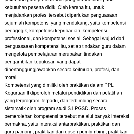
kebutuhan peserta didik. Oleh karena itu, untuk
menjalankan profesi tersebut diperlukan penguasaan
sejumlah kompetensi yang mendukung, yaitu kompetensi
pedagogik, kompetensi kepribadian, kompetensi
professional, dan kompetensi sosial. Sebagai wujud dari
penguasaaan kompetensi itu, setiap tindakan guru dalam
mengelola pembelajaran merupakan tindakan
pengambilan keputusan yang dapat
dipertanggungjawabkan secara keilmuan, profesi, dan
moral.
Kompetensi yang dimiliki oleh praktikan dalam PPL
Keguruan II diperoleh melalui pendidikan dan pelatihan
yang terprogram, terpadu, dan terbimbing secara
sistematik oleh program studi S1 PGSD. Proses
pemerolehan kompetensi tersebut melalui banyak interaksi
bermakna, yaitu interaksi antarpraktikan, praktikan dan
guru pamong, praktikan dan dosen pembimbing, praktikan