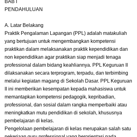
BAB I
PENDAHULUAN
A. Latar Belakang
Praktik Pengalaman Lapangan (PPL) adalah matakuliah
yang bertujuan untuk mengembangkan kompetensi
praktikan dalam melaksanakan praktik kependidikan dan
non kependidikan agar praktikan siap menjadi tenaga
professional dalam bidang keahliannya. PPL Keguruan II
dilaksanakan secara terprogram, terpadu, dan terbimbing
melalui kegiatan magang di Sekolah Dasar. PPL Keguruan
II ini memberikan kesempatan kepada mahasiswa untuk
memantapkan kompetensi pedagogik, kepribadian,
professional, dan sosial dalam rangka memperbaiki atau
meningkatkan mutu pendidikan di sekolah, khususnya
pembelajaran di kelas.
Pengelolaan pembelajaran di kelas merupakan salah satu
pekerjaan guru professional yang berorientasi pada