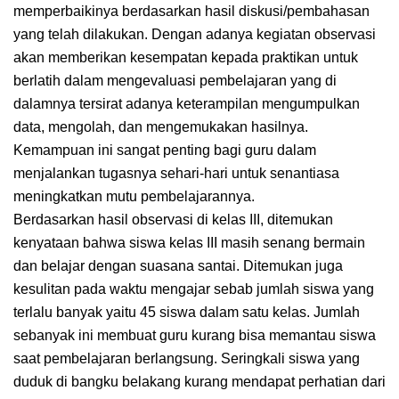
memperbaikinya berdasarkan hasil diskusi/pembahasan
yang telah dilakukan. Dengan adanya kegiatan observasi
akan memberikan kesempatan kepada praktikan untuk
berlatih dalam mengevaluasi pembelajaran yang di
dalamnya tersirat adanya keterampilan mengumpulkan
data, mengolah, dan mengemukakan hasilnya.
Kemampuan ini sangat penting bagi guru dalam
menjalankan tugasnya sehari-hari untuk senantiasa
meningkatkan mutu pembelajarannya.
Berdasarkan hasil observasi di kelas III, ditemukan
kenyataan bahwa siswa kelas III masih senang bermain
dan belajar dengan suasana santai. Ditemukan juga
kesulitan pada waktu mengajar sebab jumlah siswa yang
terlalu banyak yaitu 45 siswa dalam satu kelas. Jumlah
sebanyak ini membuat guru kurang bisa memantau siswa
saat pembelajaran berlangsung. Seringkali siswa yang
duduk di bangku belakang kurang mendapat perhatian dari