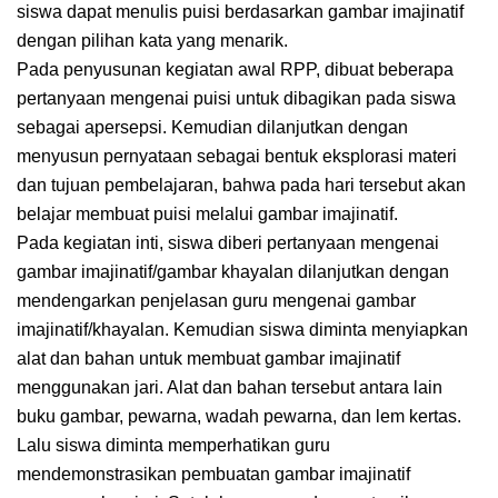
siswa dapat menulis puisi berdasarkan gambar imajinatif
dengan pilihan kata yang menarik.
Pada penyusunan kegiatan awal RPP, dibuat beberapa
pertanyaan mengenai puisi untuk dibagikan pada siswa
sebagai apersepsi. Kemudian dilanjutkan dengan
menyusun pernyataan sebagai bentuk eksplorasi materi
dan tujuan pembelajaran, bahwa pada hari tersebut akan
belajar membuat puisi melalui gambar imajinatif.
Pada kegiatan inti, siswa diberi pertanyaan mengenai
gambar imajinatif/gambar khayalan dilanjutkan dengan
mendengarkan penjelasan guru mengenai gambar
imajinatif/khayalan. Kemudian siswa diminta menyiapkan
alat dan bahan untuk membuat gambar imajinatif
menggunakan jari. Alat dan bahan tersebut antara lain
buku gambar, pewarna, wadah pewarna, dan lem kertas.
Lalu siswa diminta memperhatikan guru
mendemonstrasikan pembuatan gambar imajinatif