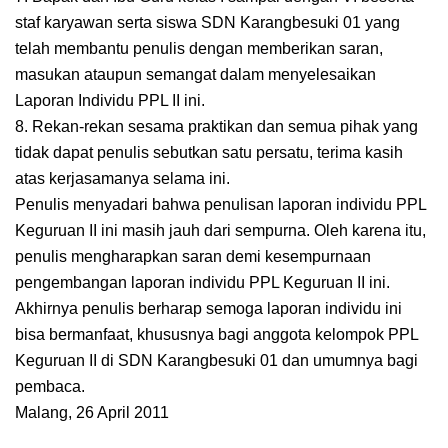
staf karyawan serta siswa SDN Karangbesuki 01 yang
telah membantu penulis dengan memberikan saran,
masukan ataupun semangat dalam menyelesaikan
Laporan Individu PPL II ini.
8. Rekan-rekan sesama praktikan dan semua pihak yang
tidak dapat penulis sebutkan satu persatu, terima kasih
atas kerjasamanya selama ini.
Penulis menyadari bahwa penulisan laporan individu PPL
Keguruan II ini masih jauh dari sempurna. Oleh karena itu,
penulis mengharapkan saran demi kesempurnaan
pengembangan laporan individu PPL Keguruan II ini.
Akhirnya penulis berharap semoga laporan individu ini
bisa bermanfaat, khususnya bagi anggota kelompok PPL
Keguruan II di SDN Karangbesuki 01 dan umumnya bagi
pembaca.
Malang, 26 April 2011