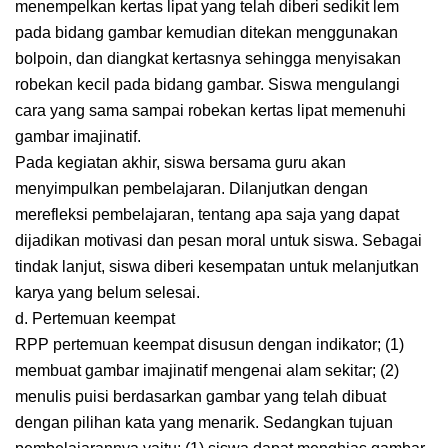
menempelkan kertas lipat yang telah diberi sedikit lem
pada bidang gambar kemudian ditekan menggunakan
bolpoin, dan diangkat kertasnya sehingga menyisakan
robekan kecil pada bidang gambar. Siswa mengulangi
cara yang sama sampai robekan kertas lipat memenuhi
gambar imajinatif.
Pada kegiatan akhir, siswa bersama guru akan
menyimpulkan pembelajaran. Dilanjutkan dengan
merefleksi pembelajaran, tentang apa saja yang dapat
dijadikan motivasi dan pesan moral untuk siswa. Sebagai
tindak lanjut, siswa diberi kesempatan untuk melanjutkan
karya yang belum selesai.
d. Pertemuan keempat
RPP pertemuan keempat disusun dengan indikator; (1)
membuat gambar imajinatif mengenai alam sekitar; (2)
menulis puisi berdasarkan gambar yang telah dibuat
dengan pilihan kata yang menarik. Sedangkan tujuan