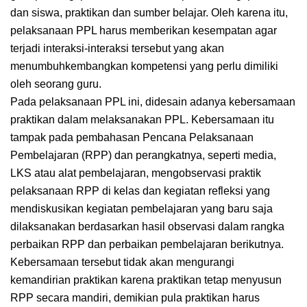
dan siswa, praktikan dan sumber belajar. Oleh karena itu,
pelaksanaan PPL harus memberikan kesempatan agar
terjadi interaksi-interaksi tersebut yang akan
menumbuhkembangkan kompetensi yang perlu dimiliki
oleh seorang guru.
Pada pelaksanaan PPL ini, didesain adanya kebersamaan
praktikan dalam melaksanakan PPL. Kebersamaan itu
tampak pada pembahasan Pencana Pelaksanaan
Pembelajaran (RPP) dan perangkatnya, seperti media,
LKS atau alat pembelajaran, mengobservasi praktik
pelaksanaan RPP di kelas dan kegiatan refleksi yang
mendiskusikan kegiatan pembelajaran yang baru saja
dilaksanakan berdasarkan hasil observasi dalam rangka
perbaikan RPP dan perbaikan pembelajaran berikutnya.
Kebersamaan tersebut tidak akan mengurangi
kemandirian praktikan karena praktikan tetap menyusun
RPP secara mandiri, demikian pula praktikan harus