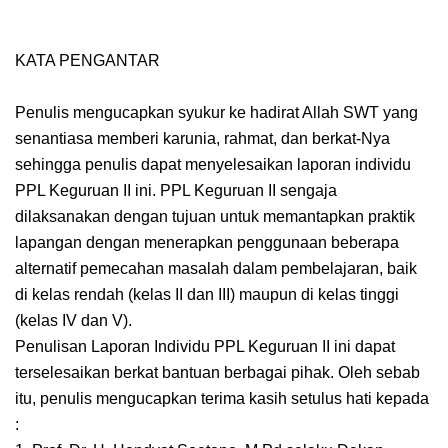
KATA PENGANTAR
Penulis mengucapkan syukur ke hadirat Allah SWT yang
senantiasa memberi karunia, rahmat, dan berkat-Nya
sehingga penulis dapat menyelesaikan laporan individu
PPL Keguruan II ini. PPL Keguruan II sengaja
dilaksanakan dengan tujuan untuk memantapkan praktik
lapangan dengan menerapkan penggunaan beberapa
alternatif pemecahan masalah dalam pembelajaran, baik
di kelas rendah (kelas II dan III) maupun di kelas tinggi
(kelas IV dan V).
Penulisan Laporan Individu PPL Keguruan II ini dapat
terselesaikan berkat bantuan berbagai pihak. Oleh sebab
itu, penulis mengucapkan terima kasih setulus hati kepada
: