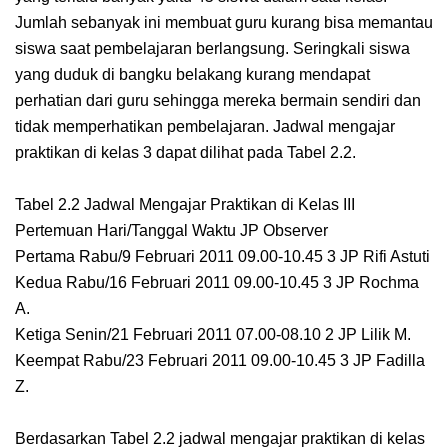
Jumlah sebanyak ini membuat guru kurang bisa memantau
siswa saat pembelajaran berlangsung. Seringkali siswa
yang duduk di bangku belakang kurang mendapat
perhatian dari guru sehingga mereka bermain sendiri dan
tidak memperhatikan pembelajaran. Jadwal mengajar
praktikan di kelas 3 dapat dilihat pada Tabel 2.2.
Tabel 2.2 Jadwal Mengajar Praktikan di Kelas III
Pertemuan Hari/Tanggal Waktu JP Observer
Pertama Rabu/9 Februari 2011 09.00-10.45 3 JP Rifi Astuti
Kedua Rabu/16 Februari 2011 09.00-10.45 3 JP Rochma
A.
Ketiga Senin/21 Februari 2011 07.00-08.10 2 JP Lilik M.
Keempat Rabu/23 Februari 2011 09.00-10.45 3 JP Fadilla
Z.
Berdasarkan Tabel 2.2 jadwal mengajar praktikan di kelas