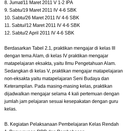
8. Jumat/11 Maret 2011 V 1-2 IPA
9. Sabtu/19 Maret 2011 IV 4-6 SBK
10. Sabtu/26 Maret 2011 IV 4-6 SBK
11. Sabtu//12 Maret 2011 IV 4-6 SBK
12. Sabtu/2 April 2011 IV 4-6 SBK
Berdasarkan Tabel 2.1, praktikan mengajar di kelas III
dengan tema Alam, di kelas IV praktikan mengajar
matapelajaran eksakta, yaitu Ilmu Pengetahuan Alam.
Sedangkan di kelas V, praktikan mengajar matapelajaran
non-eksakta yaitu matapelajaran Seni Budaya dan
Keterampilan. Pada masing-masing kelas, praktikan
dijadwalkan mengajar selama 4 kali pertemuan dengan
jumlah jam pelajaran sesuai kesepakatan dengan guru
kelas.
B. Kegiatan Pelaksanaan Pembelajaran Kelas Rendah