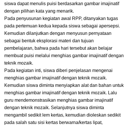
siswa dapat menulis puisi berdasarkan gambar imajinatif
dengan pilihan kata yang menarik.
Pada penyusunan kegiatan awal RPP, ditanyakan tugas
pada pertemuan kedua kepada siswa sebagai apersepsi.
Kemudian dilanjutkan dengan menyusun pernyataan
sebagai bentuk eksplorasi materi dan tujuan
pembelajaran, bahwa pada hari tersebut akan belajar
membuat puisi melalui menghias gambar imajinatif dengan
teknik mozaik.
Pada kegiatan inti, siswa diberi penjelasan mengenai
menghias gambar imajinatif dengan teknik mozaik.
Kemudian siswa diminta menyiapkan alat dan bahan untuk
menghias gambar imajinatif dengan teknik mozaik. Lalu
guru mendemonstrasikan menghias gambar imajinatif
dengan teknik mozaik. Selanjutnya siswa diminta
mengambil sedikit lem kertas, kemudian dioleskan sedikit
pada salah satu sisi kertas berwarna/kertas lipat,