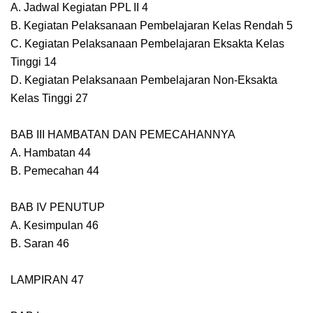
A. Jadwal Kegiatan PPL II 4
B. Kegiatan Pelaksanaan Pembelajaran Kelas Rendah 5
C. Kegiatan Pelaksanaan Pembelajaran Eksakta Kelas
Tinggi 14
D. Kegiatan Pelaksanaan Pembelajaran Non-Eksakta
Kelas Tinggi 27
BAB III HAMBATAN DAN PEMECAHANNYA
A. Hambatan 44
B. Pemecahan 44
BAB IV PENUTUP
A. Kesimpulan 46
B. Saran 46
LAMPIRAN 47