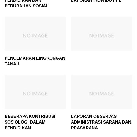
PERUBAHAN SOSIAL
PENCEMARAN LINGKUNGAN
TANAH
BEBERAPA KONTRIBUSI
LAPORAN OBSERVASI
SOSIOLOGI DALAM
ADMINISTRASI SARANA DAN
PENDIDIKAN
PRASARANA