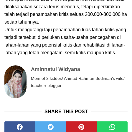
dilaksanakan secara terus-menerus, tetapi diperkirakan
telah terjadi penambahan kritis seluas 200.000-300.000 ha
setiap tahunnya.
Untuk mengurangi laju penambahan luas lahan kritis yang
terjadi tersebut, diperlukan usaha-usaha pencegahan di
lahan-lahan yang potensial kritis dan rehabilitasi di lahan-
lahan yang telah mengalami semi kritis maupun kritis.
Aminnatul Widyana
Mom of 2 kiddos/ Ahmad Rahman Budiman's wife/
teacher/ blogger
SHARE THIS POST