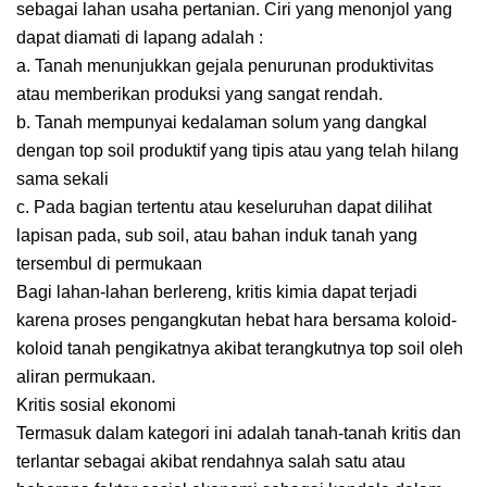
sebagai lahan usaha pertanian. Ciri yang menonjol yang
dapat diamati di lapang adalah :
a. Tanah menunjukkan gejala penurunan produktivitas
atau memberikan produksi yang sangat rendah.
b. Tanah mempunyai kedalaman solum yang dangkal
dengan top soil produktif yang tipis atau yang telah hilang
sama sekali
c. Pada bagian tertentu atau keseluruhan dapat dilihat
lapisan pada, sub soil, atau bahan induk tanah yang
tersembul di permukaan
Bagi lahan-lahan berlereng, kritis kimia dapat terjadi
karena proses pengangkutan hebat hara bersama koloid-
koloid tanah pengikatnya akibat terangkutnya top soil oleh
aliran permukaan.
Kritis sosial ekonomi
Termasuk dalam kategori ini adalah tanah-tanah kritis dan
terlantar sebagai akibat rendahnya salah satu atau