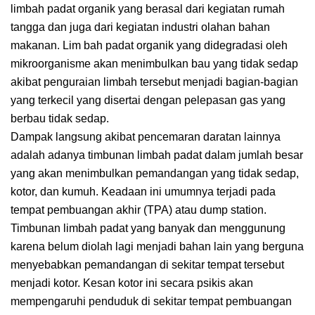
limbah padat organik yang berasal dari kegiatan rumah
tangga dan juga dari kegiatan industri olahan bahan
makanan. Lim bah padat organik yang didegradasi oleh
mikroorganisme akan menimbulkan bau yang tidak sedap
akibat penguraian limbah tersebut menjadi bagian-bagian
yang terkecil yang disertai dengan pelepasan gas yang
berbau tidak sedap.
Dampak langsung akibat pencemaran daratan lainnya
adalah adanya timbunan limbah padat dalam jumlah besar
yang akan menimbulkan pemandangan yang tidak sedap,
kotor, dan kumuh. Keadaan ini umumnya terjadi pada
tempat pembuangan akhir (TPA) atau dump station.
Timbunan limbah padat yang banyak dan menggunung
karena belum diolah lagi menjadi bahan lain yang berguna
menyebabkan pemandangan di sekitar tempat tersebut
menjadi kotor. Kesan kotor ini secara psikis akan
mempengaruhi penduduk di sekitar tempat pembuangan