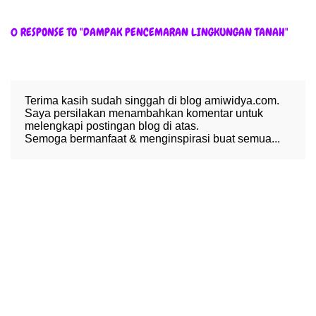
0 RESPONSE TO "DAMPAK PENCEMARAN LINGKUNGAN TANAH"
Terima kasih sudah singgah di blog amiwidya.com.
Saya persilakan menambahkan komentar untuk
melengkapi postingan blog di atas.
Semoga bermanfaat & menginspirasi buat semua...