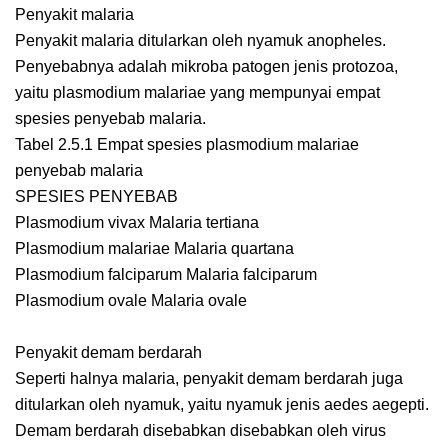
Penyakit malaria
Penyakit malaria ditularkan oleh nyamuk anopheles.
Penyebabnya adalah mikroba patogen jenis protozoa,
yaitu plasmodium malariae yang mempunyai empat
spesies penyebab malaria.
Tabel 2.5.1 Empat spesies plasmodium malariae
penyebab malaria
SPESIES PENYEBAB
Plasmodium vivax Malaria tertiana
Plasmodium malariae Malaria quartana
Plasmodium falciparum Malaria falciparum
Plasmodium ovale Malaria ovale
Penyakit demam berdarah
Seperti halnya malaria, penyakit demam berdarah juga
ditularkan oleh nyamuk, yaitu nyamuk jenis aedes aegepti.
Demam berdarah disebabkan disebabkan oleh virus