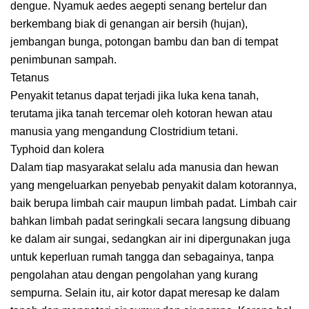
dengue. Nyamuk aedes aegepti senang bertelur dan
berkembang biak di genangan air bersih (hujan),
jembangan bunga, potongan bambu dan ban di tempat
penimbunan sampah.
Tetanus
Penyakit tetanus dapat terjadi jika luka kena tanah,
terutama jika tanah tercemar oleh kotoran hewan atau
manusia yang mengandung Clostridium tetani.
Typhoid dan kolera
Dalam tiap masyarakat selalu ada manusia dan hewan
yang mengeluarkan penyebab penyakit dalam kotorannya,
baik berupa limbah cair maupun limbah padat. Limbah cair
bahkan limbah padat seringkali secara langsung dibuang
ke dalam air sungai, sedangkan air ini dipergunakan juga
untuk keperluan rumah tangga dan sebagainya, tanpa
pengolahan atau dengan pengolahan yang kurang
sempurna. Selain itu, air kotor dapat meresap ke dalam