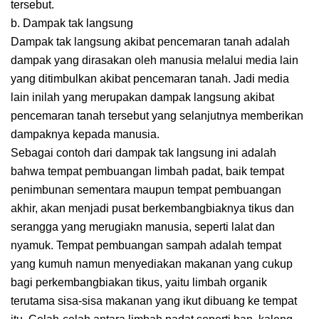
tersebut.
b. Dampak tak langsung
Dampak tak langsung akibat pencemaran tanah adalah
dampak yang dirasakan oleh manusia melalui media lain
yang ditimbulkan akibat pencemaran tanah. Jadi media
lain inilah yang merupakan dampak langsung akibat
pencemaran tanah tersebut yang selanjutnya memberikan
dampaknya kepada manusia.
Sebagai contoh dari dampak tak langsung ini adalah
bahwa tempat pembuangan limbah padat, baik tempat
penimbunan sementara maupun tempat pembuangan
akhir, akan menjadi pusat berkembangbiaknya tikus dan
serangga yang merugiakn manusia, seperti lalat dan
nyamuk. Tempat pembuangan sampah adalah tempat
yang kumuh namun menyediakan makanan yang cukup
bagi perkembangbiakan tikus, yaitu limbah organik
terutama sisa-sisa makanan yang ikut dibuang ke tempat