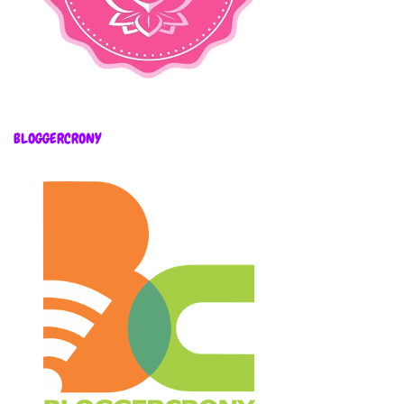
BLOGGERCRONY