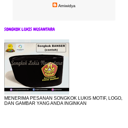
Amiwidya
SONGKOK LUKIS NUSANTARA
MENERIMA PESANAN SONGKOK LUKIS MOTIF, LOGO,
DAN GAMBAR YANG ANDA INGINKAN