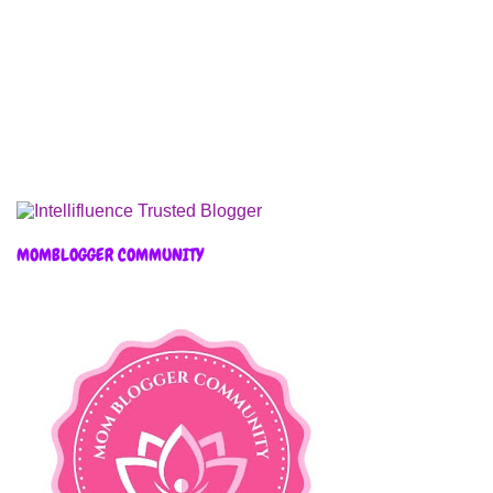
MOMBLOGGER COMMUNITY