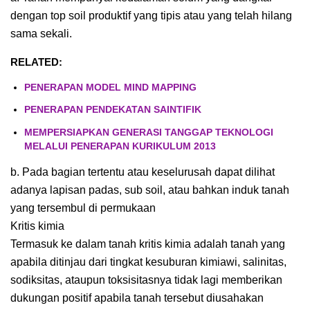
dengan top soil produktif yang tipis atau yang telah hilang
sama sekali.
RELATED:
PENERAPAN MODEL MIND MAPPING
PENERAPAN PENDEKATAN SAINTIFIK
MEMPERSIAPKAN GENERASI TANGGAP TEKNOLOGI
MELALUI PENERAPAN KURIKULUM 2013
b. Pada bagian tertentu atau keselurusah dapat dilihat
adanya lapisan padas, sub soil, atau bahkan induk tanah
yang tersembul di permukaan
Kritis kimia
Termasuk ke dalam tanah kritis kimia adalah tanah yang
apabila ditinjau dari tingkat kesuburan kimiawi, salinitas,
sodiksitas, ataupun toksisitasnya tidak lagi memberikan
dukungan positif apabila tanah tersebut diusahakan