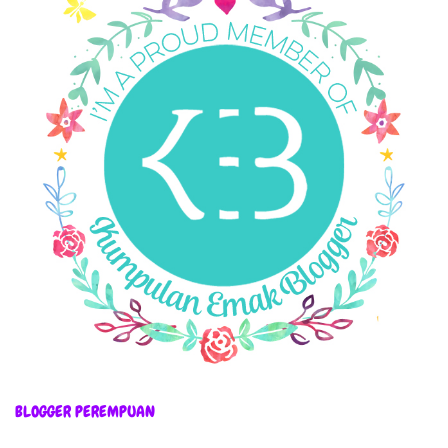
BLOGGER PEREMPUAN