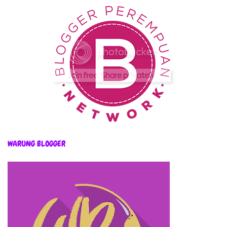
WARUNG BLOGGER