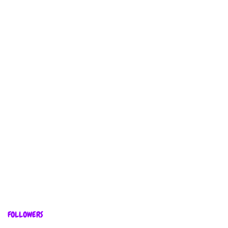
FOLLOWERS