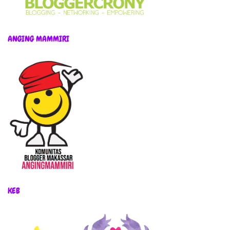
ANGING MAMMIRI
KEB