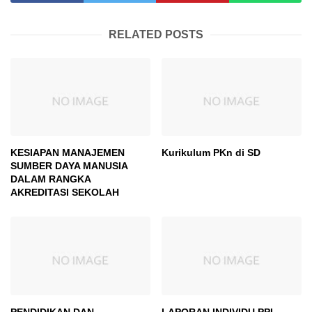
RELATED POSTS
KESIAPAN MANAJEMEN
Kurikulum PKn di SD
SUMBER DAYA MANUSIA
DALAM RANGKA
AKREDITASI SEKOLAH
PENDIDIKAN DAN
LAPORAN INDIVIDU PPL