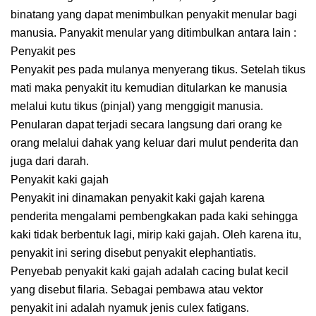
binatang yang dapat menimbulkan penyakit menular bagi
manusia. Panyakit menular yang ditimbulkan antara lain :
Penyakit pes
Penyakit pes pada mulanya menyerang tikus. Setelah tikus
mati maka penyakit itu kemudian ditularkan ke manusia
melalui kutu tikus (pinjal) yang menggigit manusia.
Penularan dapat terjadi secara langsung dari orang ke
orang melalui dahak yang keluar dari mulut penderita dan
juga dari darah.
Penyakit kaki gajah
Penyakit ini dinamakan penyakit kaki gajah karena
penderita mengalami pembengkakan pada kaki sehingga
kaki tidak berbentuk lagi, mirip kaki gajah. Oleh karena itu,
penyakit ini sering disebut penyakit elephantiatis.
Penyebab penyakit kaki gajah adalah cacing bulat kecil
yang disebut filaria. Sebagai pembawa atau vektor
penyakit ini adalah nyamuk jenis culex fatigans.